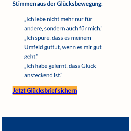
Stimmen aus der Glücksbewegung:
„Ich lebe nicht mehr nur für
andere, sondern auch für mich.“
„Ich spüre, dass es meinem
Umfeld guttut, wenn es mir gut
geht.“
„Ich habe gelernt, dass Glück
ansteckend ist.“
Jetzt Glücksbrief sichern