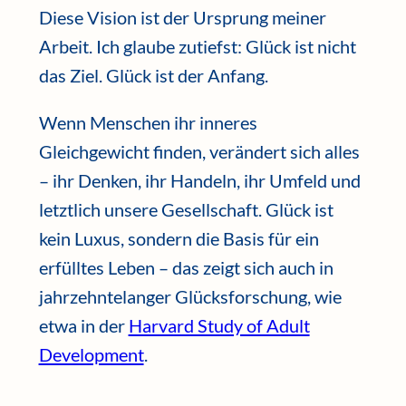
Diese Vision ist der Ursprung meiner
Arbeit. Ich glaube zutiefst: Glück ist nicht
das Ziel. Glück ist der Anfang.
Wenn Menschen ihr inneres
Gleichgewicht finden, verändert sich alles
– ihr Denken, ihr Handeln, ihr Umfeld und
letztlich unsere Gesellschaft. Glück ist
kein Luxus, sondern die Basis für ein
erfülltes Leben – das zeigt sich auch in
jahrzehntelanger Glücksforschung, wie
etwa in der
Harvard Study of Adult
Development
.