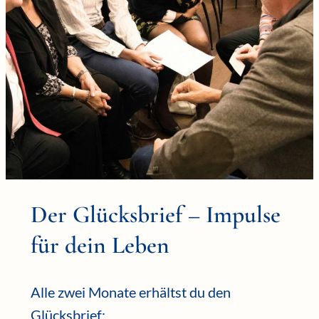
Der Glücksbrief – Impulse
für dein Leben
Alle zwei Monate erhältst du den
Glücksbrief: