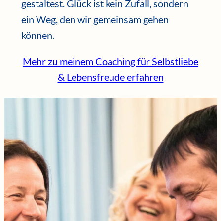
gestaltest. Glück ist kein Zufall, sondern
ein Weg, den wir gemeinsam gehen
können.
Mehr zu meinem Coaching für Selbstliebe
& Lebensfreude erfahren