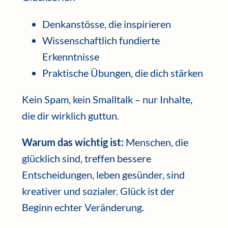
Denkanstösse, die inspirieren
Wissenschaftlich fundierte
Erkenntnisse
Praktische Übungen, die dich stärken
Kein Spam, kein Smalltalk – nur Inhalte,
die dir wirklich guttun.
Warum das wichtig ist:
Menschen, die
glücklich sind, treffen bessere
Entscheidungen, leben gesünder, sind
kreativer und sozialer. Glück ist der
Beginn echter Veränderung.