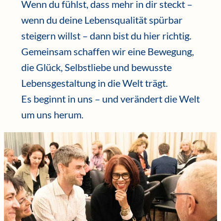
Wenn du fühlst, dass mehr in dir steckt –
wenn du deine Lebensqualität spürbar
steigern willst – dann bist du hier richtig.
Gemeinsam schaffen wir eine Bewegung,
die Glück, Selbstliebe und bewusste
Lebensgestaltung in die Welt trägt.
Es beginnt in uns – und verändert die Welt
um uns herum.