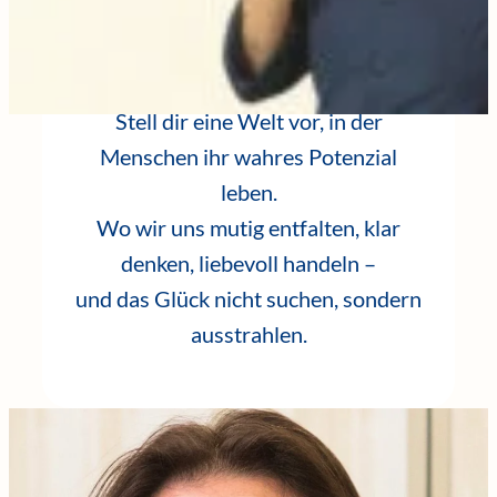
Stell dir eine Welt vor, in der
Menschen ihr wahres Potenzial
leben.
Wo wir uns mutig entfalten, klar
denken, liebevoll handeln –
und das Glück nicht suchen, sondern
ausstrahlen.