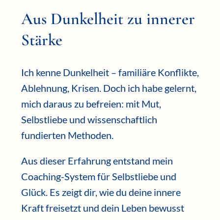
Aus Dunkelheit zu innerer
Stärke
Ich kenne Dunkelheit – familiäre Konflikte,
Ablehnung, Krisen. Doch ich habe gelernt,
mich daraus zu befreien: mit Mut,
Selbstliebe und wissenschaftlich
fundierten Methoden.
Aus dieser Erfahrung entstand mein
Coaching-System für Selbstliebe und
Glück. Es zeigt dir, wie du deine innere
Kraft freisetzt und dein Leben bewusst