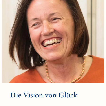
Die Vision von Glück