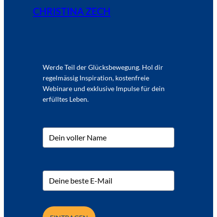
CHRISTINA ZECH
Werde Teil der Glücksbewegung. Hol dir
regelmässig Inspiration, kostenfreie
Webinare und exklusive Impulse für dein
erfülltes Leben.