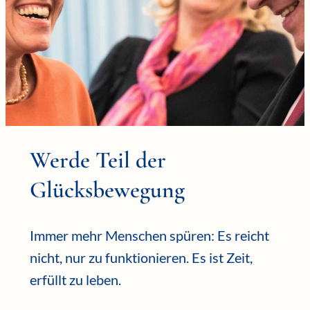
Werde Teil der
Glücksbewegung
Immer mehr Menschen spüren: Es reicht
nicht, nur zu funktionieren. Es ist Zeit,
erfüllt zu leben.