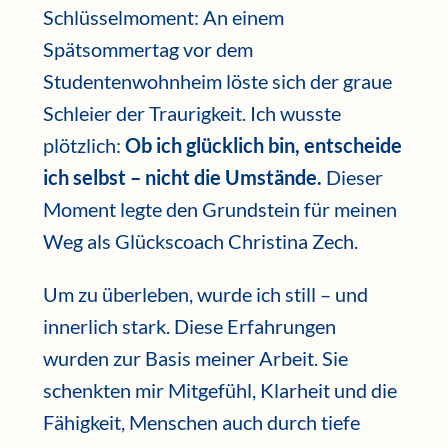
Schlüsselmoment: An einem
Spätsommertag vor dem
Studentenwohnheim löste sich der graue
Schleier der Traurigkeit. Ich wusste
plötzlich:
Ob ich glücklich bin, entscheide
ich selbst – nicht die Umstände.
Dieser
Moment legte den Grundstein für meinen
Weg als Glückscoach Christina Zech.
Um zu überleben, wurde ich still – und
innerlich stark. Diese Erfahrungen
wurden zur Basis meiner Arbeit. Sie
schenkten mir Mitgefühl, Klarheit und die
Fähigkeit, Menschen auch durch tiefe