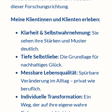
dieser Forschungsrichtung.
Meine Klientinnen und Klienten erleben:
Klarheit & Selbstwahrnehmung:
Sie
sehen ihre Stärken und Muster
deutlich.
Tiefe Selbstliebe:
Die Grundlage für
nachhaltiges Glück.
Messbare Lebensqualität:
Spürbare
Veränderung im Alltag – privat wie
beruflich.
Individuelle Transformation:
Ein
Weg, der auf ihre eigene wahre