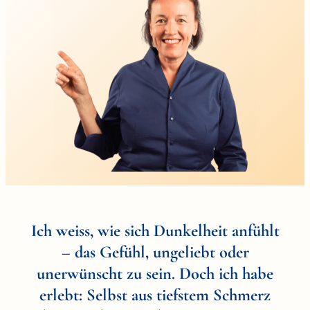
Ich weiss, wie sich Dunkelheit anfühlt
– das Gefühl, ungeliebt oder
unerwünscht zu sein. Doch ich habe
erlebt: Selbst aus tiefstem Schmerz