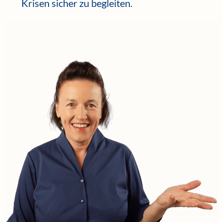
Krisen sicher zu begleiten.