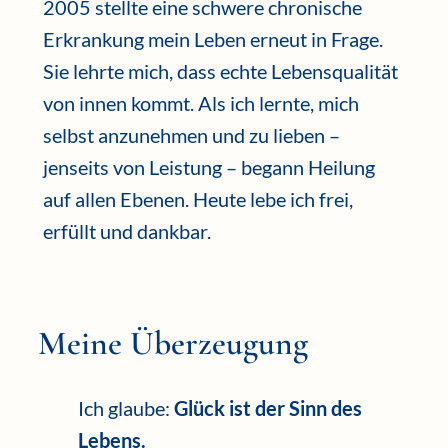
2005 stellte eine schwere chronische
Erkrankung mein Leben erneut in Frage.
Sie lehrte mich, dass echte Lebensqualität
von innen kommt. Als ich lernte, mich
selbst anzunehmen und zu lieben –
jenseits von Leistung – begann Heilung
auf allen Ebenen. Heute lebe ich frei,
erfüllt und dankbar.
Meine Überzeugung
Ich glaube:
Glück ist der Sinn des
Lebens.