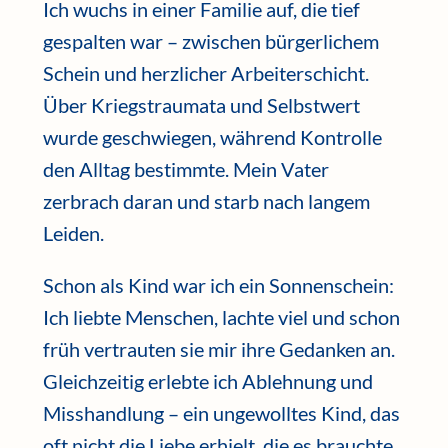
Ich wuchs in einer Familie auf, die tief
gespalten war – zwischen bürgerlichem
Schein und herzlicher Arbeiterschicht.
Über Kriegstraumata und Selbstwert
wurde geschwiegen, während Kontrolle
den Alltag bestimmte. Mein Vater
zerbrach daran und starb nach langem
Leiden.
Schon als Kind war ich ein Sonnenschein:
Ich liebte Menschen, lachte viel und schon
früh vertrauten sie mir ihre Gedanken an.
Gleichzeitig erlebte ich Ablehnung und
Misshandlung – ein ungewolltes Kind, das
oft nicht die Liebe erhielt, die es brauchte.