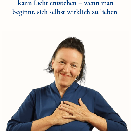
kann Licht entstehen
–
wenn man
beginnt, sich selbst wirklich zu lieben
.