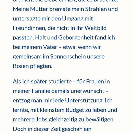
Meine Mutter bremste mein Strahlen und
untersagte mir den Umgang mit
Freundinnen, die nicht in ihr Weltbild
passten. Halt und Geborgenheit fand ich
bei meinem Vater – etwa, wenn wir
gemeinsam im Sonnenschein unsere
Rosen pflegten.
Als ich später studierte – für Frauen in
meiner Familie damals unerwünscht –
entzog man mir jede Unterstützung. Ich
lernte, mit kleinstem Budget zu leben und
mehrere Jobs gleichzeitig zu bewältigen.
Doch in dieser Zeit geschah ein