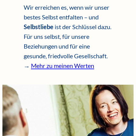
Wir erreichen es, wenn wir unser
bestes Selbst entfalten – und
Selbstliebe
ist der Schlüssel dazu.
Für uns selbst, für unsere
Beziehungen und für eine
gesunde, friedvolle Gesellschaft.
→
Mehr zu meinen Werten