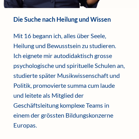
Die Suche nach Heilung und Wissen
Mit 16 begann ich, alles über Seele,
Heilung und Bewusstsein zu studieren.
Ich eignete mir autodidaktisch grosse
psychologische und spirituelle Schulen an,
studierte später Musikwissenschaft und
Politik, promovierte summa cum laude
und leitete als Mitglied der
Geschäftsleitung komplexe Teams in
einem der grössten Bildungskonzerne
Europas.