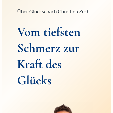
Über Glückscoach Christina Zech
Vom tiefsten
Schmerz zur
Kraft des
Glücks