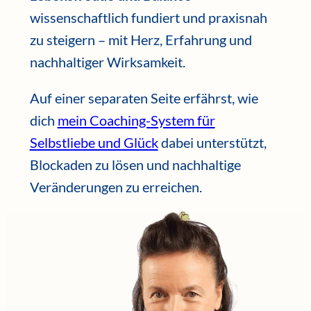
wissenschaftlich fundiert und praxisnah
zu steigern – mit Herz, Erfahrung und
nachhaltiger Wirksamkeit.
Auf einer separaten Seite erfährst, wie
dich
mein Coaching-System für
Selbstliebe und Glück
dabei unterstützt,
Blockaden zu lösen und nachhaltige
Veränderungen zu erreichen.