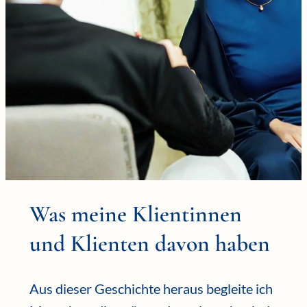
Was meine Klientinnen
und Klienten davon haben
Aus dieser Geschichte heraus begleite ich