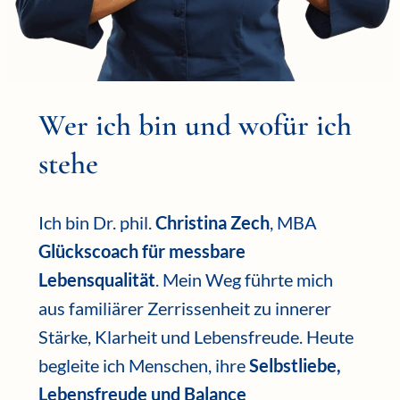
Wer ich bin und wofür ich
stehe
Ich bin Dr. phil.
Christina Zech
, MBA
Glückscoach für messbare
Lebensqualität
. Mein Weg führte mich
aus familiärer Zerrissenheit zu innerer
Stärke, Klarheit und Lebensfreude. Heute
begleite ich Menschen, ihre
Selbstliebe,
Lebensfreude und Balance