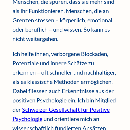
Menschen, die spüren, dass sie mehr sind
als ihr Funktionieren. Menschen, die an
Grenzen stossen – körperlich, emotional
oder beruflich – und wissen: So kann es
nicht weitergehen.
Ich helfe ihnen, verborgene Blockaden,
Potenziale und innere Schätze zu
erkennen – oft schneller und nachhaltiger,
als es klassische Methoden ermöglichen.
Dabei fliessen auch Erkenntnisse aus der
positiven Psychologie ein. Ich bin Mitglied
der
Schweizer Gesellschaft für Positive
Psychologie
und orientiere mich an
wissenschaftlich fundierten Ansätzen