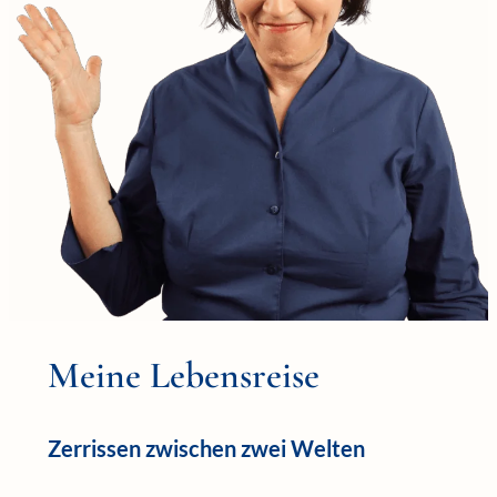
Meine Lebensreise
Zerrissen zwischen zwei Welten