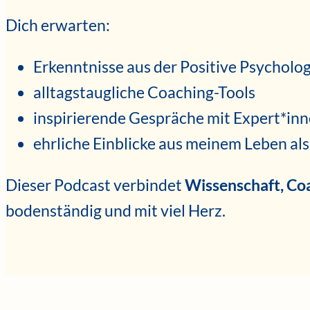
Dich erwarten:
Erkenntnisse aus der Positive Psycholog
alltagstaugliche Coaching-Tools
inspirierende Gespräche mit Expert*in
ehrliche Einblicke aus meinem Leben a
Dieser Podcast verbindet
Wissenschaft, Coa
bodenständig und mit viel Herz.