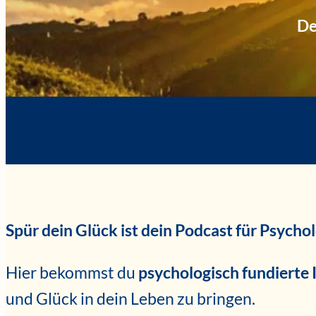
De
Spür dein Glück ist dein Podcast für Psycho
Hier bekommst du
psychologisch fundierte
und Glück in dein Leben zu bringen.