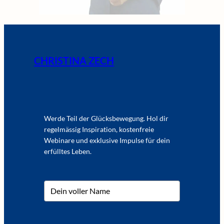
CHRISTINA ZECH
Werde Teil der Glücksbewegung. Hol dir
regelmässig Inspiration, kostenfreie
Webinare und exklusive Impulse für dein
erfülltes Leben.