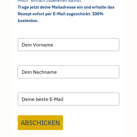
Milch" einfach zubereiten kannst.
Trage jetzt deine Mailadresse ein und erhalte das
Rezept sofort per E-Mail zugeschickt. 100%
kostenlos.
ABSCHICKEN