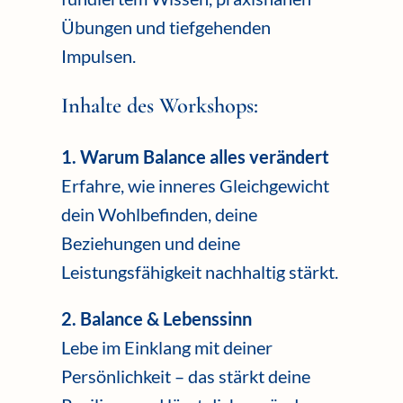
Übungen und tiefgehenden
Impulsen.
Inhalte des Workshops:
1. Warum Balance alles verändert
Erfahre, wie inneres Gleichgewicht
dein Wohlbefinden, deine
Beziehungen und deine
Leistungsfähigkeit nachhaltig stärkt.
2. Balance & Lebenssinn
Lebe im Einklang mit deiner
Persönlichkeit – das stärkt deine