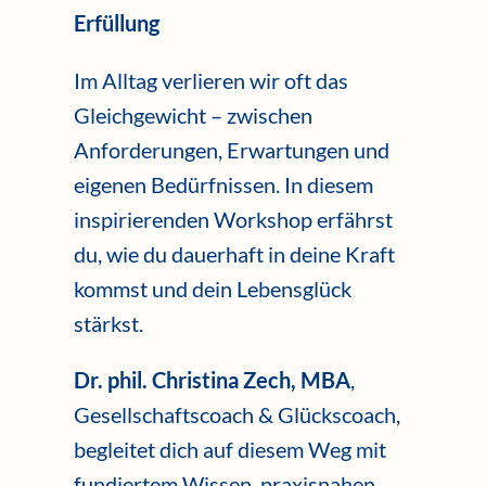
Erfüllung
Im Alltag verlieren wir oft das
Gleichgewicht – zwischen
Anforderungen, Erwartungen und
eigenen Bedürfnissen. In diesem
inspirierenden Workshop erfährst
du, wie du dauerhaft in deine Kraft
kommst und dein Lebensglück
stärkst.
Dr. phil. Christina Zech, MBA
,
Gesellschaftscoach & Glückscoach,
begleitet dich auf diesem Weg mit
fundiertem Wissen, praxisnahen