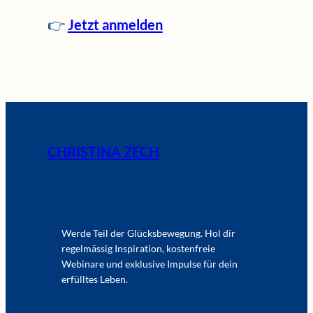
👉
Jetzt anmelden
CHRISTINA ZECH
Werde Teil der Glücksbewegung. Hol dir
regelmässig Inspiration, kostenfreie
Webinare und exklusive Impulse für dein
erfülltes Leben.