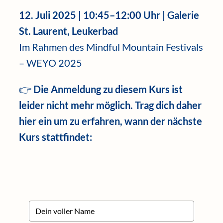
12. Juli 2025 | 10:45–12:00 Uhr | Galerie
St. Laurent, Leukerbad
Im Rahmen des Mindful Mountain Festivals
– WEYO 2025
👉
Die Anmeldung zu diesem Kurs ist
leider nicht mehr möglich. Trag dich daher
hier ein um zu erfahren, wann der nächste
Kurs stattfindet: