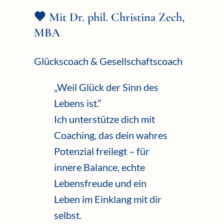
🧡 Mit Dr. phil. Christina Zech,
MBA
Glückscoach & Gesellschaftscoach
„Weil Glück der Sinn des
Lebens ist.“
Ich unterstütze dich mit
Coaching, das dein wahres
Potenzial freilegt – für
innere Balance, echte
Lebensfreude und ein
Leben im Einklang mit dir
selbst.