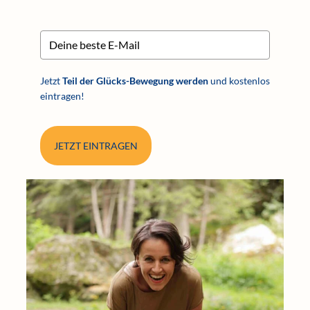
Jetzt
Teil der Glücks-Bewegung werden
und kostenlos
eintragen!
JETZT EINTRAGEN