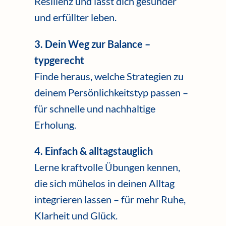
Resilienz und lässt dich gesünder
und erfüllter leben.
3. Dein Weg zur Balance –
typgerecht
Finde heraus, welche Strategien zu
deinem Persönlichkeitstyp passen –
für schnelle und nachhaltige
Erholung.
4. Einfach & alltagstauglich
Lerne kraftvolle Übungen kennen,
die sich mühelos in deinen Alltag
integrieren lassen – für mehr Ruhe,
Klarheit und Glück.