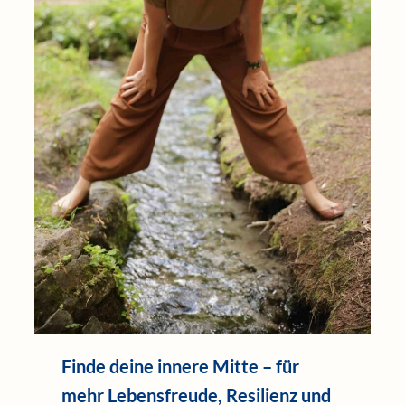
Finde deine innere Mitte – für
mehr Lebensfreude, Resilienz und