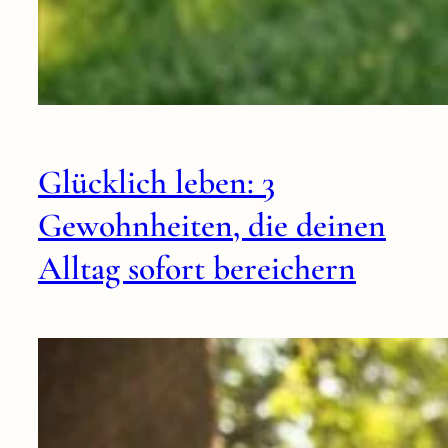
Glücklich leben: 3
Gewohnheiten, die deinen
Alltag sofort bereichern