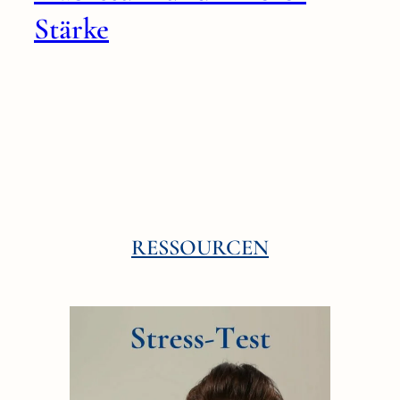
Stärke
RESSOURCEN