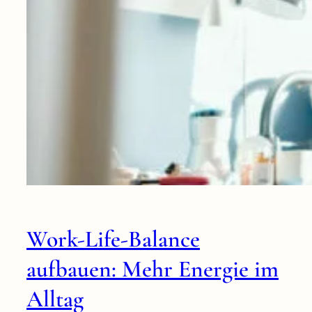
Work-Life-Balance
aufbauen: Mehr Energie im
Alltag