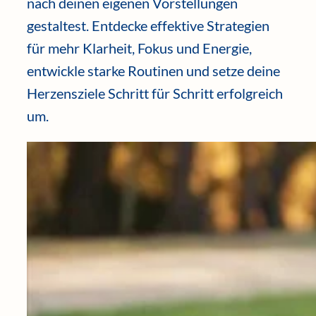
nach deinen eigenen Vorstellungen
gestaltest. Entdecke effektive Strategien
für mehr Klarheit, Fokus und Energie,
entwickle starke Routinen und setze deine
Herzensziele Schritt für Schritt erfolgreich
um.