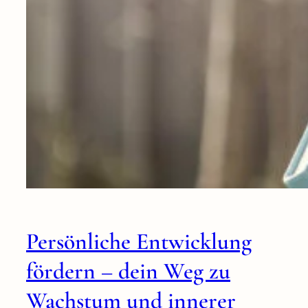
Persönliche Entwicklung
fördern – dein Weg zu
Wachstum und innerer