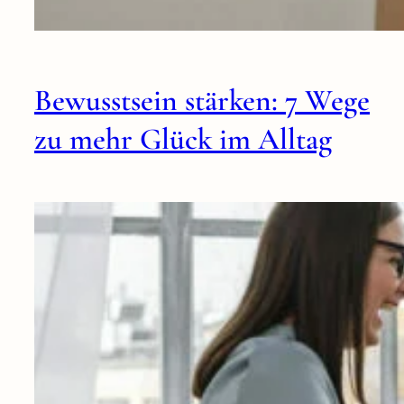
Bewusstsein stärken: 7 Wege
zu mehr Glück im Alltag