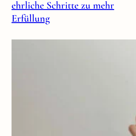
ehrliche Schritte zu mehr
Erfüllung