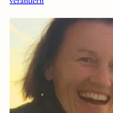
verändern