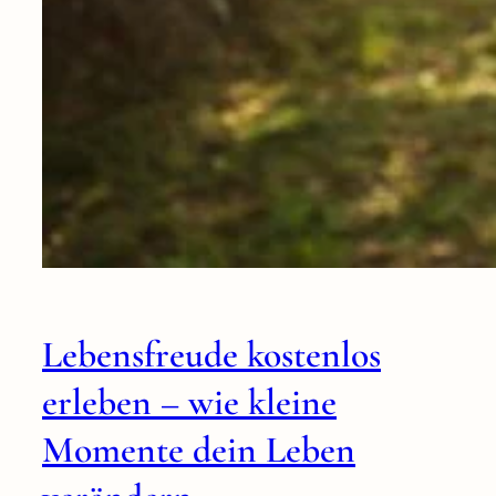
Lebensfreude kostenlos
erleben – wie kleine
Momente dein Leben