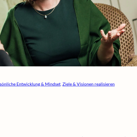
sönliche Entwicklung & Mindset
, 
Ziele & Visionen realisieren