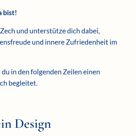
 bist!
 Zech und unterstütze dich dabei,
ensfreude und innere Zufriedenheit im
t du in den folgenden Zeilen einen
ch begleitet.
ein Design