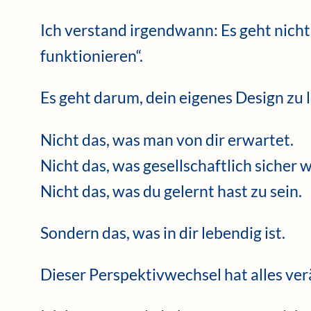
Ich verstand irgendwann: Es geht nicht
funktionieren“.
Es geht darum, dein eigenes Design zu 
Nicht das, was man von dir erwartet.
Nicht das, was gesellschaftlich sicher w
Nicht das, was du gelernt hast zu sein.
Sondern das, was in dir lebendig ist.
Dieser Perspektivwechsel hat alles ver