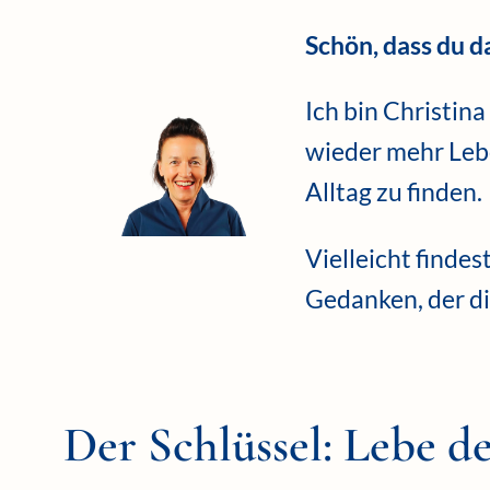
Schön, dass du da
Ich bin Christina
wieder mehr Leb
Alltag zu finden.
Vielleicht findes
Gedanken, der di
Der Schlüssel: Lebe d