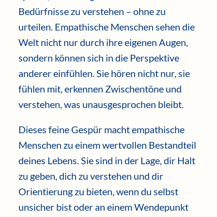
Bedürfnisse zu verstehen – ohne zu
urteilen. Empathische Menschen sehen die
Welt nicht nur durch ihre eigenen Augen,
sondern können sich in die Perspektive
anderer einfühlen. Sie hören nicht nur, sie
fühlen mit, erkennen Zwischentöne und
verstehen, was unausgesprochen bleibt.
Dieses feine Gespür macht empathische
Menschen zu einem wertvollen Bestandteil
deines Lebens. Sie sind in der Lage, dir Halt
zu geben, dich zu verstehen und dir
Orientierung zu bieten, wenn du selbst
unsicher bist oder an einem Wendepunkt