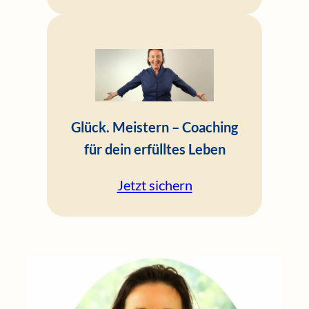
Glück. Meistern – Coaching
für dein erfülltes Leben
Jetzt sichern