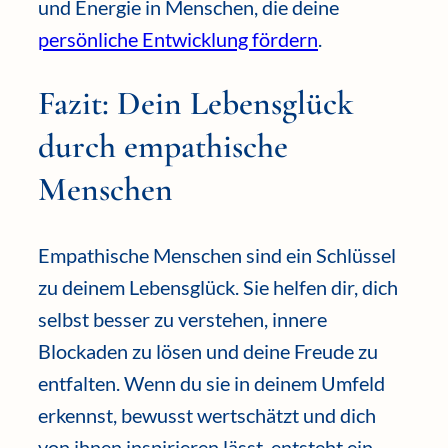
und Energie in Menschen, die deine
persönliche Entwicklung fördern
.
Fazit: Dein Lebensglück
durch empathische
Menschen
Empathische Menschen sind ein Schlüssel
zu deinem Lebensglück. Sie helfen dir, dich
selbst besser zu verstehen, innere
Blockaden zu lösen und deine Freude zu
entfalten. Wenn du sie in deinem Umfeld
erkennst, bewusst wertschätzt und dich
von ihnen inspirieren lässt, entsteht ein