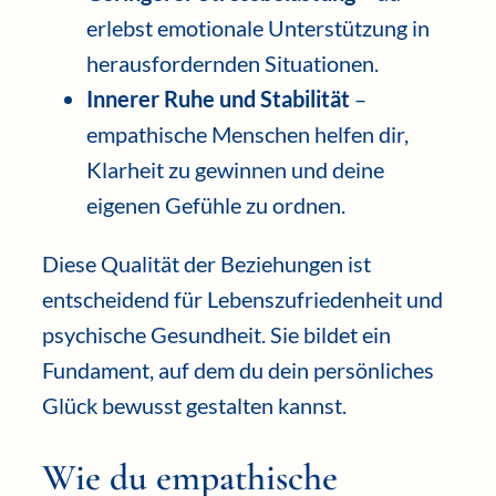
erlebst emotionale Unterstützung in
herausfordernden Situationen.
Innerer Ruhe und Stabilität
–
empathische Menschen helfen dir,
Klarheit zu gewinnen und deine
eigenen Gefühle zu ordnen.
Diese Qualität der Beziehungen ist
entscheidend für Lebenszufriedenheit und
psychische Gesundheit. Sie bildet ein
Fundament, auf dem du dein persönliches
Glück bewusst gestalten kannst.
Wie du empathische