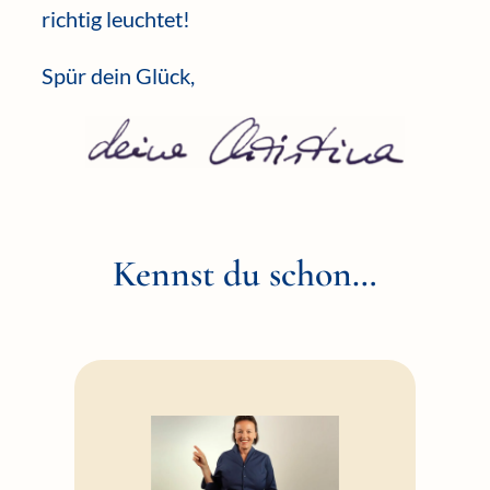
richtig leuchtet!
Spür dein Glück,
Kennst du schon…