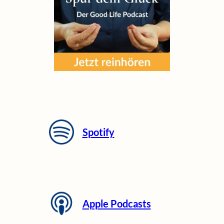
Spotify
Apple Podcasts