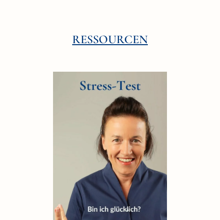
RESSOURCEN