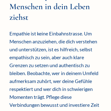
Menschen in dein Leben
ziehst
Empathie ist keine Einbahnstrasse. Um
Menschen anzuziehen, die dich verstehen
und unterstützen, ist es hilfreich, selbst
empathisch zu sein, aber auch klare
Grenzen zu setzen und authentisch zu
bleiben. Beobachte, wer in deinem Umfeld
aufmerksam zuhört, wer deine Gefühle
respektiert und wer dich in schwierigen
Momenten trägt. Pflege diese
Verbindungen bewusst und investiere Zeit