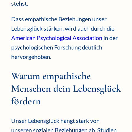
stehst.
Dass empathische Beziehungen unser
Lebensglück stärken, wird auch durch die
American Psychological Association
in der
psychologischen Forschung deutlich
hervorgehoben.
Warum empathische
Menschen dein Lebensglück
fördern
Unser Lebensglück hängt stark von
unseren sozialen Beziehungen ab. Studien