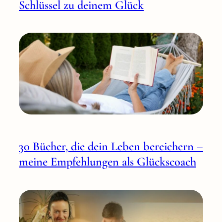
Schlüssel zu deinem Glück
30 Bücher, die dein Leben bereichern –
meine Empfehlungen als Glückscoach