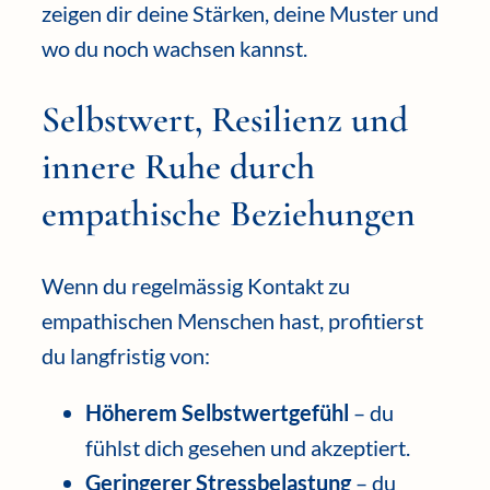
zeigen dir deine Stärken, deine Muster und
wo du noch wachsen kannst.
Selbstwert, Resilienz und
innere Ruhe durch
empathische Beziehungen
Wenn du regelmässig Kontakt zu
empathischen Menschen hast, profitierst
du langfristig von:
Höherem Selbstwertgefühl
– du
fühlst dich gesehen und akzeptiert.
Geringerer Stressbelastung
– du