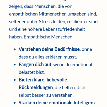
zeigen, dass Menschen, die von
empathischen Mitmenschen umgeben sind,
seltener unter Stress leiden, resilienter sind
und eine höhere Lebenszufriedenheit
haben. Empathische Menschen:
Verstehen deine Bedürfnisse
, ohne
dass du alles erklären musst.
Fangen dich auf
, wenn du emotional
belastet bist.
Bieten klare, liebevolle
Rückmeldungen
, die helfen, dich
selbst besser zu verstehen.
Stärken deine emotionale Intelligenz
,