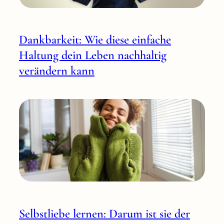
Dankbarkeit: Wie diese einfache
Haltung dein Leben nachhaltig
verändern kann
Selbstliebe lernen: Darum ist sie der