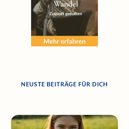
NEUSTE BEITRÄGE FÜR DICH