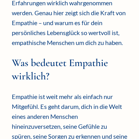
Erfahrungen wirklich wahrgenommen
werden. Genau hier zeigt sich die Kraft von
Empathie – und warum es für dein
persönliches Lebensglück so wertvoll ist,
empathische Menschen um dich zu haben.
Was bedeutet Empathie
wirklich?
Empathie ist weit mehr als einfach nur
Mitgefühl. Es geht darum, dich in die Welt
eines anderen Menschen
hineinzuversetzen, seine Gefühle zu
spüren, seine Sorgen zu erkennen und seine