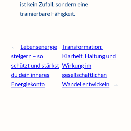
ist kein Zufall, sondern eine
trainierbare Fähigkeit.
←
Lebensenergie
Transformation:
steigern – so
Klarheit, Haltung und
schützt und stärkst
Wirkung im
du dein inneres
gesellschaftlichen
Energiekonto
Wandel entwickeln
→