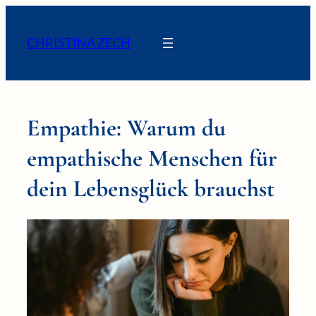
CHRISTINA ZECH
Empathie: Warum du
empathische Menschen für
dein Lebensglück brauchst