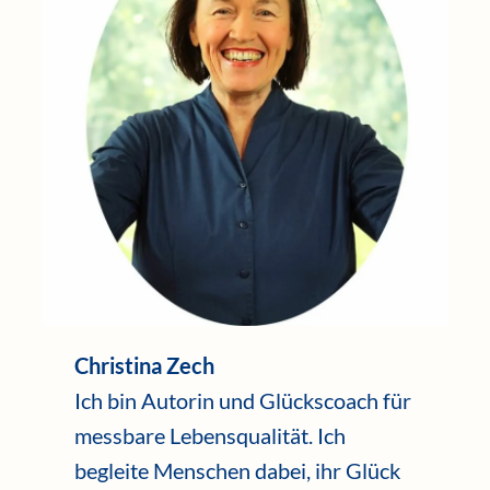
Christina Zech
Ich bin Autorin und Glückscoach für
messbare Lebensqualität. Ich
begleite Menschen dabei, ihr Glück