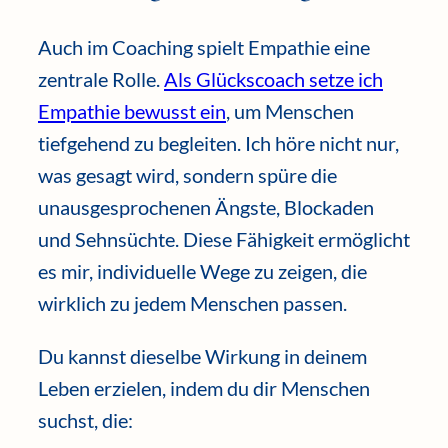
Auch im Coaching spielt Empathie eine
zentrale Rolle.
Als Glückscoach setze ich
Empathie bewusst ein
, um Menschen
tiefgehend zu begleiten. Ich höre nicht nur,
was gesagt wird, sondern spüre die
unausgesprochenen Ängste, Blockaden
und Sehnsüchte. Diese Fähigkeit ermöglicht
es mir, individuelle Wege zu zeigen, die
wirklich zu jedem Menschen passen.
Du kannst dieselbe Wirkung in deinem
Leben erzielen, indem du dir Menschen
suchst, die: