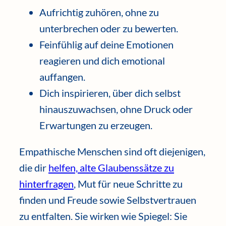
Aufrichtig zuhören, ohne zu
unterbrechen oder zu bewerten.
Feinfühlig auf deine Emotionen
reagieren und dich emotional
auffangen.
Dich inspirieren, über dich selbst
hinauszuwachsen, ohne Druck oder
Erwartungen zu erzeugen.
Empathische Menschen sind oft diejenigen,
die dir
helfen, alte Glaubenssätze zu
hinterfragen
, Mut für neue Schritte zu
finden und Freude sowie Selbstvertrauen
zu entfalten. Sie wirken wie Spiegel: Sie