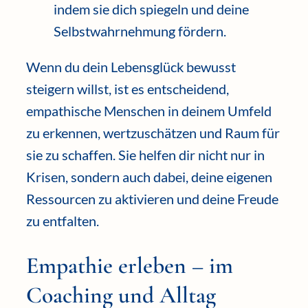
indem sie dich spiegeln und deine
Selbstwahrnehmung fördern.
Wenn du dein Lebensglück bewusst
steigern willst, ist es entscheidend,
empathische Menschen in deinem Umfeld
zu erkennen, wertzuschätzen und Raum für
sie zu schaffen. Sie helfen dir nicht nur in
Krisen, sondern auch dabei, deine eigenen
Ressourcen zu aktivieren und deine Freude
zu entfalten.
Empathie erleben – im
Coaching und Alltag