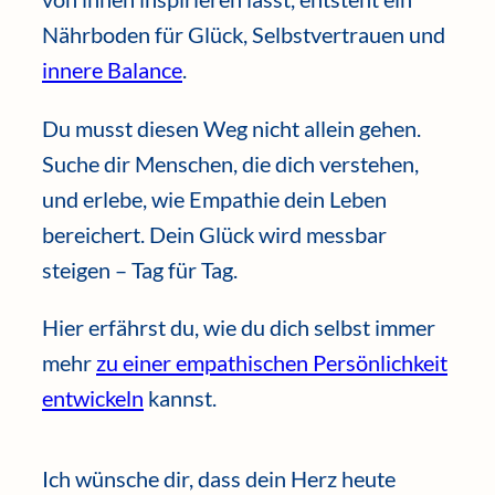
Nährboden für Glück, Selbstvertrauen und
innere Balance
.
Du musst diesen Weg nicht allein gehen.
Suche dir Menschen, die dich verstehen,
und erlebe, wie Empathie dein Leben
bereichert. Dein Glück wird messbar
steigen – Tag für Tag.
Hier erfährst du, wie du dich selbst immer
mehr
zu einer empathischen Persönlichkeit
entwickeln
kannst.
Ich wünsche dir, dass dein Herz heute