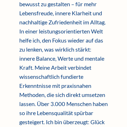
bewusst zu gestalten – für mehr
Lebensfreude, innere Klarheit und
nachhaltige Zufriedenheit im Alltag.
In einer leistungsorientierten Welt
helfe ich, den Fokus wieder auf das
zu lenken, was wirklich stärkt:
innere Balance, Werte und mentale
Kraft. Meine Arbeit verbindet
wissenschaftlich fundierte
Erkenntnisse mit praxisnahen
Methoden, die sich direkt umsetzen
lassen. Über 3.000 Menschen haben
so ihre Lebensqualität spürbar
gesteigert. Ich bin überzeugt: Glück