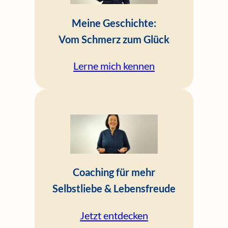
Meine Geschichte:
Vom Schmerz zum Glück
Lerne mich kennen
Coaching für mehr
Selbstliebe & Lebensfreude
Jetzt entdecken