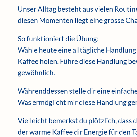
Unser Alltag besteht aus vielen Routin
diesen Momenten liegt eine grosse Cha
So funktioniert die Übung:
Wähle heute eine alltägliche Handlung 
Kaffee holen. Führe diese Handlung b
gewöhnlich.
Währenddessen stelle dir eine einfache
Was ermöglicht mir diese Handlung ge
Vielleicht bemerkst du plötzlich, dass
der warme Kaffee dir Energie für den T