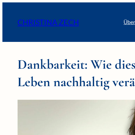
CHRISTINA ZECH
Über
Dankbarkeit: Wie dies
Leben nachhaltig ver