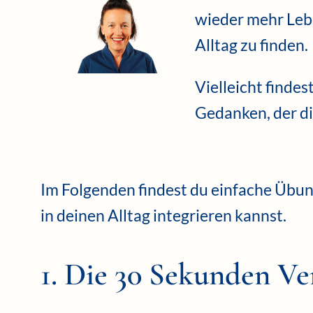
wieder mehr Leb
Alltag zu finden.
Vielleicht findes
Gedanken, der di
Im Folgenden findest du einfache Übung
in deinen Alltag integrieren kannst.
1. Die 30 Sekunden V