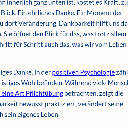
innerlich ganz unten ist, kostet es Kraft, zu
 Blick. Ein ehrliches Danke. Ein Moment der
 dort Veränderung. Dankbarkeit hilft uns da
 Sie öffnet den Blick für das, was trotz allem
hritt für Schritt auch das, was wir vom Leben
tiges Danke. In der
positiven Psychologie
zähl
fristiges Wohlbefinden. Während viele Mens
s eine Art Pflichtübung
betrachten, zeigt die
rkeit bewusst praktiziert, verändert seine
 sein eigenes Leben.