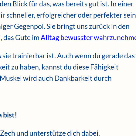
n Blick für das, was bereits gut ist. In einer
ir schneller, erfolgreicher oder perfekter sein
iger Gegenpol. Sie bringt uns zurück in den
, das Gute im
Alltag bewusster wahrzunehm
 sie trainierbar ist. Auch wenn du gerade das
eit zu haben, kannst du diese Fähigkeit
 Muskel wird auch Dankbarkeit durch
 bist!
 Zech und unterstütze dich dabei,