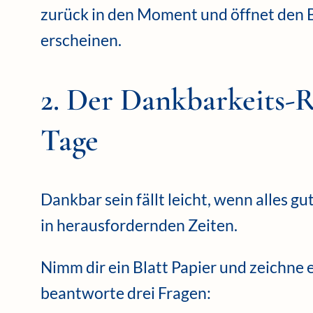
zurück in den Moment und öffnet den Bl
erscheinen.
2. Der Dankbarkeits-R
Tage
Dankbar sein fällt leicht, wenn alles gut
in herausfordernden Zeiten.
Nimm dir ein Blatt Papier und zeichne 
beantworte drei Fragen: