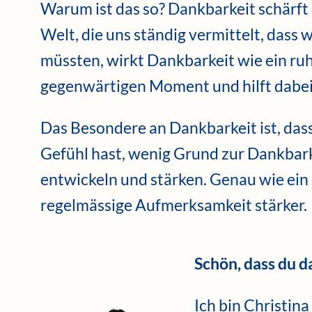
Warum ist das so? Dankbarkeit schärft de
Welt, die uns ständig vermittelt, dass w
müssten, wirkt Dankbarkeit wie ein ruh
gegenwärtigen Moment und hilft dabei
Das Besondere an Dankbarkeit ist, dass
Gefühl hast, wenig Grund zur Dankbark
entwickeln und stärken. Genau wie ein
regelmässige Aufmerksamkeit stärker.
Schön, dass du da
Ich bin Christina