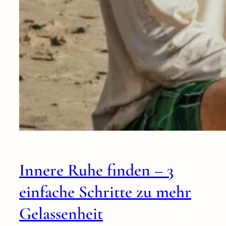
Innere Ruhe finden – 3
einfache Schritte zu mehr
Gelassenheit