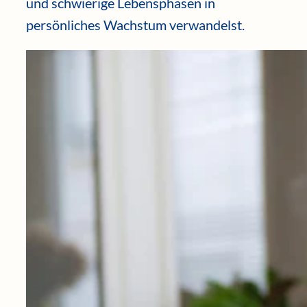
und schwierige Lebensphasen in
persönliches Wachstum verwandelst.