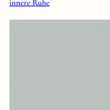
innere Ruhe