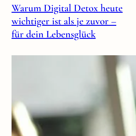
Warum Digital Detox heute
wichtiger ist als je zuvor –
für dein Lebensglück