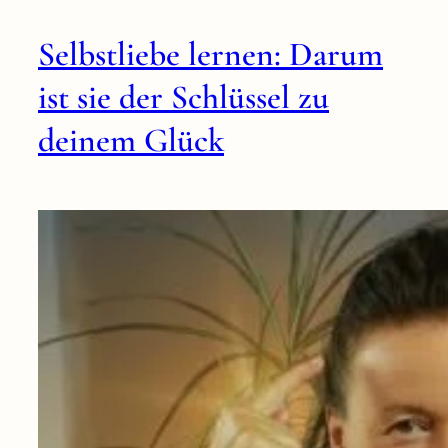
Selbstliebe lernen: Darum
ist sie der Schlüssel zu
deinem Glück