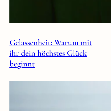
Gelassenheit: Warum mit
ihr dein höchstes Glück
beginnt