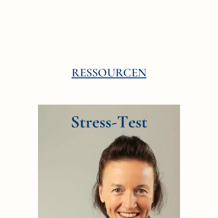
RESSOURCEN