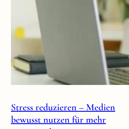
Stress reduzieren – Medien
bewusst nutzen für mehr