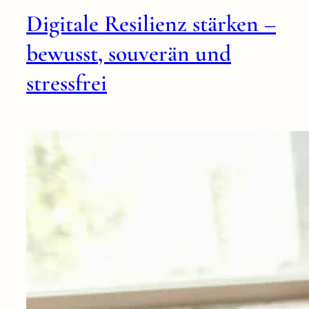
Digitale Resilienz stärken –
bewusst, souverän und
stressfrei