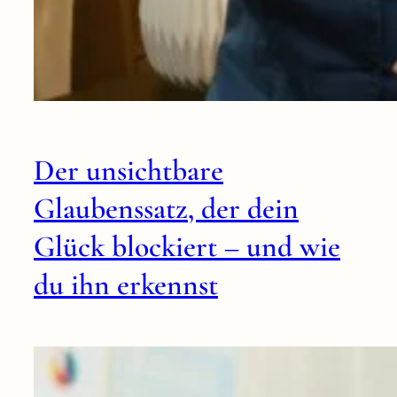
Der unsichtbare
Glaubenssatz, der dein
Glück blockiert – und wie
du ihn erkennst