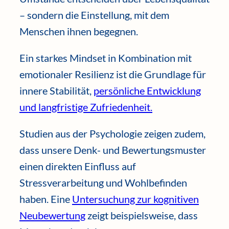
– sondern die Einstellung, mit dem
Menschen ihnen begegnen.
Ein starkes Mindset in Kombination mit
emotionaler Resilienz ist die Grundlage für
innere Stabilität,
persönliche Entwicklung
und langfristige Zufriedenheit.
Studien aus der Psychologie zeigen zudem,
dass unsere Denk- und Bewertungsmuster
einen direkten Einfluss auf
Stressverarbeitung und Wohlbefinden
haben. Eine
Untersuchung zur kognitiven
Neubewertung
zeigt beispielsweise, dass