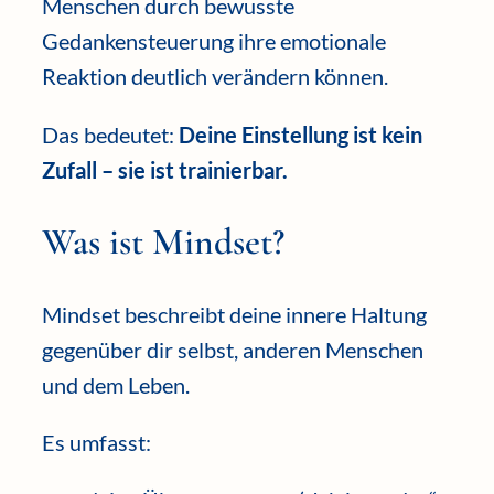
Menschen durch bewusste
Gedankensteuerung ihre emotionale
Reaktion deutlich verändern können.
Das bedeutet:
Deine Einstellung ist kein
Zufall – sie ist trainierbar.
Was ist Mindset?
Mindset beschreibt deine innere Haltung
gegenüber dir selbst, anderen Menschen
und dem Leben.
Es umfasst: