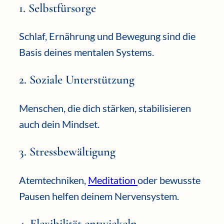
1. Selbstfürsorge
Schlaf, Ernährung und Bewegung sind die
Basis deines mentalen Systems.
2. Soziale Unterstützung
Menschen, die dich stärken, stabilisieren
auch dein Mindset.
3. Stressbewältigung
Atemtechniken,
Meditation
oder bewusste
Pausen helfen deinem Nervensystem.
4. Flexibilität entwickeln