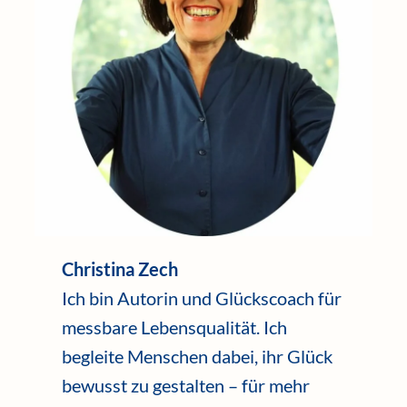
Christina Zech
Ich bin Autorin und Glückscoach für
messbare Lebensqualität. Ich
begleite Menschen dabei, ihr Glück
bewusst zu gestalten – für mehr