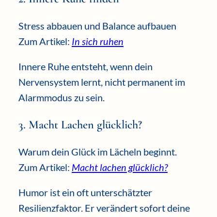
Stress abbauen und Balance aufbauen
Zum Artikel:
In sich ruhen
Innere Ruhe entsteht, wenn dein
Nervensystem lernt, nicht permanent im
Alarmmodus zu sein.
3. Macht Lachen glücklich?
Warum dein Glück im Lächeln beginnt.
Zum Artikel:
Macht lachen glücklich?
Humor ist ein oft unterschätzter
Resilienzfaktor. Er verändert sofort deine