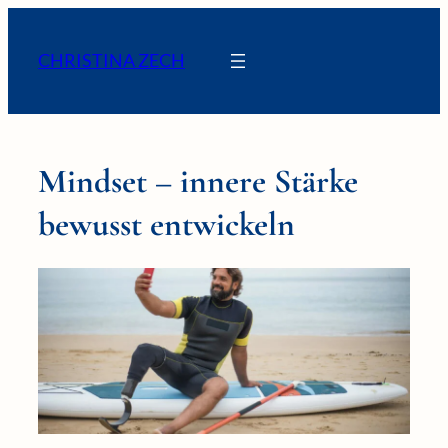
CHRISTINA ZECH
Mindset – innere Stärke
bewusst entwickeln