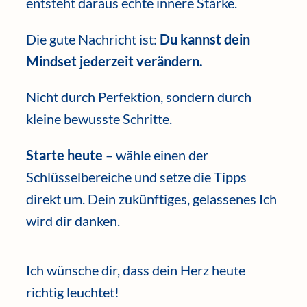
entsteht daraus echte innere Stärke.
Die gute Nachricht ist:
Du kannst dein
Mindset jederzeit verändern.
Nicht durch Perfektion, sondern durch
kleine bewusste Schritte.
Starte heute
– wähle einen der
Schlüsselbereiche und setze die Tipps
direkt um. Dein zukünftiges, gelassenes Ich
wird dir danken.
Ich wünsche dir, dass dein Herz heute
richtig leuchtet!