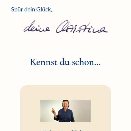
Spür dein Glück,
Kennst du schon…