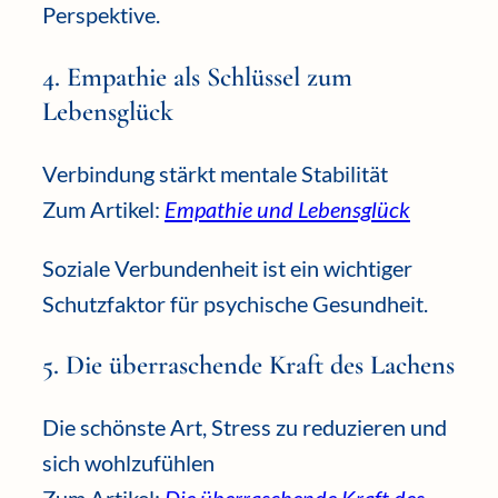
Perspektive.
4. Empathie als Schlüssel zum
Lebensglück
Verbindung stärkt mentale Stabilität
Zum Artikel:
Empathie und Lebensglück
Soziale Verbundenheit ist ein wichtiger
Schutzfaktor für psychische Gesundheit.
5. Die überraschende Kraft des Lachens
Die schönste Art, Stress zu reduzieren und
sich wohlzufühlen