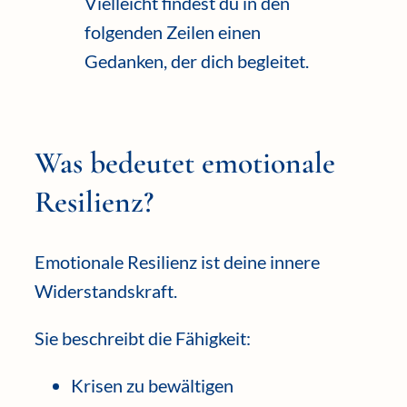
Vielleicht findest du in den
folgenden Zeilen einen
Gedanken, der dich begleitet.
Was bedeutet emotionale
Resilienz?
Emotionale Resilienz ist deine innere
Widerstandskraft.
Sie beschreibt die Fähigkeit:
Krisen zu bewältigen