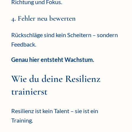
Richtung und Fokus.
4. Fehler neu bewerten
Rückschläge sind kein Scheitern – sondern
Feedback.
Genau hier entsteht Wachstum.
Wie du deine Resilienz
trainierst
Resilienz ist kein Talent – sie ist ein
Training.