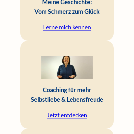
Meine Geschichte:
Vom Schmerz zum Glück
Lerne mich kennen
Coaching für mehr
Selbstliebe & Lebensfreude
Jetzt entdecken