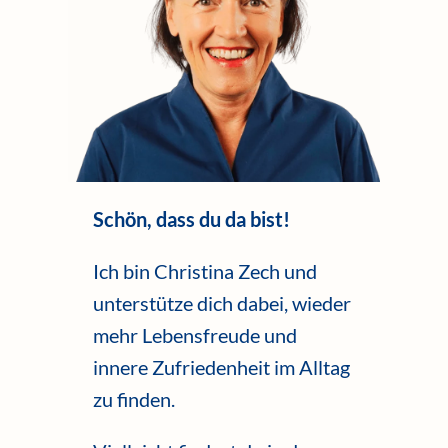
Schön, dass du da bist!
Ich bin Christina Zech und
unterstütze dich dabei, wieder
mehr Lebensfreude und
innere Zufriedenheit im Alltag
zu finden.