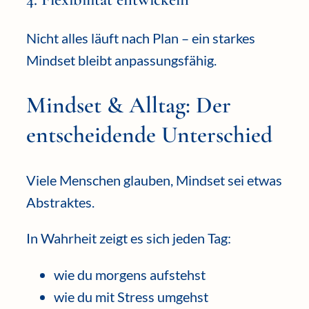
Nicht alles läuft nach Plan – ein starkes
Mindset bleibt anpassungsfähig.
Mindset & Alltag: Der
entscheidende Unterschied
Viele Menschen glauben, Mindset sei etwas
Abstraktes.
In Wahrheit zeigt es sich jeden Tag:
wie du morgens aufstehst
wie du mit Stress umgehst