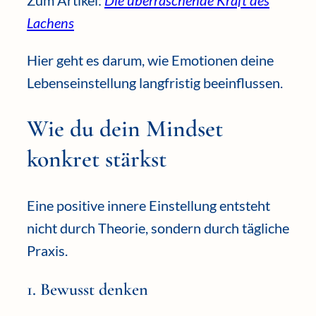
Zum Artikel:
Die überraschende Kraft des
Lachens
Hier geht es darum, wie Emotionen deine
Lebenseinstellung langfristig beeinflussen.
Wie du dein Mindset
konkret stärkst
Eine positive innere Einstellung entsteht
nicht durch Theorie, sondern durch tägliche
Praxis.
1. Bewusst denken