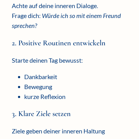
Achte auf deine inneren Dialoge.
Frage dich:
Würde ich so mit einem Freund
sprechen?
2. Positive Routinen entwickeln
Starte deinen Tag bewusst:
Dankbarkeit
Bewegung
kurze Reflexion
3. Klare Ziele setzen
Ziele geben deiner inneren Haltung