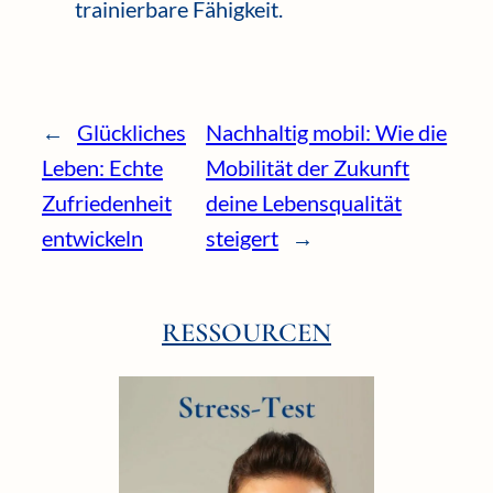
trainierbare Fähigkeit.
←
Glückliches
Nachhaltig mobil: Wie die
Leben: Echte
Mobilität der Zukunft
Zufriedenheit
deine Lebensqualität
entwickeln
steigert
→
RESSOURCEN