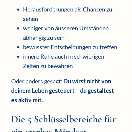
Herausforderungen als Chancen zu
sehen
weniger von äusseren Umständen
abhängig zu sein
bewusster Entscheidungen zu treffen
innere Ruhe auch in schwierigen
Zeiten zu bewahren
Oder anders gesagt:
Du wirst nicht von
deinem Leben gesteuert – du gestaltest
es aktiv mit.
Die 5 Schlüsselbereiche für
ein starkes Mindset