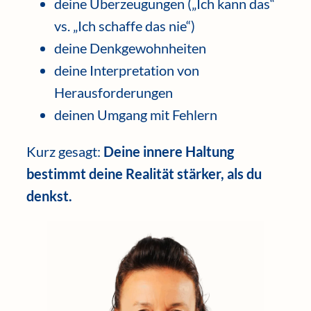
deine Überzeugungen („Ich kann das“
vs. „Ich schaffe das nie“)
deine Denkgewohnheiten
deine Interpretation von
Herausforderungen
deinen Umgang mit Fehlern
Kurz gesagt:
Deine innere Haltung
bestimmt deine Realität stärker, als du
denkst.