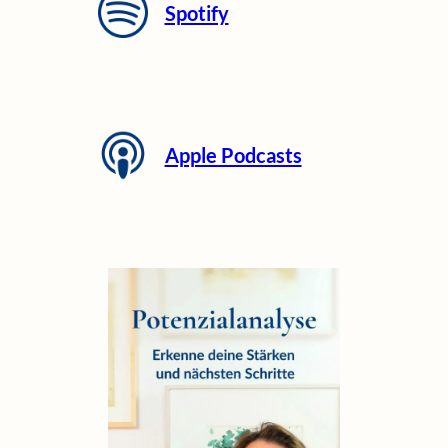
Spotify
Apple Podcasts