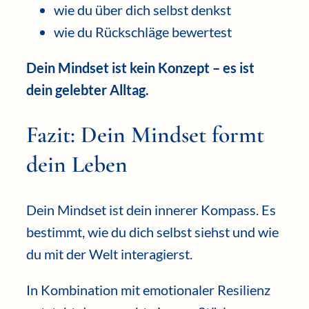
wie du über dich selbst denkst
wie du Rückschläge bewertest
Dein Mindset ist kein Konzept – es ist
dein gelebter Alltag.
Fazit: Dein Mindset formt
dein Leben
Dein Mindset ist dein innerer Kompass. Es
bestimmt, wie du dich selbst siehst und wie
du mit der Welt interagierst.
In Kombination mit emotionaler Resilienz