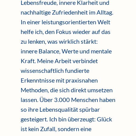
Lebensfreude, innere Klarheit und
nachhaltige Zufriedenheit im Alltag.
In einer leistungsorientierten Welt
helfe ich, den Fokus wieder auf das
zu lenken, was wirklich stärkt:
innere Balance, Werte und mentale
Kraft. Meine Arbeit verbindet
wissenschaftlich fundierte
Erkenntnisse mit praxisnahen
Methoden, die sich direkt umsetzen
lassen. Über 3.000 Menschen haben
so ihre Lebensqualität spürbar
gesteigert. Ich bin überzeugt: Glück
ist kein Zufall, sondern eine