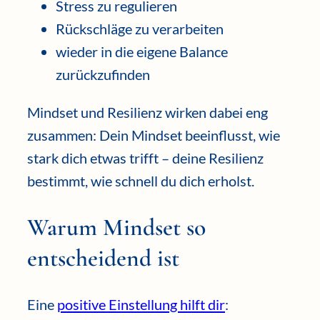
Stress zu regulieren
Rückschläge zu verarbeiten
wieder in die eigene Balance
zurückzufinden
Mindset und Resilienz wirken dabei eng
zusammen: Dein Mindset beeinflusst, wie
stark dich etwas trifft – deine Resilienz
bestimmt, wie schnell du dich erholst.
Warum Mindset so
entscheidend ist
Eine
positive Einstellung hilft dir
: