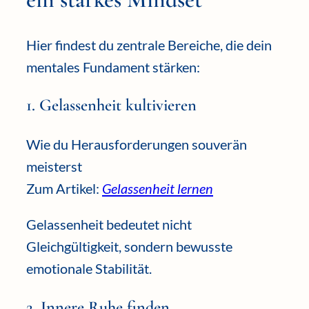
Hier findest du zentrale Bereiche, die dein
mentales Fundament stärken:
1. Gelassenheit kultivieren
Wie du Herausforderungen souverän
meisterst
Zum Artikel:
Gelassenheit lernen
Gelassenheit bedeutet nicht
Gleichgültigkeit, sondern bewusste
emotionale Stabilität.
2. Innere Ruhe finden