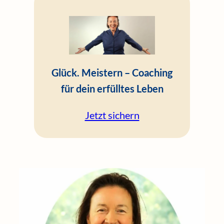
Glück. Meistern – Coaching
für dein erfülltes Leben
Jetzt sichern