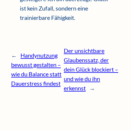
ist kein Zufall, sondern eine
trainierbare Fähigkeit.
Der unsichtbare
←
Handynutzung
Glaubenssatz, der
bewusst gestalten –
dein Glück blockiert –
wie du Balance statt
und wie du ihn
Dauerstress findest
erkennst
→