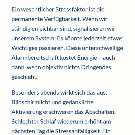
Ein wesentlicher Stressfaktor ist die
permanente Verfügbarkeit. Wenn wir
ständig erreichbar sind, signalisieren wir
unserem System: Es könnte jederzeit etwas
Wichtiges passieren. Diese unterschwellige
Alarmbereitschaft kostet Energie – auch
dann, wenn objektiv nichts Dringendes
geschieht.
Besonders abends wirkt sich das aus.
Bildschirmlicht und gedankliche
Aktivierung erschweren das Abschalten.
Schlechter Schlaf wiederum erhöht am
nächsten Tag die Stressanfälligkeit. Ein