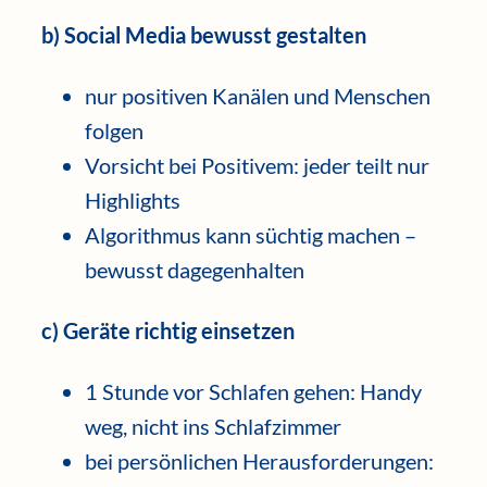
b) Social Media bewusst gestalten
nur positiven Kanälen und Menschen
folgen
Vorsicht bei Positivem: jeder teilt nur
Highlights
Algorithmus kann süchtig machen –
bewusst dagegenhalten
c) Geräte richtig einsetzen
1 Stunde vor Schlafen gehen: Handy
weg, nicht ins Schlafzimmer
bei persönlichen Herausforderungen: