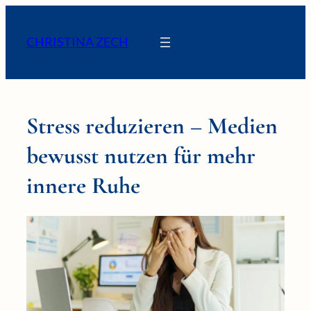
CHRISTINA ZECH
Stress reduzieren – Medien
bewusst nutzen für mehr
innere Ruhe