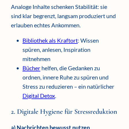
Analoge Inhalte schenken Stabilität: sie
sind klar begrenzt, langsam produziert und
erlauben echtes Ankommen.
Bibliothek als Kraftort
: Wissen
spüren, anlesen, Inspiration
mitnehmen
Bücher
helfen, die Gedanken zu
ordnen, innere Ruhe zu spüren und
Stress zu reduzieren – ein natürlicher
Digital Detox
.
2. Digitale Hygiene für Stressreduktion
a) Nachrichten bewusst nutzen