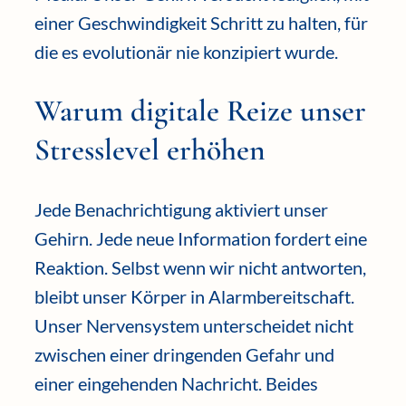
einer Geschwindigkeit Schritt zu halten, für
die es evolutionär nie konzipiert wurde.
Warum digitale Reize unser
Stresslevel erhöhen
Jede Benachrichtigung aktiviert unser
Gehirn. Jede neue Information fordert eine
Reaktion. Selbst wenn wir nicht antworten,
bleibt unser Körper in Alarmbereitschaft.
Unser Nervensystem unterscheidet nicht
zwischen einer dringenden Gefahr und
einer eingehenden Nachricht. Beides