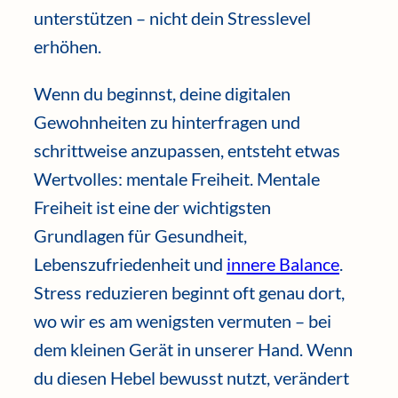
unterstützen – nicht dein Stresslevel
erhöhen.
Wenn du beginnst, deine digitalen
Gewohnheiten zu hinterfragen und
schrittweise anzupassen, entsteht etwas
Wertvolles: mentale Freiheit. Mentale
Freiheit ist eine der wichtigsten
Grundlagen für Gesundheit,
Lebenszufriedenheit und
innere Balance
.
Stress reduzieren beginnt oft genau dort,
wo wir es am wenigsten vermuten – bei
dem kleinen Gerät in unserer Hand. Wenn
du diesen Hebel bewusst nutzt, verändert