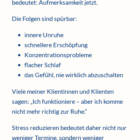
bedeutet: Aufmerksamkeit jetzt.
Die Folgen sind spürbar:
innere Unruhe
schnellere Erschöpfung
Konzentrationsprobleme
flacher Schlaf
das Gefühl, nie wirklich abzuschalten
Viele meiner Klientinnen und Klienten
sagen: „Ich funktioniere – aber ich komme
nicht mehr richtig zur Ruhe.“
Stress reduzieren bedeutet daher nicht nur
weniger Termine, sondern weniger