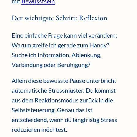
mit
Bewusstsein
.
Der wichtigste Schritt: Reflexion
Eine einfache Frage kann viel verändern:
Warum greife ich gerade zum Handy?
Suche ich Information, Ablenkung,
Verbindung oder Beruhigung?
Allein diese bewusste Pause unterbricht
automatische Stressmuster. Du kommst
aus dem Reaktionsmodus zurück in die
Selbststeuerung. Genau das ist
entscheidend, wenn du langfristig Stress
reduzieren möchtest.