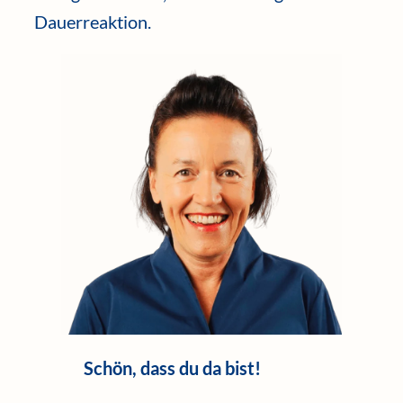
Dauerreaktion.
Schön, dass du da bist!