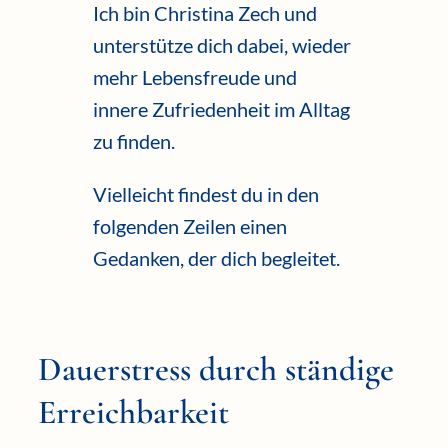
Ich bin Christina Zech und
unterstütze dich dabei, wieder
mehr Lebensfreude und
innere Zufriedenheit im Alltag
zu finden.
Vielleicht findest du in den
folgenden Zeilen einen
Gedanken, der dich begleitet.
Dauerstress durch ständige
Erreichbarkeit