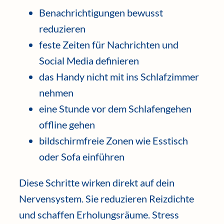
Benachrichtigungen bewusst
reduzieren
feste Zeiten für Nachrichten und
Social Media definieren
das Handy nicht mit ins Schlafzimmer
nehmen
eine Stunde vor dem Schlafengehen
offline gehen
bildschirmfreie Zonen wie Esstisch
oder Sofa einführen
Diese Schritte wirken direkt auf dein
Nervensystem. Sie reduzieren Reizdichte
und schaffen Erholungsräume. Stress