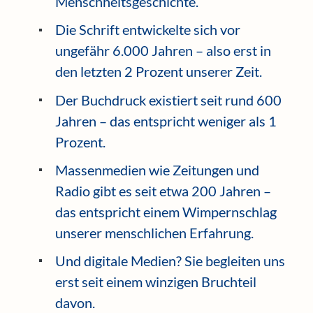
Menschheitsgeschichte.
Die Schrift entwickelte sich vor
ungefähr 6.000 Jahren – also erst in
den letzten 2 Prozent unserer Zeit.
Der Buchdruck existiert seit rund 600
Jahren – das entspricht weniger als 1
Prozent.
Massenmedien wie Zeitungen und
Radio gibt es seit etwa 200 Jahren –
das entspricht einem Wimpernschlag
unserer menschlichen Erfahrung.
Und digitale Medien? Sie begleiten uns
erst seit einem winzigen Bruchteil
davon.