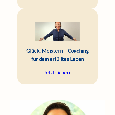
Glück. Meistern – Coaching
für dein erfülltes Leben
Jetzt sichern