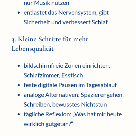
nur Musik nutzen
entlastet das Nervensystem, gibt
Sicherheit und verbessert Schlaf
3. Kleine Schritte für mehr
Lebensqualität
bildschirmfreie Zonen einrichten:
Schlafzimmer, Esstisch
feste digitale Pausen im Tagesablauf
analoge Alternativen: Spazierengehen,
Schreiben, bewusstes Nichtstun
tägliche Reflexion: „Was hat mir heute
wirklich gutgetan?“