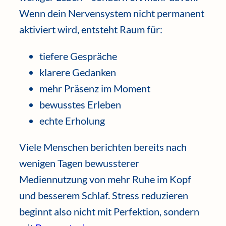
Wenn dein Nervensystem nicht permanent
aktiviert wird, entsteht Raum für:
tiefere Gespräche
klarere Gedanken
mehr Präsenz im Moment
bewusstes Erleben
echte Erholung
Viele Menschen berichten bereits nach
wenigen Tagen bewussterer
Mediennutzung von mehr Ruhe im Kopf
und besserem Schlaf. Stress reduzieren
beginnt also nicht mit Perfektion, sondern