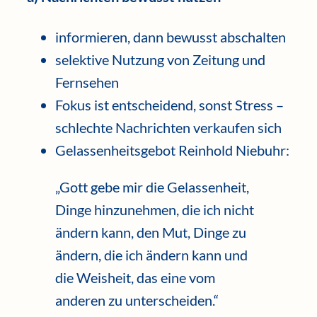
informieren, dann bewusst abschalten
selektive Nutzung von Zeitung und
Fernsehen
Fokus ist entscheidend, sonst Stress –
schlechte Nachrichten verkaufen sich
Gelassenheitsgebot Reinhold Niebuhr:
„Gott gebe mir die Gelassenheit,
Dinge hinzunehmen, die ich nicht
ändern kann, den Mut, Dinge zu
ändern, die ich ändern kann und
die Weisheit, das eine vom
anderen zu unterscheiden.“