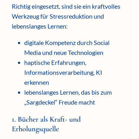
Richtig eingesetzt, sind sie ein kraftvolles
Werkzeug für Stressreduktion und
lebenslanges Lernen:
digitale Kompetenz durch Social
Media und neue Technologien
haptische Erfahrungen,
Informationsverarbeitung, KI
erkennen
lebenslanges Lernen, das bis zum
„Sargdeckel“ Freude macht
1. Bücher als Kraft- und
Erholungsquelle