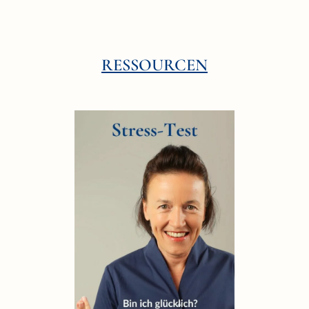
RESSOURCEN