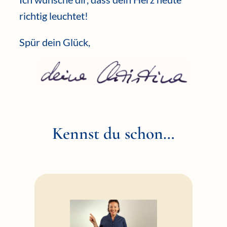
richtig leuchtet!
Spür dein Glück,
Kennst du schon…