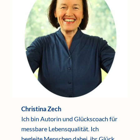
Christina Zech
Ich bin Autorin und Glückscoach für
messbare Lebensqualität. Ich
begleite Menschen dabei, ihr Glück