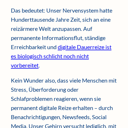
Das bedeutet: Unser Nervensystem hatte
Hunderttausende Jahre Zeit, sich an eine
reizärmere Welt anzupassen. Auf
permanente Informationsflut, ständige
Erreichbarkeit und
digitale Dauerreize ist
es biologisch schlicht noch nicht
vorbereitet
.
Kein Wunder also, dass viele Menschen mit
Stress, Überforderung oder
Schlafproblemen reagieren, wenn sie
permanent digitale Reize erhalten – durch
Benachrichtigungen, Newsfeeds, Social
Media. Unser Gehirn versucht lediglich, mit