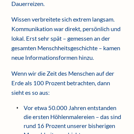
Dauerreizen.
Wissen verbreitete sich extrem langsam.
Kommunikation war direkt, persönlich und
lokal. Erst sehr spät – gemessen an der
gesamten Menschheitsgeschichte – kamen
neue Informationsformen hinzu.
Wenn wir die Zeit des Menschen auf der
Erde als 100 Prozent betrachten, dann
sieht es so aus:
Vor etwa 50.000 Jahren entstanden
die ersten Höhlenmalereien – das sind
rund 16 Prozent unserer bisherigen