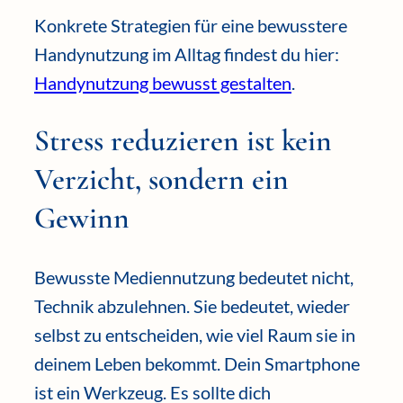
Konkrete Strategien für eine bewusstere
Handynutzung im Alltag findest du hier:
Handynutzung bewusst gestalten
.
Stress reduzieren ist kein
Verzicht, sondern ein
Gewinn
Bewusste Mediennutzung bedeutet nicht,
Technik abzulehnen. Sie bedeutet, wieder
selbst zu entscheiden, wie viel Raum sie in
deinem Leben bekommt. Dein Smartphone
ist ein Werkzeug. Es sollte dich