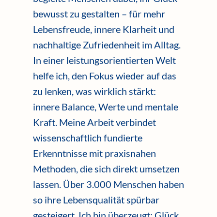
bewusst zu gestalten – für mehr
Lebensfreude, innere Klarheit und
nachhaltige Zufriedenheit im Alltag.
In einer leistungsorientierten Welt
helfe ich, den Fokus wieder auf das
zu lenken, was wirklich stärkt:
innere Balance, Werte und mentale
Kraft. Meine Arbeit verbindet
wissenschaftlich fundierte
Erkenntnisse mit praxisnahen
Methoden, die sich direkt umsetzen
lassen. Über 3.000 Menschen haben
so ihre Lebensqualität spürbar
gesteigert. Ich bin überzeugt: Glück