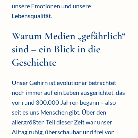
unsere Emotionen und unsere
Lebensqualität.
Warum Medien „gefährlich“
sind – ein Blick in die
Geschichte
Unser Gehirn ist evolutionär betrachtet
noch immer auf ein Leben ausgerichtet, das
vor rund 300.000 Jahren begann – also
seit es uns Menschen gibt. Über den
allergrößten Teil dieser Zeit war unser
Alltag ruhig, überschaubar und frei von