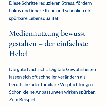
Diese Schritte reduzieren Stress, fördern
Fokus und innere Ruhe und schenken dir
spürbare Lebensqualität.
Mediennutzung bewusst
gestalten – der einfachste
Hebel
Die gute Nachricht: Digitale Gewohnheiten
lassen sich oft schneller verändern als
berufliche oder familiäre Verpflichtungen.
Schon kleine Anpassungen wirken spürbar.
Zum Beispiel: