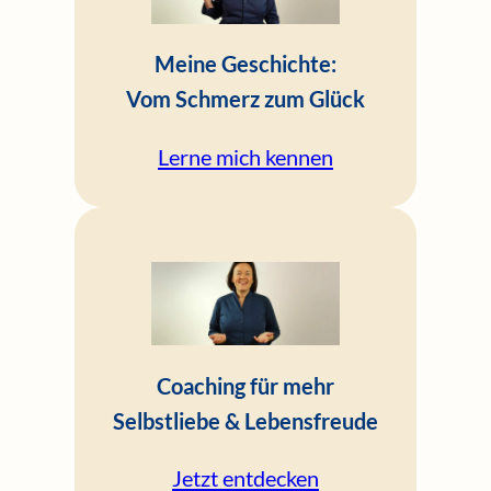
Meine Geschichte:
Vom Schmerz zum Glück
Lerne mich kennen
Coaching für mehr
Selbstliebe & Lebensfreude
Jetzt entdecken