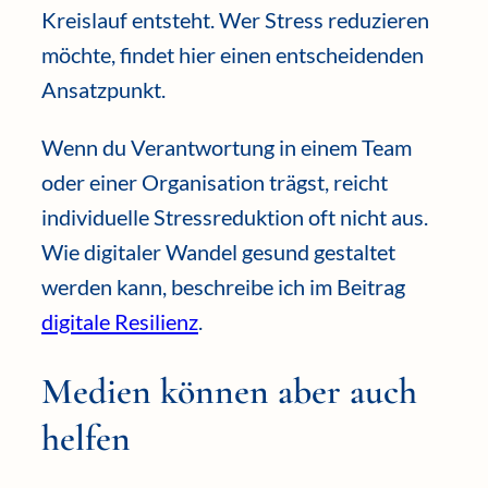
Kreislauf entsteht. Wer Stress reduzieren
möchte, findet hier einen entscheidenden
Ansatzpunkt.
Wenn du Verantwortung in einem Team
oder einer Organisation trägst, reicht
individuelle Stressreduktion oft nicht aus.
Wie digitaler Wandel gesund gestaltet
werden kann, beschreibe ich im Beitrag
digitale Resilienz
.
Medien können aber auch
helfen