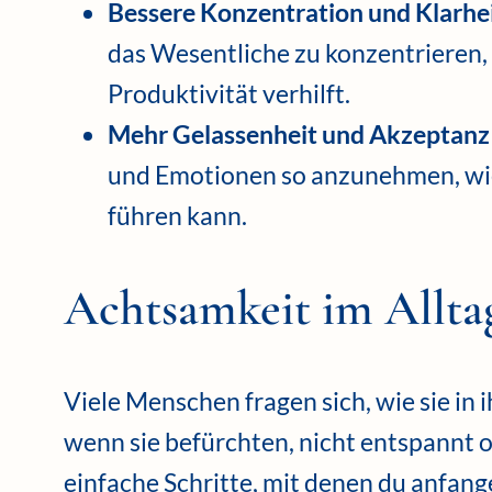
Bessere Konzentration und Klarhe
das Wesentliche zu konzentrieren, 
Produktivität verhilft.
Mehr Gelassenheit und Akzeptanz
und Emotionen so anzunehmen, wie 
führen kann.
Achtsamkeit im Alltag:
Viele Menschen fragen sich, wie sie in 
wenn sie befürchten, nicht entspannt od
einfache Schritte, mit denen du anfang