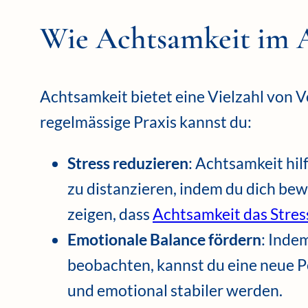
Wie Achtsamkeit im A
Achtsamkeit bietet eine Vielzahl von V
regelmässige Praxis kannst du:
Stress reduzieren
: Achtsamkeit hil
zu distanzieren, indem du dich be
zeigen, dass
Achtsamkeit das Stres
Emotionale Balance fördern
: Inde
beobachten, kannst du eine neue P
und emotional stabiler werden.