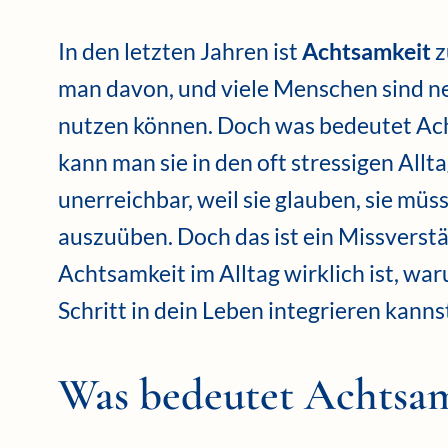
In den letzten Jahren ist
Achtsamkeit
z
man davon, und viele Menschen sind neug
nutzen können. Doch was bedeutet Acht
kann man sie in den oft stressigen Allt
unerreichbar, weil sie glauben, sie müss
auszuüben. Doch das ist ein Missverstän
Achtsamkeit im Alltag wirklich ist, waru
Schritt in dein Leben integrieren kanns
Was bedeutet Achtsam