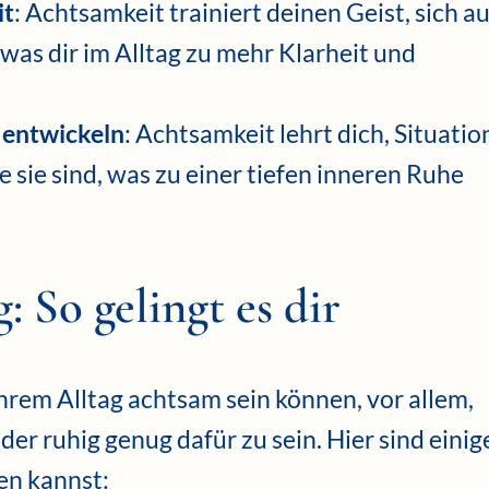
it
: Achtsamkeit trainiert deinen Geist, sich au
was dir im Alltag zu mehr Klarheit und
 entwickeln
: Achtsamkeit lehrt dich, Situati
sie sind, was zu einer tiefen inneren Ruhe
 So gelingt es dir
ihrem Alltag achtsam sein können, vor allem,
er ruhig genug dafür zu sein. Hier sind einig
en kannst: