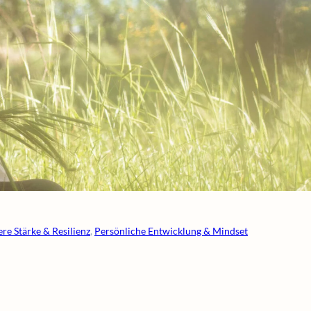
ere Stärke & Resilienz
, 
Persönliche Entwicklung & Mindset