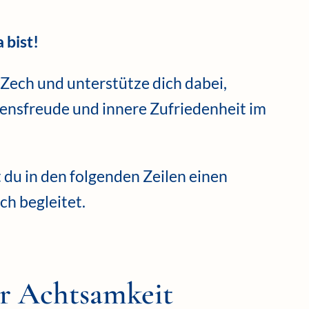
 bist!
 Zech und unterstütze dich dabei,
ensfreude und innere Zufriedenheit im
t du in den folgenden Zeilen einen
ch begleitet.
er Achtsamkeit