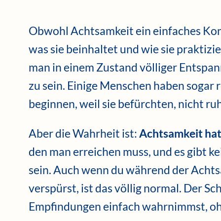
Obwohl Achtsamkeit ein einfaches Konze
was sie beinhaltet und wie sie praktizie
man in einem Zustand völliger Entspa
zu sein. Einige Menschen haben sogar 
beginnen, weil sie befürchten, nicht ru
Aber die Wahrheit ist:
Achtsamkeit hat 
den man erreichen muss, und es gibt ke
sein. Auch wenn du während der Achts
verspürst, ist das völlig normal. Der Sc
Empfindungen einfach wahrnimmst, ohn