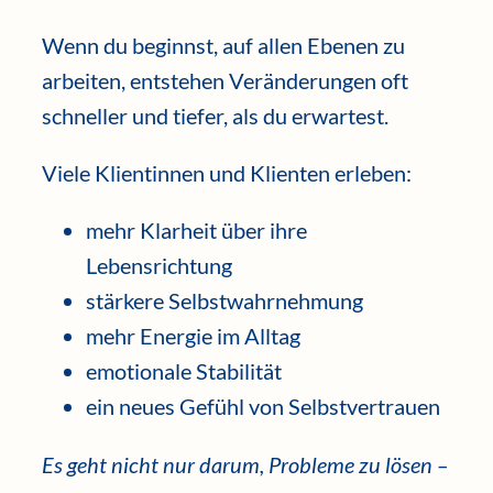
Wenn du beginnst, auf allen Ebenen zu
arbeiten, entstehen Veränderungen oft
schneller und tiefer, als du erwartest.
Viele Klientinnen und Klienten erleben:
mehr Klarheit über ihre
Lebensrichtung
stärkere Selbstwahrnehmung
mehr Energie im Alltag
emotionale Stabilität
ein neues Gefühl von Selbstvertrauen
Es geht nicht nur darum, Probleme zu lösen –