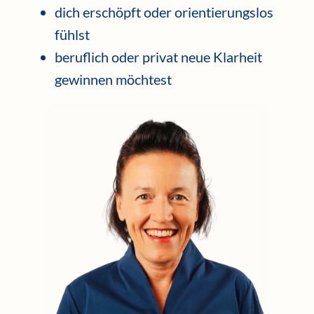
dich erschöpft oder orientierungslos
fühlst
beruflich oder privat neue Klarheit
gewinnen möchtest