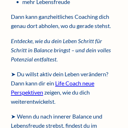
mehr Lebensfreude
Dann kann ganzheitliches Coaching dich
genau dort abholen, wo du gerade stehst.
Entdecke, wie du dein Leben Schritt für
Schritt in Balance bringst – und dein volles
Potenzial entfaltest.
➤ Du willst aktiv dein Leben verändern?
Dann kann dir ein
Life Coach neue
Perspektiven
zeigen, wie du dich
weiterentwickelst.
➤ Wenn du nach innerer Balance und
Lebensfreude strebst, findest du im