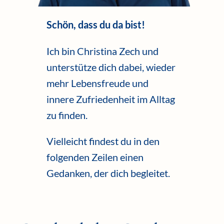
Schön, dass du da bist!
Ich bin Christina Zech und
unterstütze dich dabei, wieder
mehr Lebensfreude und
innere Zufriedenheit im Alltag
zu finden.
Vielleicht findest du in den
folgenden Zeilen einen
Gedanken, der dich begleitet.