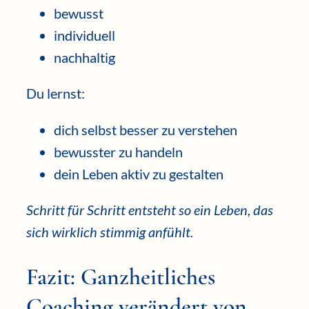
bewusst
individuell
nachhaltig
Du lernst:
dich selbst besser zu verstehen
bewusster zu handeln
dein Leben aktiv zu gestalten
Schritt für Schritt entsteht so ein Leben, das
sich wirklich stimmig anfühlt.
Fazit: Ganzheitliches
Coaching verändert von