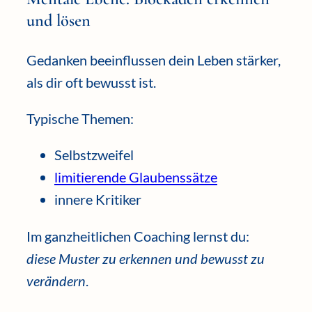
und lösen
Gedanken beeinflussen dein Leben stärker,
als dir oft bewusst ist.
Typische Themen:
Selbstzweifel
limitierende Glaubenssätze
innere Kritiker
Im ganzheitlichen Coaching lernst du:
diese Muster zu erkennen und bewusst zu
verändern
.