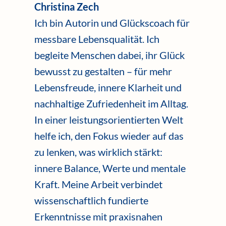
Christina Zech
Ich bin Autorin und Glückscoach für
messbare Lebensqualität. Ich
begleite Menschen dabei, ihr Glück
bewusst zu gestalten – für mehr
Lebensfreude, innere Klarheit und
nachhaltige Zufriedenheit im Alltag.
In einer leistungsorientierten Welt
helfe ich, den Fokus wieder auf das
zu lenken, was wirklich stärkt:
innere Balance, Werte und mentale
Kraft. Meine Arbeit verbindet
wissenschaftlich fundierte
Erkenntnisse mit praxisnahen