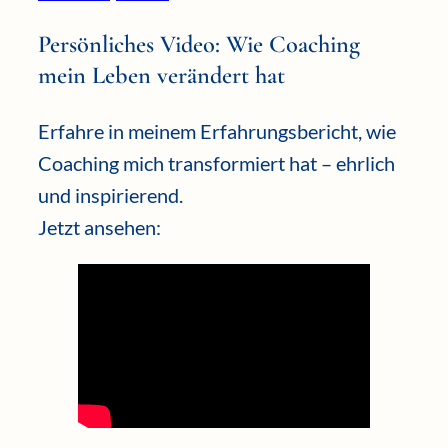
Persönliches Video: Wie Coaching
mein Leben verändert hat
Erfahre in meinem Erfahrungsbericht, wie
Coaching mich transformiert hat – ehrlich
und inspirierend.
Jetzt ansehen: