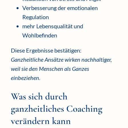
Verbesserung der emotionalen
Regulation
mehr Lebensqualität und
Wohlbefinden
Diese Ergebnisse bestätigen:
Ganzheitliche Ansätze wirken nachhaltiger,
weil sie den Menschen als Ganzes
einbeziehen.
Was sich durch
ganzheitliches Coaching
verändern kann