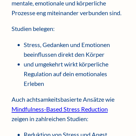
mentale, emotionale und körperliche
Prozesse eng miteinander verbunden sind.
Studien belegen:
Stress, Gedanken und Emotionen
beeinflussen direkt den Körper
und umgekehrt wirkt körperliche
Regulation auf dein emotionales
Erleben
Auch achtsamkeitsbasierte Ansätze wie
Mindfulness-Based Stress Reduction
zeigen in zahlreichen Studien:
Reduktion von Stress und Angst