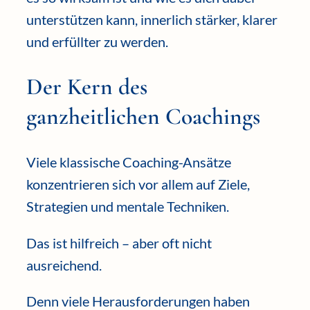
unterstützen kann, innerlich stärker, klarer
und erfüllter zu werden.
Der Kern des
ganzheitlichen Coachings
Viele klassische Coaching-Ansätze
konzentrieren sich vor allem auf Ziele,
Strategien und mentale Techniken.
Das ist hilfreich – aber oft nicht
ausreichend.
Denn viele Herausforderungen haben