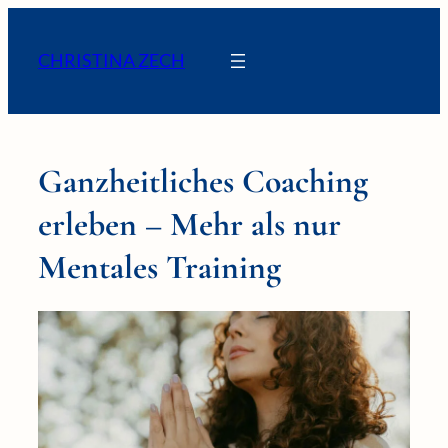
CHRISTINA ZECH
Ganzheitliches Coaching
erleben – Mehr als nur
Mentales Training