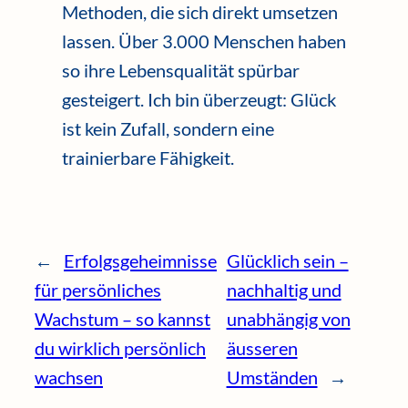
Methoden, die sich direkt umsetzen
lassen. Über 3.000 Menschen haben
so ihre Lebensqualität spürbar
gesteigert. Ich bin überzeugt: Glück
ist kein Zufall, sondern eine
trainierbare Fähigkeit.
←
Erfolgsgeheimnisse
Glücklich sein –
für persönliches
nachhaltig und
Wachstum – so kannst
unabhängig von
du wirklich persönlich
äusseren
wachsen
Umständen
→