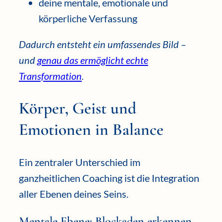
deine mentale, emotionale und
körperliche Verfassung
Dadurch entsteht ein umfassendes Bild –
und
genau das ermöglicht echte
Transformation
.
Körper, Geist und
Emotionen in Balance
Ein zentraler Unterschied im
ganzheitlichen Coaching ist die Integration
aller Ebenen deines Seins.
Mentale Ebene: Blockaden erkennen