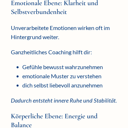
Emotionale Ebene: Klarheit und
Selbstverbundenheit
Unverarbeitete Emotionen wirken oft im
Hintergrund weiter.
Ganzheitliches Coaching hilft dir:
Gefühle bewusst wahrzunehmen
emotionale Muster zu verstehen
dich selbst liebevoll anzunehmen
Dadurch entsteht innere Ruhe und Stabilität.
Körperliche Ebene: Energie und
Balance