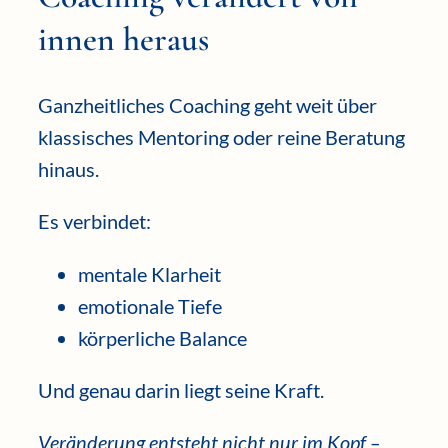
innen heraus
Ganzheitliches Coaching geht weit über
klassisches Mentoring oder reine Beratung
hinaus.
Es verbindet:
mentale Klarheit
emotionale Tiefe
körperliche Balance
Und genau darin liegt seine Kraft.
Veränderung entsteht nicht nur im Kopf –