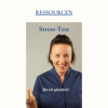
RESSOURCEN