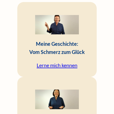
Meine Geschichte:
Vom Schmerz zum Glück
Lerne mich kennen