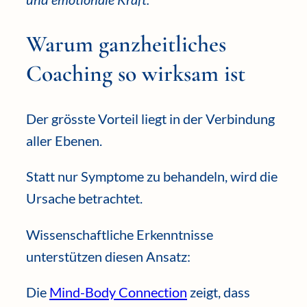
Warum ganzheitliches
Coaching so wirksam ist
Der grösste Vorteil liegt in der Verbindung
aller Ebenen.
Statt nur Symptome zu behandeln, wird die
Ursache betrachtet.
Wissenschaftliche Erkenntnisse
unterstützen diesen Ansatz:
Die
Mind-Body Connection
zeigt, dass