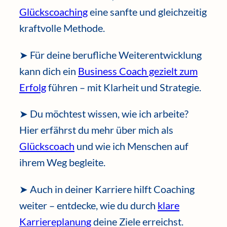
Glückscoaching
eine sanfte und gleichzeitig
kraftvolle Methode.
➤ Für deine berufliche Weiterentwicklung
kann dich ein
Business Coach gezielt zum
Erfolg
führen – mit Klarheit und Strategie.
➤ Du möchtest wissen, wie ich arbeite?
Hier erfährst du mehr über mich als
Glückscoach
und wie ich Menschen auf
ihrem Weg begleite.
➤ Auch in deiner Karriere hilft Coaching
weiter – entdecke, wie du durch
klare
Karriereplanung
deine Ziele erreichst.