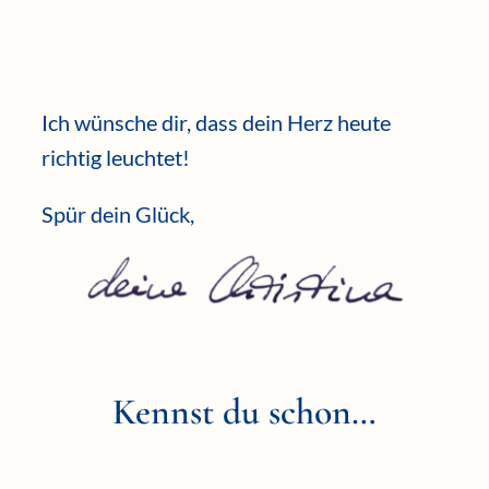
Ich wünsche dir, dass dein Herz heute
richtig leuchtet!
Spür dein Glück,
Kennst du schon…