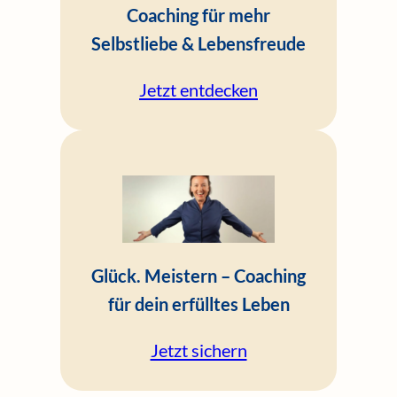
Coaching für mehr
Selbstliebe & Lebensfreude
Jetzt entdecken
Glück. Meistern – Coaching
für dein erfülltes Leben
Jetzt sichern