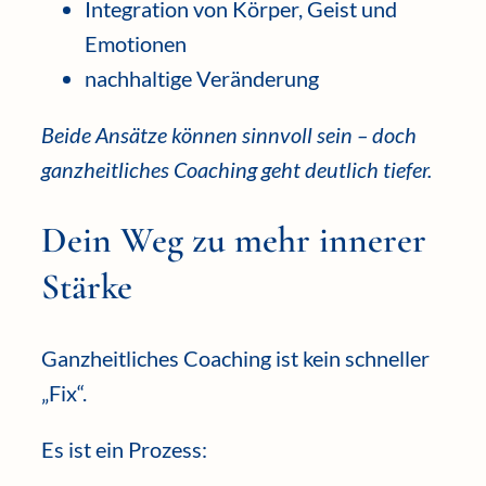
Integration von Körper, Geist und
Emotionen
nachhaltige Veränderung
Beide Ansätze können sinnvoll sein – doch
ganzheitliches Coaching geht deutlich tiefer.
Dein Weg zu mehr innerer
Stärke
Ganzheitliches Coaching ist kein schneller
„Fix“.
Es ist ein Prozess: