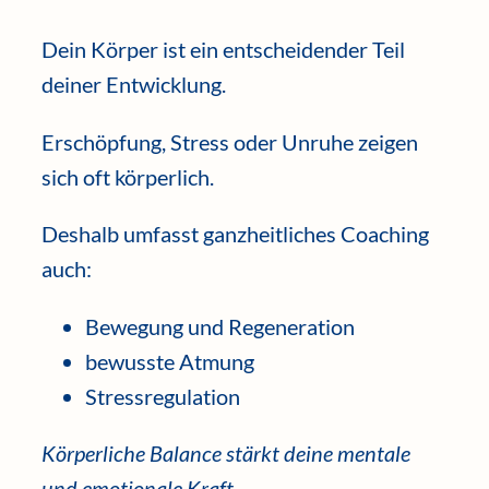
Dein Körper ist ein entscheidender Teil
deiner Entwicklung.
Erschöpfung, Stress oder Unruhe zeigen
sich oft körperlich.
Deshalb umfasst ganzheitliches Coaching
auch:
Bewegung und Regeneration
bewusste Atmung
Stressregulation
Körperliche Balance stärkt deine mentale
und emotionale Kraft.