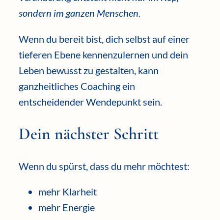
sondern im ganzen Menschen.
Wenn du bereit bist, dich selbst auf einer
tieferen Ebene kennenzulernen und dein
Leben bewusst zu gestalten, kann
ganzheitliches Coaching ein
entscheidender Wendepunkt sein.
Dein nächster Schritt
Wenn du spürst, dass du mehr möchtest:
mehr Klarheit
mehr Energie