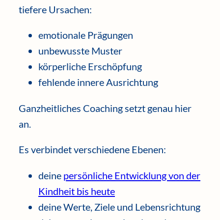
tiefere Ursachen:
emotionale Prägungen
unbewusste Muster
körperliche Erschöpfung
fehlende innere Ausrichtung
Ganzheitliches Coaching setzt genau hier
an.
Es verbindet verschiedene Ebenen:
deine
persönliche Entwicklung von der
Kindheit bis heute
deine Werte, Ziele und Lebensrichtung