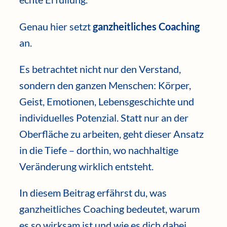
Genau hier setzt
ganzheitliches Coaching
an.
Es betrachtet nicht nur den Verstand,
sondern den ganzen Menschen: Körper,
Geist, Emotionen, Lebensgeschichte und
individuelles Potenzial. Statt nur an der
Oberfläche zu arbeiten, geht dieser Ansatz
in die Tiefe – dorthin, wo nachhaltige
Veränderung wirklich entsteht.
In diesem Beitrag erfährst du, was
ganzheitliches Coaching bedeutet, warum
es so wirksam ist und wie es dich dabei