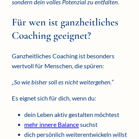
sondern dein volles Potenzial zu entfalten.
Für wen ist ganzheitliches
Coaching geeignet?
Ganzheitliches Coaching ist besonders
wertvoll für Menschen, die spüren:
„So wie bisher soll es nicht weitergehen.“
Es eignet sich für dich, wenn du:
dein Leben aktiv gestalten möchtest
mehr innere Balance
suchst
dich persönlich weiterentwickeln willst