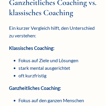
Ganzheitliches Coaching vs.
klassisches Coaching
Ein kurzer Vergleich hilft, den Unterschied
zu verstehen:
Klassisches Coaching:
Fokus auf Ziele und Lösungen
stark mental ausgerichtet
oft kurzfristig
Ganzheitliches Coaching:
Fokus auf den ganzen Menschen