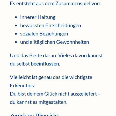
Es entsteht aus dem Zusammenspiel von:
innerer Haltung
bewussten Entscheidungen
sozialen Beziehungen
und alltäglichen Gewohnheiten
Und das Beste daran: Vieles davon kannst
du selbst beeinflussen.
Vielleicht ist genau das die wichtigste
Erkenntnis:
Du bist deinem Glück nicht ausgeliefert –
du kannst es mitgestalten.
Zurück zur Übersicht: