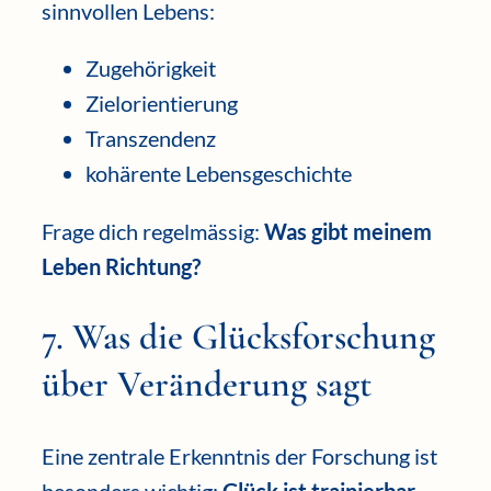
sinnvollen Lebens:
Zugehörigkeit
Zielorientierung
Transzendenz
kohärente Lebensgeschichte
Frage dich regelmässig:
Was gibt meinem
Leben Richtung?
7. Was die Glücksforschung
über Veränderung sagt
Eine zentrale Erkenntnis der Forschung ist