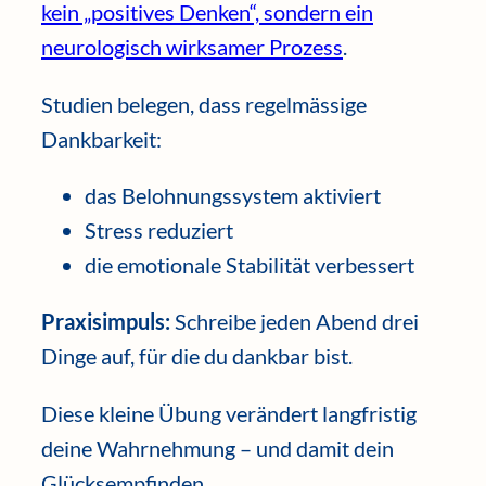
kein „positives Denken“, sondern ein
neurologisch wirksamer Prozess
.
Studien belegen, dass regelmässige
Dankbarkeit:
das Belohnungssystem aktiviert
Stress reduziert
die emotionale Stabilität verbessert
Praxisimpuls:
Schreibe jeden Abend drei
Dinge auf, für die du dankbar bist.
Diese kleine Übung verändert langfristig
deine Wahrnehmung – und damit dein
Glücksempfinden.