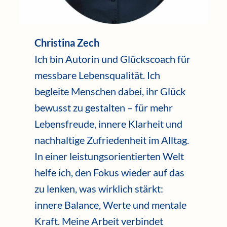
Christina Zech
Ich bin Autorin und Glückscoach für
messbare Lebensqualität. Ich
begleite Menschen dabei, ihr Glück
bewusst zu gestalten – für mehr
Lebensfreude, innere Klarheit und
nachhaltige Zufriedenheit im Alltag.
In einer leistungsorientierten Welt
helfe ich, den Fokus wieder auf das
zu lenken, was wirklich stärkt:
innere Balance, Werte und mentale
Kraft. Meine Arbeit verbindet