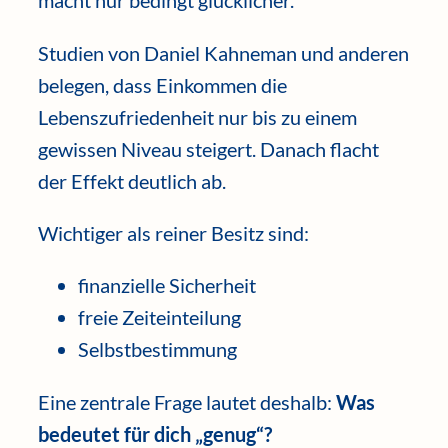
macht nur bedingt glücklicher.
Studien von Daniel Kahneman und anderen
belegen, dass Einkommen die
Lebenszufriedenheit nur bis zu einem
gewissen Niveau steigert. Danach flacht
der Effekt deutlich ab.
Wichtiger als reiner Besitz sind:
finanzielle Sicherheit
freie Zeiteinteilung
Selbstbestimmung
Eine zentrale Frage lautet deshalb:
Was
bedeutet für dich „genug“?