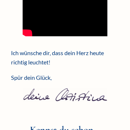
Ich wünsche dir, dass dein Herz heute
richtig leuchtet!
Spür dein Glück,
Kennst du schon…