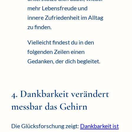
mehr Lebensfreude und
innere Zufriedenheit im Alltag
zu finden.
Vielleicht findest du in den
folgenden Zeilen einen
Gedanken, der dich begleitet.
4. Dankbarkeit verändert
messbar das Gehirn
Die Glücksforschung zeigt:
Dankbarkeit ist