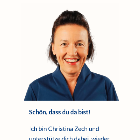
Schön, dass du da bist!
Ich bin Christina Zech und
unterstütze dich dabei, wieder