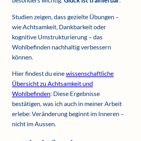
besonders wichtig:
Glück ist trainierbar
.
Studien zeigen, dass gezielte Übungen –
wie Achtsamkeit, Dankbarkeit oder
kognitive Umstrukturierung – das
Wohlbefinden nachhaltig verbessern
können.
Hier findest du eine
wissenschaftliche
Übersicht zu Achtsamkeit und
Wohlbefinden
: Diese Ergebnisse
bestätigen, was ich auch in meiner Arbeit
erlebe: Veränderung beginnt im Inneren –
nicht im Aussen.