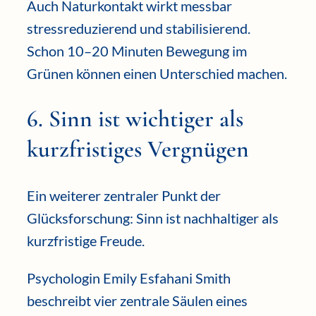
Auch Naturkontakt wirkt messbar
stressreduzierend und stabilisierend.
Schon 10–20 Minuten Bewegung im
Grünen können einen Unterschied machen.
6. Sinn ist wichtiger als
kurzfristiges Vergnügen
Ein weiterer zentraler Punkt der
Glücksforschung: Sinn ist nachhaltiger als
kurzfristige Freude.
Psychologin Emily Esfahani Smith
beschreibt vier zentrale Säulen eines