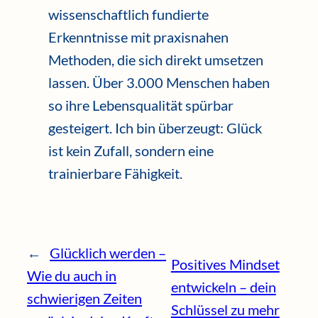
wissenschaftlich fundierte
Erkenntnisse mit praxisnahen
Methoden, die sich direkt umsetzen
lassen. Über 3.000 Menschen haben
so ihre Lebensqualität spürbar
gesteigert. Ich bin überzeugt: Glück
ist kein Zufall, sondern eine
trainierbare Fähigkeit.
←
Glücklich werden –
Positives Mindset
Wie du auch in
entwickeln – dein
schwierigen Zeiten
Schlüssel zu mehr