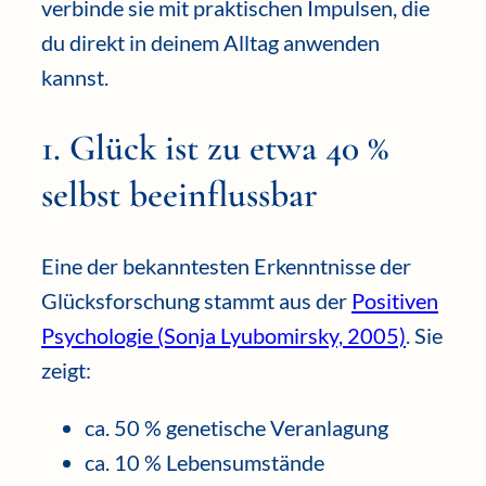
verbinde sie mit praktischen Impulsen, die
du direkt in deinem Alltag anwenden
kannst.
1. Glück ist zu etwa 40 %
selbst beeinflussbar
Eine der bekanntesten Erkenntnisse der
Glücksforschung stammt aus der
Positiven
Psychologie (Sonja Lyubomirsky, 2005)
. Sie
zeigt:
ca. 50 % genetische Veranlagung
ca. 10 % Lebensumstände