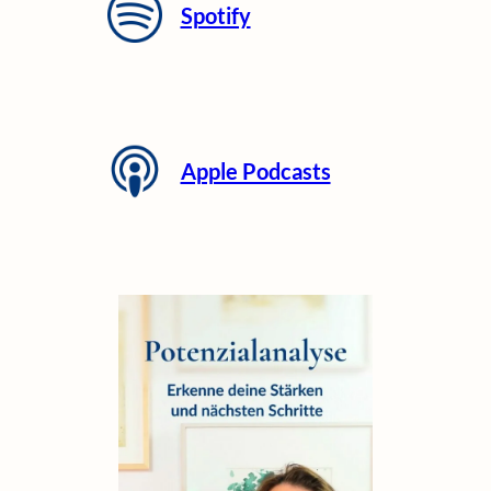
Spotify
Apple Podcasts