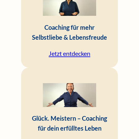
Coaching für mehr
Selbstliebe & Lebensfreude
Jetzt entdecken
Glück. Meistern – Coaching
für dein erfülltes Leben