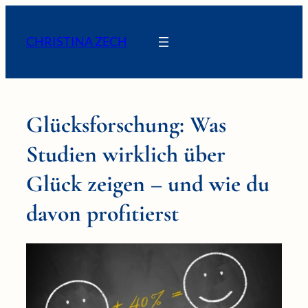
CHRISTINA ZECH
Glücksforschung: Was
Studien wirklich über
Glück zeigen – und wie du
davon profitierst