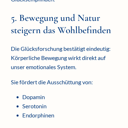
5. Bewegung und Natur
steigern das Wohlbefinden
Die Glücksforschung bestätigt eindeutig:
Körperliche Bewegung wirkt direkt auf
unser emotionales System.
Sie fördert die Ausschüttung von:
Dopamin
Serotonin
Endorphinen