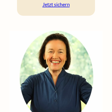
Jetzt sichern