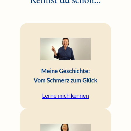
Meine Geschichte:
Vom Schmerz zum Glück
Lerne mich kennen