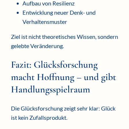
Aufbau von Resilienz
Entwicklung neuer Denk- und
Verhaltensmuster
Ziel ist nicht theoretisches Wissen, sondern
gelebte Veränderung.
Fazit: Glücksforschung
macht Hoffnung – und gibt
Handlungsspielraum
Die Glücksforschung zeigt sehr klar: Glück
ist kein Zufallsprodukt.