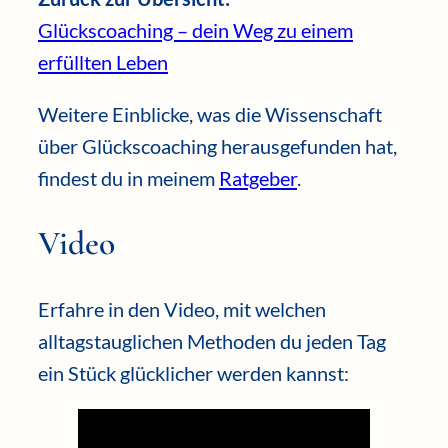
Glückscoaching – dein Weg zu einem
erfüllten Leben
Weitere Einblicke, was die Wissenschaft
über Glückscoaching herausgefunden hat,
findest du in meinem
Ratgeber
.
Video
Erfahre in den Video, mit welchen
alltagstauglichen Methoden du jeden Tag
ein Stück glücklicher werden kannst: