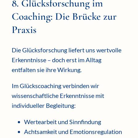
8. Glücksforschung im
Coaching: Die Brücke zur
Praxis
Die Glücksforschung liefert uns wertvolle
Erkenntnisse – doch erst im Alltag
entfalten sie ihre Wirkung.
Im Glückscoaching verbinden wir
wissenschaftliche Erkenntnisse mit
individueller Begleitung:
Wertearbeit und Sinnfindung
Achtsamkeit und Emotionsregulation