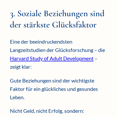
3. Soziale Beziehungen sind
der stärkste Glücksfaktor
Eine der beeindruckendsten
Langzeitstudien der Glücksforschung – die
Harvard Study of Adult Development
–
zeigt klar:
Gute Beziehungen sind der wichtigste
Faktor für ein glückliches und gesundes
Leben.
Nicht Geld, nicht Erfolg, sondern: