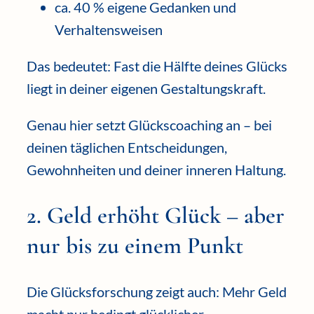
ca. 40 % eigene Gedanken und
Verhaltensweisen
Das bedeutet: Fast die Hälfte deines Glücks
liegt in deiner eigenen Gestaltungskraft.
Genau hier setzt Glückscoaching an – bei
deinen täglichen Entscheidungen,
Gewohnheiten und deiner inneren Haltung.
2. Geld erhöht Glück – aber
nur bis zu einem Punkt
Die Glücksforschung zeigt auch: Mehr Geld