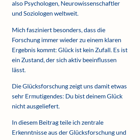
also Psychologen, Neurowissenschaftler
und Soziologen weltweit.
Mich fasziniert besonders, dass die
Forschung immer wieder zu einem klaren
Ergebnis kommt: Glück ist kein Zufall. Es ist
ein Zustand, der sich aktiv beeinflussen
lässt.
Die Glücksforschung zeigt uns damit etwas
sehr Ermutigendes: Du bist deinem Glück
nicht ausgeliefert.
In diesem Beitrag teile ich zentrale
Erkenntnisse aus der Glücksforschung und