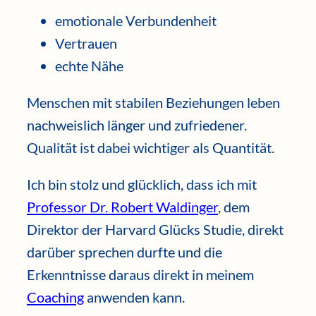
emotionale Verbundenheit
Vertrauen
echte Nähe
Menschen mit stabilen Beziehungen leben
nachweislich länger und zufriedener.
Qualität ist dabei wichtiger als Quantität.
Ich bin stolz und glücklich, dass ich mit
Professor Dr. Robert Waldinger
, dem
Direktor der Harvard Glücks Studie, direkt
darüber sprechen durfte und die
Erkenntnisse daraus direkt in meinem
Coaching
anwenden kann.