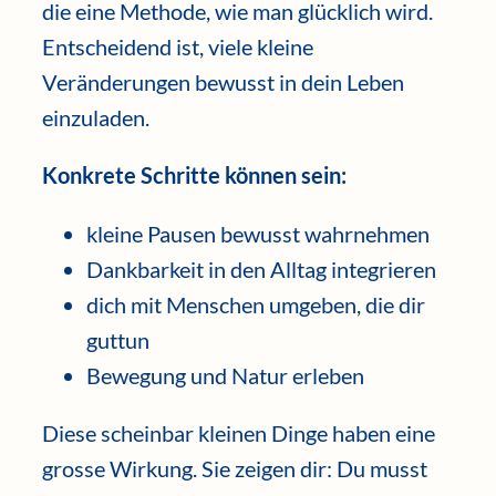
die eine Methode, wie man glücklich wird.
Entscheidend ist, viele kleine
Veränderungen bewusst in dein Leben
einzuladen.
Konkrete Schritte können sein:
kleine Pausen bewusst wahrnehmen
Dankbarkeit in den Alltag integrieren
dich mit Menschen umgeben, die dir
guttun
Bewegung und Natur erleben
Diese scheinbar kleinen Dinge haben eine
grosse Wirkung. Sie zeigen dir: Du musst