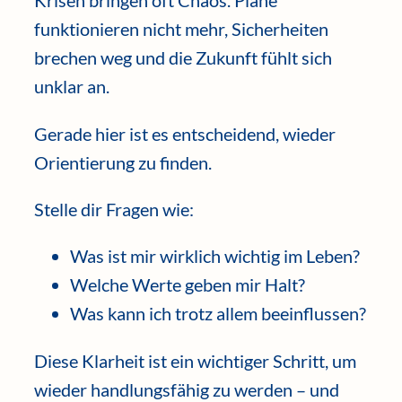
Krisen bringen oft Chaos. Pläne
funktionieren nicht mehr, Sicherheiten
brechen weg und die Zukunft fühlt sich
unklar an.
Gerade hier ist es entscheidend, wieder
Orientierung zu finden.
Stelle dir Fragen wie:
Was ist mir wirklich wichtig im Leben?
Welche Werte geben mir Halt?
Was kann ich trotz allem beeinflussen?
Diese Klarheit ist ein wichtiger Schritt, um
wieder handlungsfähig zu werden – und