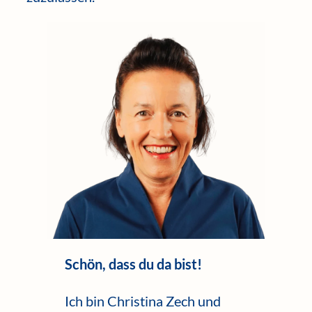
Schön, dass du da bist!
Ich bin Christina Zech und