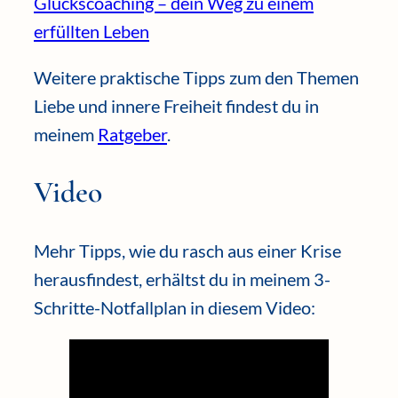
Glückscoaching – dein Weg zu einem
erfüllten Leben
Weitere praktische Tipps zum den Themen
Liebe und innere Freiheit findest du in
meinem
Ratgeber
.
Video
Mehr Tipps, wie du rasch aus einer Krise
herausfindest, erhältst du in meinem 3-
Schritte-Notfallplan in diesem Video: