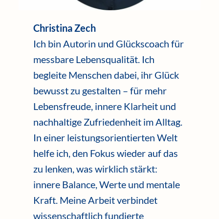
Christina Zech
Ich bin Autorin und Glückscoach für
messbare Lebensqualität. Ich
begleite Menschen dabei, ihr Glück
bewusst zu gestalten – für mehr
Lebensfreude, innere Klarheit und
nachhaltige Zufriedenheit im Alltag.
In einer leistungsorientierten Welt
helfe ich, den Fokus wieder auf das
zu lenken, was wirklich stärkt:
innere Balance, Werte und mentale
Kraft. Meine Arbeit verbindet
wissenschaftlich fundierte