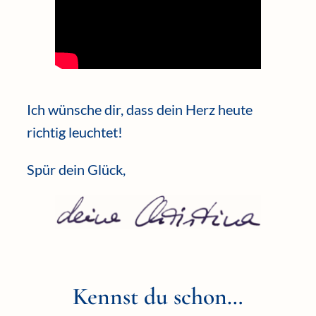
Ich wünsche dir, dass dein Herz heute
richtig leuchtet!
Spür dein Glück,
Kennst du schon…