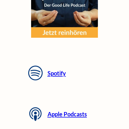
Spotify
Apple Podcasts