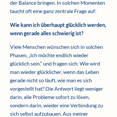
der Balance bringen. In solchen Momenten
taucht oft eine ganz zentrale Frage auf:
Wie kann ich überhaupt glücklich werden,
wenn gerade alles schwierig ist?
Viele Menschen wünschen sich in solchen
Phasen, „Ich möchte endlich wieder
glücklich sein.“ und fragen sich: Wie wird
man wieder glücklicher, wenn das Leben
gerade nicht so läuft, wie man es sich
vorgestellt hat? Die Antwort liegt weniger
darin, alle Probleme sofort zu lösen,
sondern darin, wieder eine Verbindung zu
sich selbst aufzubauen. Aus meiner