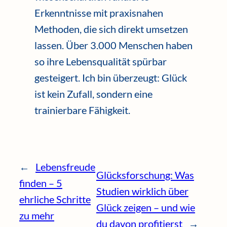
Erkenntnisse mit praxisnahen
Methoden, die sich direkt umsetzen
lassen. Über 3.000 Menschen haben
so ihre Lebensqualität spürbar
gesteigert. Ich bin überzeugt: Glück
ist kein Zufall, sondern eine
trainierbare Fähigkeit.
←
Lebensfreude
Glücksforschung: Was
finden – 5
Studien wirklich über
ehrliche Schritte
Glück zeigen – und wie
zu mehr
du davon profitierst
→