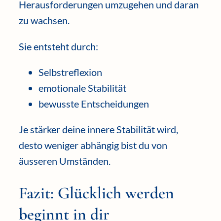
Herausforderungen umzugehen und daran
zu wachsen.
Sie entsteht durch:
Selbstreflexion
emotionale Stabilität
bewusste Entscheidungen
Je stärker deine innere Stabilität wird,
desto weniger abhängig bist du von
äusseren Umständen.
Fazit: Glücklich werden
beginnt in dir