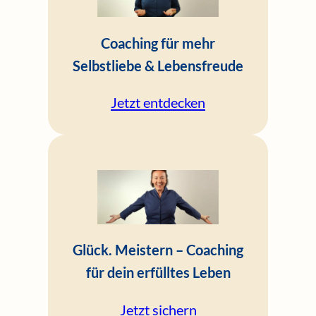
Coaching für mehr
Selbstliebe & Lebensfreude
Jetzt entdecken
Glück. Meistern – Coaching
für dein erfülltes Leben
Jetzt sichern