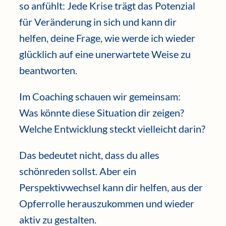
so anfühlt: Jede Krise trägt das Potenzial
für Veränderung in sich und kann dir
helfen, deine Frage, wie werde ich wieder
glücklich auf eine unerwartete Weise zu
beantworten.
Im Coaching schauen wir gemeinsam:
Was könnte diese Situation dir zeigen?
Welche Entwicklung steckt vielleicht darin?
Das bedeutet nicht, dass du alles
schönreden sollst. Aber ein
Perspektivwechsel kann dir helfen, aus der
Opferrolle herauszukommen und wieder
aktiv zu gestalten.