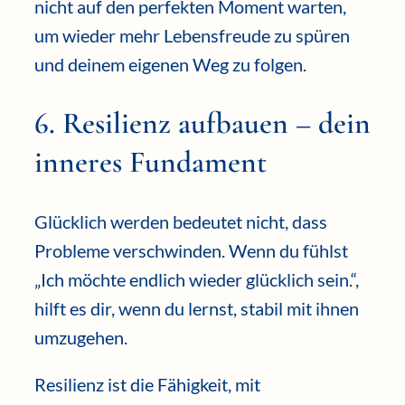
nicht auf den perfekten Moment warten,
um wieder mehr Lebensfreude zu spüren
und deinem eigenen Weg zu folgen.
6. Resilienz aufbauen – dein
inneres Fundament
Glücklich werden bedeutet nicht, dass
Probleme verschwinden. Wenn du fühlst
„Ich möchte endlich wieder glücklich sein.“,
hilft es dir, wenn du lernst, stabil mit ihnen
umzugehen.
Resilienz ist die Fähigkeit, mit