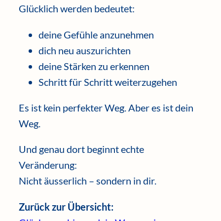
Glücklich werden bedeutet:
deine Gefühle anzunehmen
dich neu auszurichten
deine Stärken zu erkennen
Schritt für Schritt weiterzugehen
Es ist kein perfekter Weg. Aber es ist dein
Weg.
Und genau dort beginnt echte
Veränderung:
Nicht äusserlich – sondern in dir.
Zurück zur Übersicht: