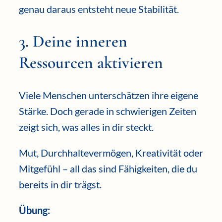
genau daraus entsteht neue Stabilität.
3. Deine inneren
Ressourcen aktivieren
Viele Menschen unterschätzen ihre eigene
Stärke. Doch gerade in schwierigen Zeiten
zeigt sich, was alles in dir steckt.
Mut, Durchhaltevermögen, Kreativität oder
Mitgefühl – all das sind Fähigkeiten, die du
bereits in dir trägst.
Übung: