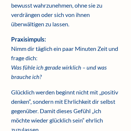
bewusst wahrzunehmen, ohne sie zu
verdrängen oder sich von ihnen
überwältigen zu lassen.
Praxisimpuls:
Nimm dir täglich ein paar Minuten Zeit und
frage dich:
Was fühle ich gerade wirklich – und was
brauche ich?
Glücklich werden beginnt nicht mit „positiv
denken“, sondern mit Ehrlichkeit dir selbst
gegenüber. Damit dieses Gefühl „ich
möchte wieder glücklich sein“ ehrlich
zuzulassen.