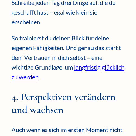
Schreibe jeden Tag drei Dinge auf, die du
geschafft hast – egal wie klein sie
erscheinen.
So trainierst du deinen Blick für deine
eigenen Fähigkeiten. Und genau das stärkt
dein Vertrauen in dich selbst – eine
wichtige Grundlage, um
langfristig glücklich
zu werden
.
4. Perspektiven verändern
und wachsen
Auch wenn es sich im ersten Moment nicht