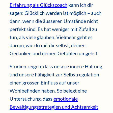
Erfahrung als Glückscoach
kann ich dir
sagen: Glücklich werden ist möglich – auch
dann, wenn die äusseren Umstände nicht
perfekt sind. Es hat weniger mit Zufall zu
tun, als viele glauben. Vielmehr geht es
darum, wie du mit dir selbst, deinen
Gedanken und deinen Gefühlen umgehst.
Studien zeigen, dass unsere innere Haltung
und unsere Fähigkeit zur Selbstregulation
einen grossen Einfluss auf unser
Wohlbefinden haben. So belegt eine
Untersuchung, dass
emotionale
Bewältigungsstrategien und Achtsamkeit