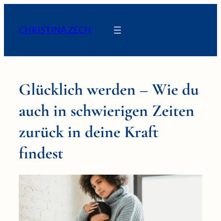
CHRISTINA ZECH
Glücklich werden – Wie du
auch in schwierigen Zeiten
zurück in deine Kraft
findest