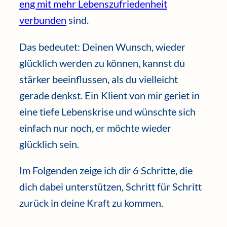
eng mit mehr Lebenszufriedenheit
verbunden
sind.
Das bedeutet: Deinen Wunsch, wieder
glücklich werden zu können, kannst du
stärker beeinflussen, als du vielleicht
gerade denkst. Ein Klient von mir geriet in
eine tiefe Lebenskrise und wünschte sich
einfach nur noch, er möchte wieder
glücklich sein.
Im Folgenden zeige ich dir 6 Schritte, die
dich dabei unterstützen, Schritt für Schritt
zurück in deine Kraft zu kommen.