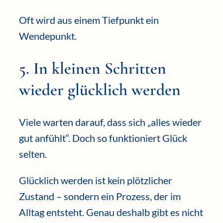
Oft wird aus einem Tiefpunkt ein
Wendepunkt.
5. In kleinen Schritten
wieder glücklich werden
Viele warten darauf, dass sich „alles wieder
gut anfühlt“. Doch so funktioniert Glück
selten.
Glücklich werden ist kein plötzlicher
Zustand – sondern ein Prozess, der im
Alltag entsteht. Genau deshalb gibt es nicht