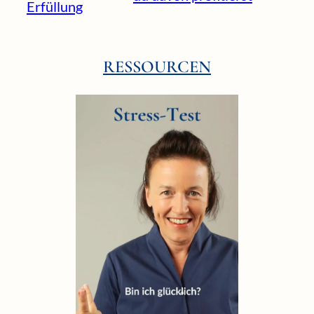
Erfüllung
RESSOURCEN