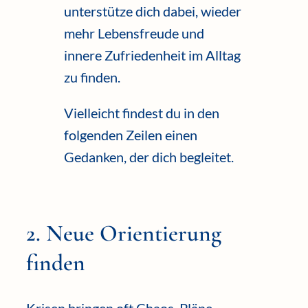
unterstütze dich dabei, wieder
mehr Lebensfreude und
innere Zufriedenheit im Alltag
zu finden.
Vielleicht findest du in den
folgenden Zeilen einen
Gedanken, der dich begleitet.
2. Neue Orientierung
finden