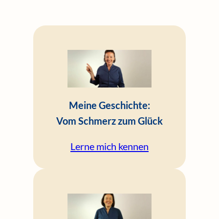
Meine Geschichte:
Vom Schmerz zum Glück
Lerne mich kennen