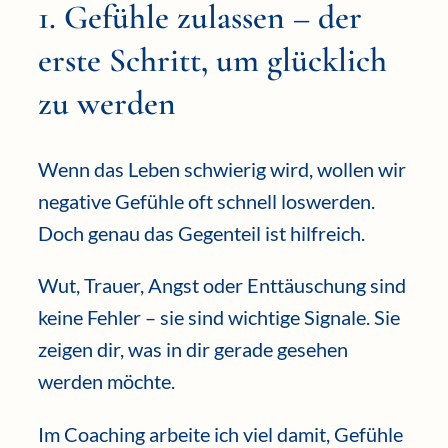
1. Gefühle zulassen – der
erste Schritt, um glücklich
zu werden
Wenn das Leben schwierig wird, wollen wir
negative Gefühle oft schnell loswerden.
Doch genau das Gegenteil ist hilfreich.
Wut, Trauer, Angst oder Enttäuschung sind
keine Fehler – sie sind wichtige Signale. Sie
zeigen dir, was in dir gerade gesehen
werden möchte.
Im Coaching arbeite ich viel damit, Gefühle