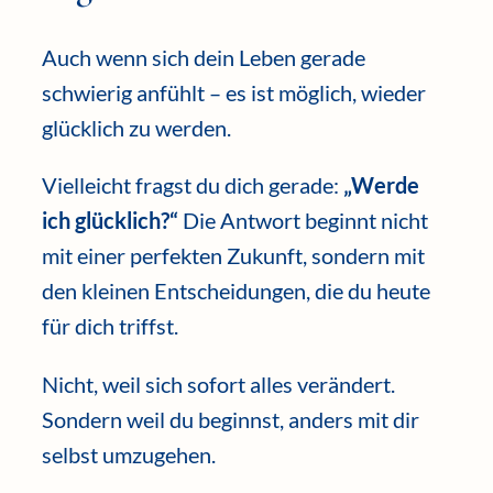
Auch wenn sich dein Leben gerade
schwierig anfühlt – es ist möglich, wieder
glücklich zu werden.
Vielleicht fragst du dich gerade:
„Werde
ich glücklich?“
Die Antwort beginnt nicht
mit einer perfekten Zukunft, sondern mit
den kleinen Entscheidungen, die du heute
für dich triffst.
Nicht, weil sich sofort alles verändert.
Sondern weil du beginnst, anders mit dir
selbst umzugehen.