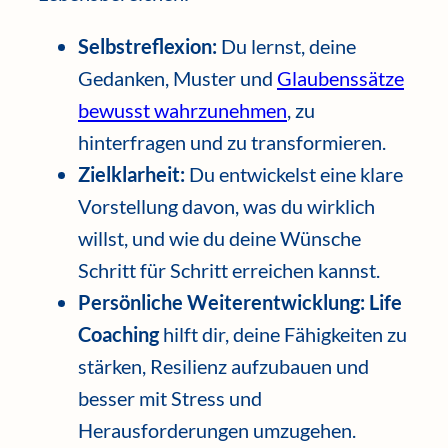
Selbstreflexion:
Du lernst, deine
Gedanken, Muster und
Glaubenssätze
bewusst wahrzunehmen
, zu
hinterfragen und zu transformieren.
Zielklarheit:
Du entwickelst eine klare
Vorstellung davon, was du wirklich
willst, und wie du deine Wünsche
Schritt für Schritt erreichen kannst.
Persönliche Weiterentwicklung:
Life
Coaching
hilft dir, deine Fähigkeiten zu
stärken, Resilienz aufzubauen und
besser mit Stress und
Herausforderungen umzugehen.