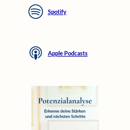
Spotify
Apple Podcasts