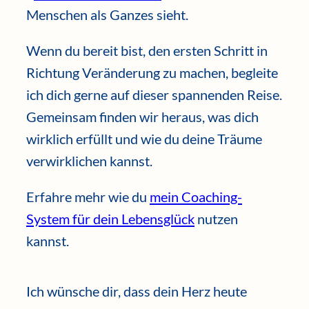
Menschen als Ganzes sieht.
Wenn du bereit bist, den ersten Schritt in
Richtung Veränderung zu machen, begleite
ich dich gerne auf dieser spannenden Reise.
Gemeinsam finden wir heraus, was dich
wirklich erfüllt und wie du deine Träume
verwirklichen kannst.
Erfahre mehr wie du
mein Coaching-
System für dein Lebensglück
nutzen
kannst.
Ich wünsche dir, dass dein Herz heute