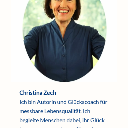
Christina Zech
Ich bin Autorin und Glückscoach für
messbare Lebensqualität. Ich
begleite Menschen dabei, ihr Glück