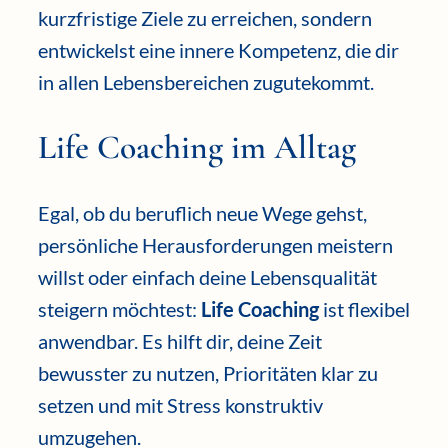
kurzfristige Ziele zu erreichen, sondern
entwickelst eine innere Kompetenz, die dir
in allen Lebensbereichen zugutekommt.
Life Coaching im Alltag
Egal, ob du beruflich neue Wege gehst,
persönliche Herausforderungen meistern
willst oder einfach deine Lebensqualität
steigern möchtest:
Life Coaching
ist flexibel
anwendbar. Es hilft dir, deine Zeit
bewusster zu nutzen, Prioritäten klar zu
setzen und mit Stress konstruktiv
umzugehen.