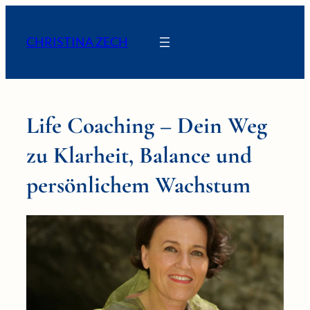
CHRISTINA ZECH
Life Coaching – Dein Weg
zu Klarheit, Balance und
persönlichem Wachstum