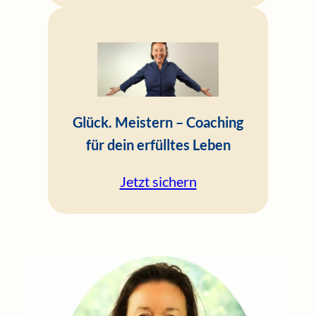
Glück. Meistern – Coaching
für dein erfülltes Leben
Jetzt sichern