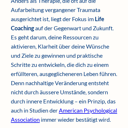
Anders als Therapie, die oft auf die
Aufarbeitung vergangener Traumata
ausgerichtet ist, liegt der Fokus im
Life
Coaching
auf der Gegenwart und Zukunft.
Es geht darum, deine Ressourcen zu
aktivieren, Klarheit über deine Wünsche
und Ziele zu gewinnen und praktische
Schritte zu entwickeln, die dich zu einem
erfüllteren, ausgeglicheneren Leben führen.
Denn nachhaltige Veränderung entsteht
nicht durch äussere Umstände, sondern
durch innere Entwicklung – ein Prinzip, das
auch in Studien der
American Psychological
Association
immer wieder bestätigt wird.