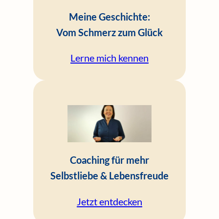
Meine Geschichte:
Vom Schmerz zum Glück
Lerne mich kennen
Coaching für mehr
Selbstliebe & Lebensfreude
Jetzt entdecken