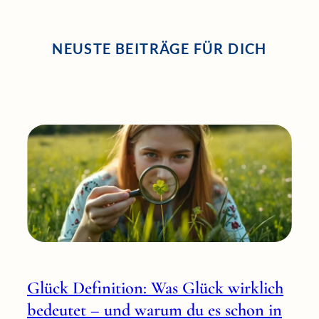
NEUSTE BEITRÄGE FÜR DICH
Glück Definition: Was Glück wirklich
bedeutet – und warum du es schon in