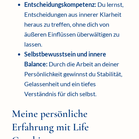
Entscheidungskompetenz:
Du lernst,
Entscheidungen aus innerer Klarheit
heraus zu treffen, ohne dich von
äußeren Einflüssen überwältigen zu
lassen.
Selbstbewusstsein und innere
Balance:
Durch die Arbeit an deiner
Persönlichkeit gewinnst du Stabilität,
Gelassenheit und ein tiefes
Verständnis für dich selbst.
Meine persönliche
Erfahrung mit Life