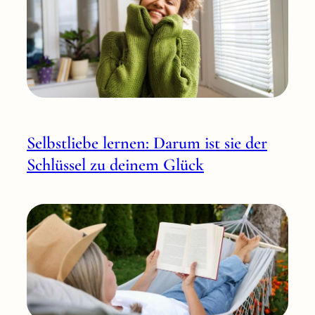
Selbstliebe lernen: Darum ist sie der
Schlüssel zu deinem Glück