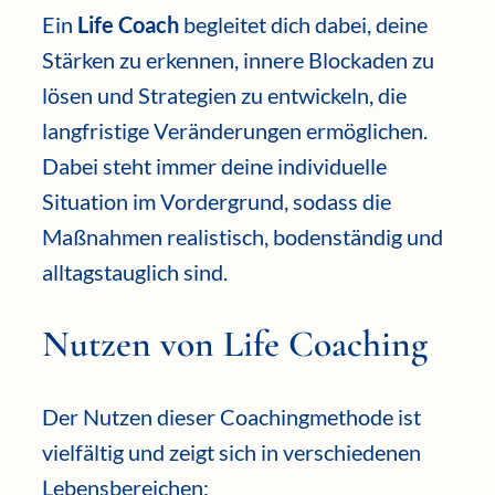
Ein
Life Coach
begleitet dich dabei, deine
Stärken zu erkennen, innere Blockaden zu
lösen und Strategien zu entwickeln, die
langfristige Veränderungen ermöglichen.
Dabei steht immer deine individuelle
Situation im Vordergrund, sodass die
Maßnahmen realistisch, bodenständig und
alltagstauglich sind.
Nutzen von Life Coaching
Der Nutzen dieser Coachingmethode ist
vielfältig und zeigt sich in verschiedenen
Lebensbereichen: