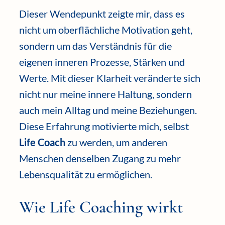
Dieser Wendepunkt zeigte mir, dass es
nicht um oberflächliche Motivation geht,
sondern um das Verständnis für die
eigenen inneren Prozesse, Stärken und
Werte. Mit dieser Klarheit veränderte sich
nicht nur meine innere Haltung, sondern
auch mein Alltag und meine Beziehungen.
Diese Erfahrung motivierte mich, selbst
Life Coach
zu werden, um anderen
Menschen denselben Zugang zu mehr
Lebensqualität zu ermöglichen.
Wie Life Coaching wirkt