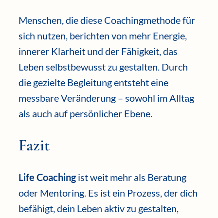
Menschen, die diese Coachingmethode für
sich nutzen, berichten von mehr Energie,
innerer Klarheit und der Fähigkeit, das
Leben selbstbewusst zu gestalten. Durch
die gezielte Begleitung entsteht eine
messbare Veränderung – sowohl im Alltag
als auch auf persönlicher Ebene.
Fazit
Life Coaching
ist weit mehr als Beratung
oder Mentoring. Es ist ein Prozess, der dich
befähigt, dein Leben aktiv zu gestalten,