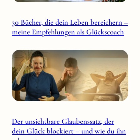
30 Bücher, die dein Leben bereichern –
meine Empfehlungen als Glückscoach
Der unsichtbare Glaubenssatz, der
dein Glück blockiert – und wie du ihn