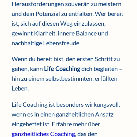
Herausforderungen souverän zu meistern
und dein Potenzial zu entfalten. Wer bereit
ist, sich auf diesen Weg einzulassen,
gewinnt Klarheit, innere Balance und
nachhaltige Lebensfreude.
Wenn du bereit bist, den ersten Schritt zu
gehen, kann
Life Coaching
dich begleiten –
hin zu einem selbstbestimmten, erfüllten
Leben.
Life Coaching ist besonders wirkungsvoll,
wenn es in einen ganzheitlichen Ansatz
eingebettet ist. Erfahre mehr über
ganzheitliches Coaching
, das den