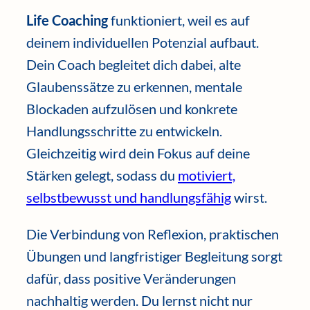
Life Coaching
funktioniert, weil es auf
deinem individuellen Potenzial aufbaut.
Dein Coach begleitet dich dabei, alte
Glaubenssätze zu erkennen, mentale
Blockaden aufzulösen und konkrete
Handlungsschritte zu entwickeln.
Gleichzeitig wird dein Fokus auf deine
Stärken gelegt, sodass du
motiviert,
selbstbewusst und handlungsfähig
wirst.
Die Verbindung von Reflexion, praktischen
Übungen und langfristiger Begleitung sorgt
dafür, dass positive Veränderungen
nachhaltig werden. Du lernst nicht nur