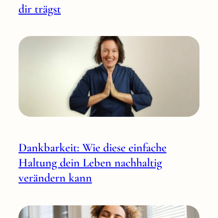
dir trägst
Dankbarkeit: Wie diese einfache
Haltung dein Leben nachhaltig
verändern kann