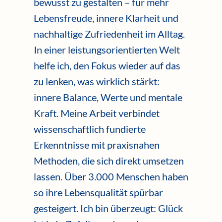
bewusst zu gestalten – für mehr
Lebensfreude, innere Klarheit und
nachhaltige Zufriedenheit im Alltag.
In einer leistungsorientierten Welt
helfe ich, den Fokus wieder auf das
zu lenken, was wirklich stärkt:
innere Balance, Werte und mentale
Kraft. Meine Arbeit verbindet
wissenschaftlich fundierte
Erkenntnisse mit praxisnahen
Methoden, die sich direkt umsetzen
lassen. Über 3.000 Menschen haben
so ihre Lebensqualität spürbar
gesteigert. Ich bin überzeugt: Glück