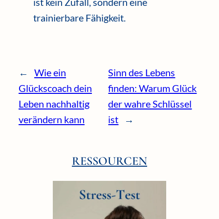
ist kein Zufall, sondern eine
trainierbare Fähigkeit.
←
Wie ein
Sinn des Lebens
Glückscoach dein
finden: Warum Glück
Leben nachhaltig
der wahre Schlüssel
verändern kann
ist
→
RESSOURCEN