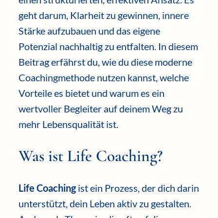
geht darum, Klarheit zu gewinnen, innere
Stärke aufzubauen und das eigene
Potenzial nachhaltig zu entfalten. In diesem
Beitrag erfährst du, wie du diese moderne
Coachingmethode nutzen kannst, welche
Vorteile es bietet und warum es ein
wertvoller Begleiter auf deinem Weg zu
mehr Lebensqualität ist.
Was ist Life Coaching?
Life Coaching
ist ein Prozess, der dich darin
unterstützt, dein Leben aktiv zu gestalten.