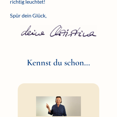
richtig leuchtet!
Spür dein Glück,
Kennst du schon…