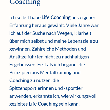
Coaching
Ich selbst habe
Life Coaching
aus eigener
Erfahrung heraus gewählt. Viele Jahre war
ich auf der Suche nach Wegen, Klarheit
über mich selbst und meine Lebensziele zu
gewinnen. Zahlreiche Methoden und
Ansätze führten nicht zu nachhaltigen
Ergebnissen. Erst als ich begann, die
Prinzipien aus Mentaltraining und
Coaching zu nutzen, die
Spitzensportlerinnen und -sportler
anwenden, erkannte ich, wie wirkungsvoll
gezieltes
Life Coaching
sein kann.