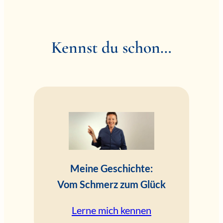
Kennst du schon…
Meine Geschichte:
Vom Schmerz zum Glück
Lerne mich kennen