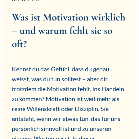
Was ist Motivation wirklich
– und warum fehlt sie so
oft?
Kennst du das Gefühl, dass du genau
weisst, was du tun solltest – aber dir
trotzdem die Motivation fehlt, ins Handeln
zu kommen? Motivation ist weit mehr als
reine Willenskraft oder Disziplin. Sie
entsteht, wenn wir etwas tun, das für uns
persönlich sinnvoll ist und zu unseren
eigenen Werten passt. In dieser