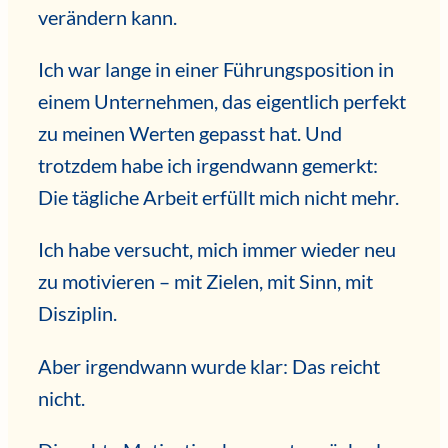
verändern kann.
Ich war lange in einer Führungsposition in
einem Unternehmen, das eigentlich perfekt
zu meinen Werten gepasst hat. Und
trotzdem habe ich irgendwann gemerkt:
Die tägliche Arbeit erfüllt mich nicht mehr.
Ich habe versucht, mich immer wieder neu
zu motivieren – mit Zielen, mit Sinn, mit
Disziplin.
Aber irgendwann wurde klar: Das reicht
nicht.