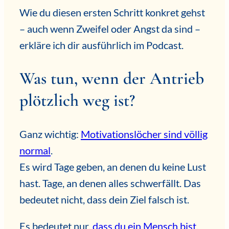
Wie du diesen ersten Schritt konkret gehst
– auch wenn Zweifel oder Angst da sind –
erkläre ich dir ausführlich im Podcast.
Was tun, wenn der Antrieb
plötzlich weg ist?
Ganz wichtig:
Motivationslöcher sind völlig
normal
.
Es wird Tage geben, an denen du keine Lust
hast. Tage, an denen alles schwerfällt. Das
bedeutet nicht, dass dein Ziel falsch ist.
Es bedeutet nur,
dass du ein Mensch bist
.