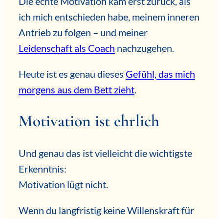
Die echte Motivation kam erst zurück, als
ich mich entschieden habe, meinem inneren
Antrieb zu folgen – und meiner
Leidenschaft als Coach
nachzugehen.
Heute ist es genau dieses
Gefühl, das mich
morgens aus dem Bett zieht
.
Motivation ist ehrlich
Und genau das ist vielleicht die wichtigste
Erkenntnis:
Motivation lügt nicht.
Wenn du langfristig keine Willenskraft für