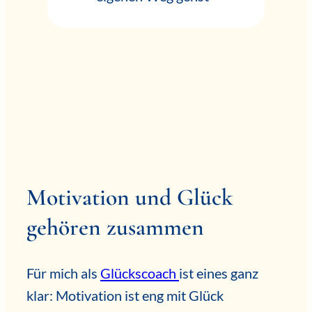
Motivation und Glück
gehören zusammen
Für mich als
Glückscoach
ist eines ganz
klar: Motivation ist eng mit Glück