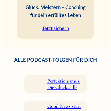
Glück. Meistern – Coaching
für dein erfülltes Leben
Jetzt sichern
ALLE PODCAST-FOLGEN FÜR DICH
Perfektionismus:
Die Glücksfalle
Good News statt