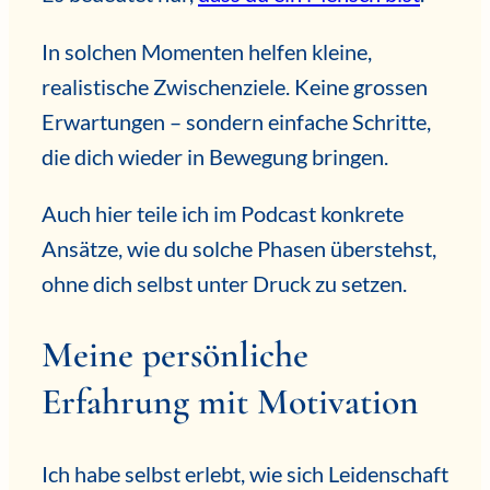
In solchen Momenten helfen kleine,
realistische Zwischenziele. Keine grossen
Erwartungen – sondern einfache Schritte,
die dich wieder in Bewegung bringen.
Auch hier teile ich im Podcast konkrete
Ansätze, wie du solche Phasen überstehst,
ohne dich selbst unter Druck zu setzen.
Meine persönliche
Erfahrung mit Motivation
Ich habe selbst erlebt, wie sich Leidenschaft