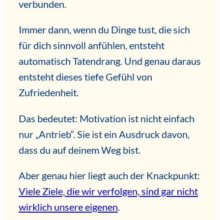
verbunden.
Immer dann, wenn du Dinge tust, die sich
für dich sinnvoll anfühlen, entsteht
automatisch Tatendrang. Und genau daraus
entsteht dieses tiefe Gefühl von
Zufriedenheit.
Das bedeutet: Motivation ist nicht einfach
nur „Antrieb“. Sie ist ein Ausdruck davon,
dass du auf deinem Weg bist.
Aber genau hier liegt auch der Knackpunkt:
Viele Ziele, die wir verfolgen, sind gar nicht
wirklich unsere eigenen
.