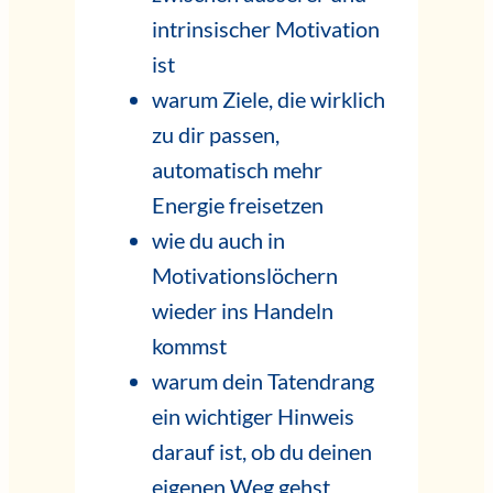
intrinsischer Motivation
ist
warum Ziele, die wirklich
zu dir passen,
automatisch mehr
Energie freisetzen
wie du auch in
Motivationslöchern
wieder ins Handeln
kommst
warum dein Tatendrang
ein wichtiger Hinweis
darauf ist, ob du deinen
eigenen Weg gehst