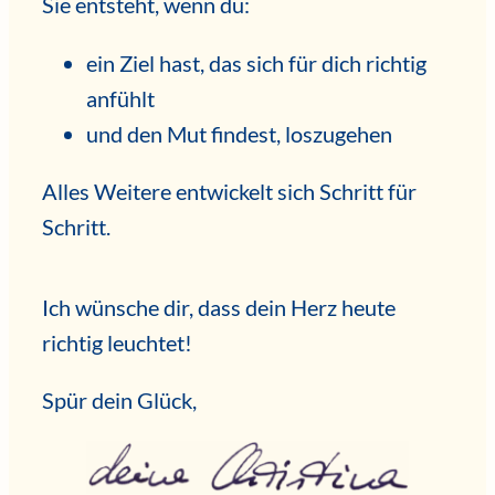
Sie entsteht, wenn du:
ein Ziel hast, das sich für dich richtig
anfühlt
und den Mut findest, loszugehen
Alles Weitere entwickelt sich Schritt für
Schritt.
Ich wünsche dir, dass dein Herz heute
richtig leuchtet!
Spür dein Glück,