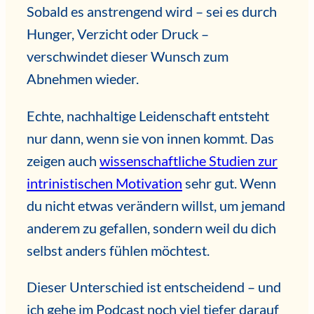
Sobald es anstrengend wird – sei es durch
Hunger, Verzicht oder Druck –
verschwindet dieser Wunsch zum
Abnehmen wieder.
Echte, nachhaltige Leidenschaft entsteht
nur dann, wenn sie von innen kommt. Das
zeigen auch
wissenschaftliche Studien zur
intrinistischen Motivation
sehr gut. Wenn
du nicht etwas verändern willst, um jemand
anderem zu gefallen, sondern weil du dich
selbst anders fühlen möchtest.
Dieser Unterschied ist entscheidend – und
ich gehe im Podcast noch viel tiefer darauf