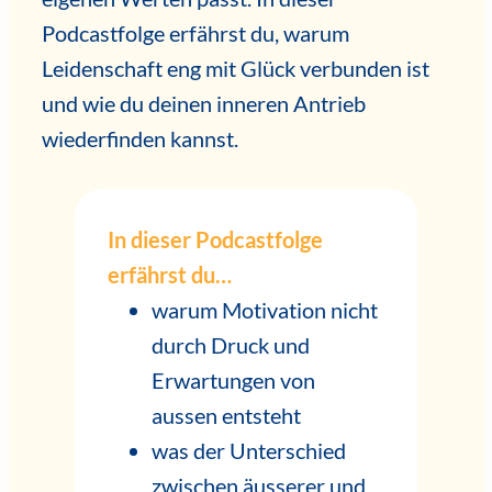
Podcastfolge erfährst du, warum
Leidenschaft eng mit Glück verbunden ist
und wie du deinen inneren Antrieb
wiederfinden kannst.
In dieser Podcastfolge
erfährst du…
warum Motivation nicht
durch Druck und
Erwartungen von
aussen entsteht
was der Unterschied
zwischen äusserer und