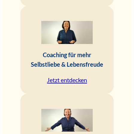
Coaching für mehr
Selbstliebe & Lebensfreude
Jetzt entdecken