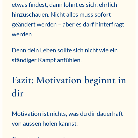
etwas findest, dann lohnt es sich, ehrlich
hinzuschauen. Nicht alles muss sofort
geändert werden – aber es darf hinterfragt
werden.
Denn dein Leben sollte sich nicht wie ein
ständiger Kampf anfühlen.
Fazit: Motivation beginnt in
dir
Motivation ist nichts, was du dir dauerhaft
von aussen holen kannst.