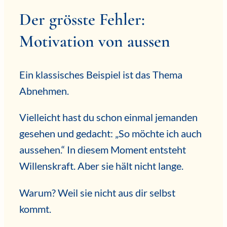
Der grösste Fehler:
Motivation von aussen
Ein klassisches Beispiel ist das Thema
Abnehmen.
Vielleicht hast du schon einmal jemanden
gesehen und gedacht: „So möchte ich auch
aussehen.“ In diesem Moment entsteht
Willenskraft. Aber sie hält nicht lange.
Warum? Weil sie nicht aus dir selbst
kommt.