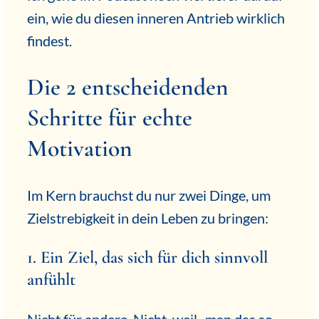
ein, wie du diesen inneren Antrieb wirklich
findest.
Die 2 entscheidenden
Schritte für echte
Motivation
Im Kern brauchst du nur zwei Dinge, um
Zielstrebigkeit in dein Leben zu bringen:
1. Ein Ziel, das sich für dich sinnvoll
anfühlt