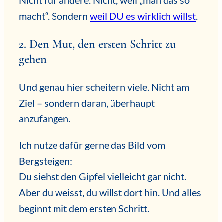
Nicht für andere. Nicht, weil „man das so
macht“. Sondern
weil DU es wirklich willst
.
2. Den Mut, den ersten Schritt zu
gehen
Und genau hier scheitern viele. Nicht am
Ziel – sondern daran, überhaupt
anzufangen.
Ich nutze dafür gerne das Bild vom
Bergsteigen:
Du siehst den Gipfel vielleicht gar nicht.
Aber du weisst, du willst dort hin. Und alles
beginnt mit dem ersten Schritt.