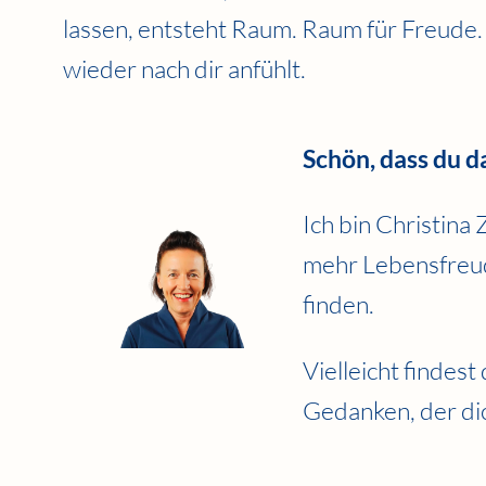
lassen, entsteht Raum. Raum für Freude.
wieder nach dir anfühlt.
Schön, dass du da
Ich bin Christina
mehr Lebensfreud
finden.
Vielleicht findest
Gedanken, der dic