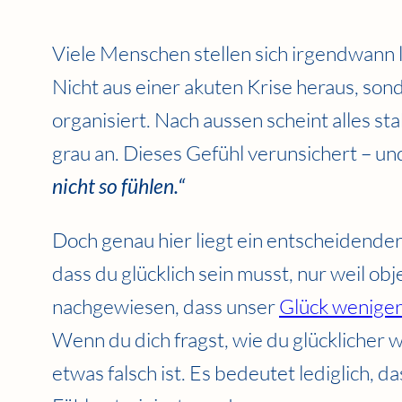
Viele Menschen stellen sich irgendwann l
Nicht aus einer akuten Krise heraus, sond
organisiert. Nach aussen scheint alles sta
grau an. Dieses Gefühl verunsichert – un
nicht so fühlen.“
Doch genau hier liegt ein entscheidender 
dass du glücklich sein musst, nur weil obje
nachgewiesen, dass unser
Glück weniger
Wenn du dich fragst, wie du glücklicher w
etwas falsch ist. Es bedeutet lediglich, d