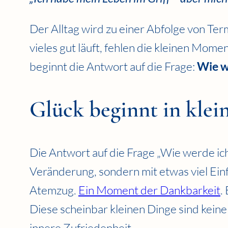
Der Alltag wird zu einer Abfolge von Ter
vieles gut läuft, fehlen die kleinen Mome
beginnt die Antwort auf die Frage:
Wie w
Glück beginnt in kle
Die Antwort auf die Frage „Wie werde ich 
Veränderung, sondern mit etwas viel Ein
Atemzug.
Ein Moment der Dankbarkeit
.
Diese scheinbar kleinen Dinge sind keine
innere Zufriedenheit.