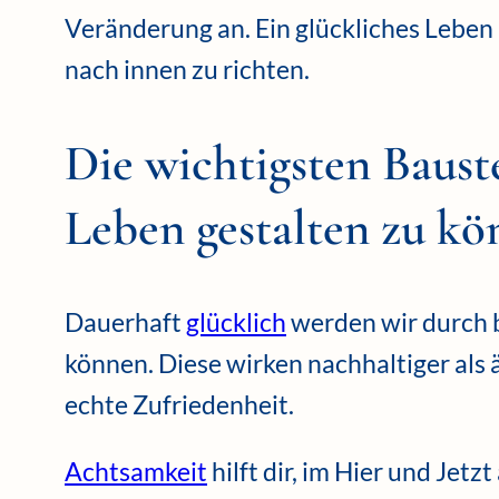
Veränderung an. Ein glückliches Leben
nach innen zu richten.
Die wichtigsten Baust
Leben gestalten zu k
Dauerhaft
glücklich
werden wir durch b
können. Diese wirken nachhaltiger als 
echte Zufriedenheit.
Achtsamkeit
hilft dir, im Hier und Je