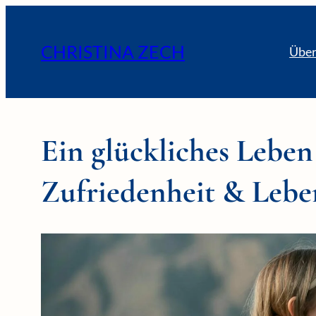
CHRISTINA ZECH
Über
Ein glückliches Leben
Zufriedenheit & Lebe