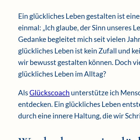
Ein glückliches Leben gestalten ist ei
einmal: „Ich glaube, der Sinn unseres L
Gedanke begleitet mich seit vielen Jah
glückliches Leben ist kein Zufall und 
wir bewusst gestalten können. Doch viel
glückliches Leben im Alltag?
Als
Glückscoach
unterstütze ich Mensc
entdecken. Ein glückliches Leben entst
durch eine innere Haltung, die wir Schr