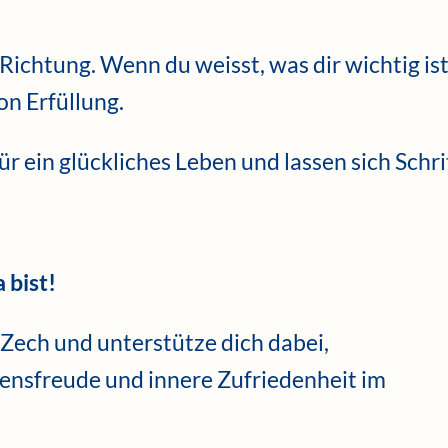
ichtung. Wenn du weisst, was dir wichtig is
on Erfüllung.
r ein glückliches Leben und lassen sich Schri
 bist!
 Zech und unterstütze dich dabei,
ensfreude und innere Zufriedenheit im