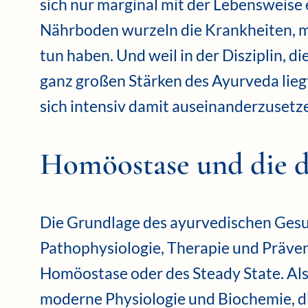
sich nur marginal mit der Lebensweise 
Nährboden wurzeln die Krankheiten, m
tun haben. Und weil in der Disziplin, di
ganz großen Stärken des Ayurveda liegt,
sich intensiv damit auseinanderzusetz
Homöostase und die d
Die Grundlage des ayurvedischen Gesu
Pathophysiologie, Therapie und Präven
Homöostase oder des Steady State. Als
moderne Physiologie und Biochemie, d