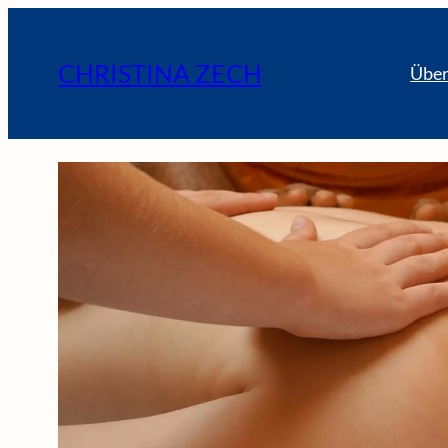
CHRISTINA ZECH
Über