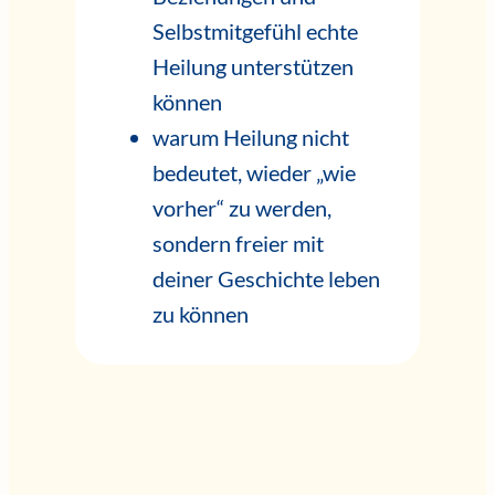
Selbstmitgefühl echte
Heilung unterstützen
können
warum Heilung nicht
bedeutet, wieder „wie
vorher“ zu werden,
sondern freier mit
deiner Geschichte leben
zu können