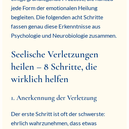
jede Form der emotionalen Heilung
begleiten. Die folgenden acht Schritte
fassen genau diese Erkenntnisse aus
Psychologie und Neurobiologie zusammen.
Seelische Verletzungen
heilen – 8 Schritte, die
wirklich helfen
1. Anerkennung der Verletzung
Der erste Schritt ist oft der schwerste:
ehrlich wahrzunehmen, dass etwas