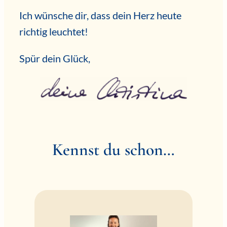
Ich wünsche dir, dass dein Herz heute
richtig leuchtet!
Spür dein Glück,
Kennst du schon…