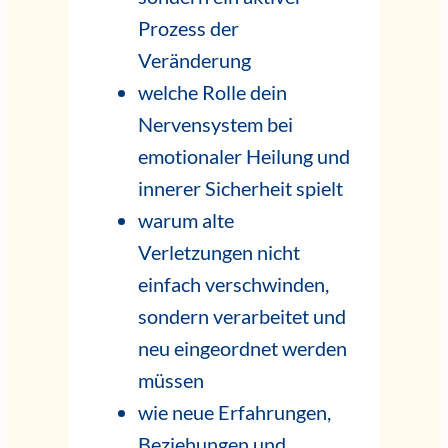
Prozess der
Veränderung
welche Rolle dein
Nervensystem bei
emotionaler Heilung und
innerer Sicherheit spielt
warum alte
Verletzungen nicht
einfach verschwinden,
sondern verarbeitet und
neu eingeordnet werden
müssen
wie neue Erfahrungen,
Beziehungen und