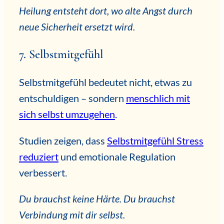
Heilung entsteht dort, wo alte Angst durch
neue Sicherheit ersetzt wird.
7. Selbstmitgefühl
Selbstmitgefühl bedeutet nicht, etwas zu
entschuldigen – sondern
menschlich mit
sich selbst umzugehen
.
Studien zeigen, dass
Selbstmitgefühl Stress
reduziert
und emotionale Regulation
verbessert.
Du brauchst keine Härte. Du brauchst
Verbindung mit dir selbst.