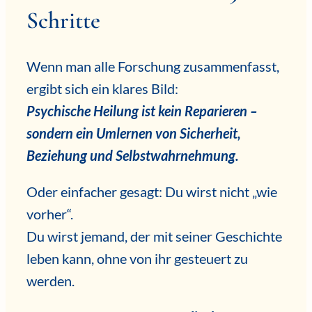
Schritte
Wenn man alle Forschung zusammenfasst,
ergibt sich ein klares Bild:
Psychische Heilung ist kein Reparieren –
sondern ein Umlernen von Sicherheit,
Beziehung und Selbstwahrnehmung.
Oder einfacher gesagt: Du wirst nicht „wie
vorher“.
Du wirst jemand, der mit seiner Geschichte
leben kann, ohne von ihr gesteuert zu
werden.