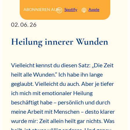
ABONNIEREN AUF
Spotify
Apple
02. 06. 26
Heilung innerer Wunden
Vielleicht kennst du diesen Satz: „Die Zeit
heilt alle Wunden.“ Ich habe ihn lange
geglaubt. Vielleicht du auch. Aber je tiefer
ich mich mit emotionaler Heilung
beschäftigt habe – persönlich und durch
meine Arbeit mit Menschen – desto klarer
wurde mir: Zeit allein heilt gar nichts. Was