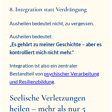
8. Integration statt Verdrängung
Ausheilen bedeutet nicht, zu vergessen.
Ausheilen bedeutet:
„Es gehört zu meiner Geschichte – aber es
kontrolliert mich nicht mehr.“
Integration ist also ein zentraler
Bestandteil von
psychischer Verarbeitung
und Resilienzbildung
.
Seelische Verletzungen
heilen – mehr als nur 5