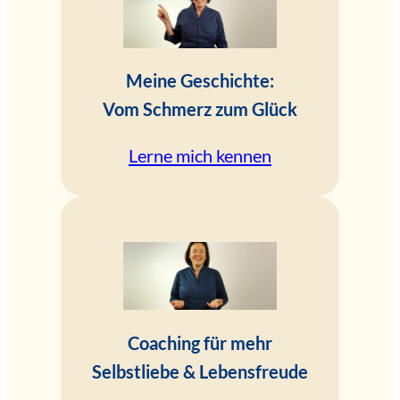
Meine Geschichte:
Vom Schmerz zum Glück
Lerne mich kennen
Coaching für mehr
Selbstliebe & Lebensfreude