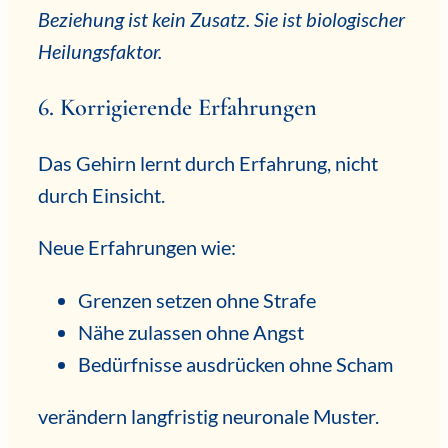
Beziehung ist kein Zusatz. Sie ist biologischer
Heilungsfaktor.
6. Korrigierende Erfahrungen
Das Gehirn lernt durch Erfahrung, nicht
durch Einsicht.
Neue Erfahrungen wie:
Grenzen setzen ohne Strafe
Nähe zulassen ohne Angst
Bedürfnisse ausdrücken ohne Scham
verändern langfristig neuronale Muster.