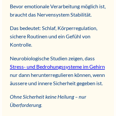
Bevor emotionale Verarbeitung möglich ist,
braucht das Nervensystem Stabilität.
Das bedeutet: Schlaf, Körperregulation,
sichere Routinen und ein Gefühl von
Kontrolle.
Neurobiologische Studien zeigen, dass
Stress- und Bedrohungssysteme im Gehirn
nur dann herunterregulieren können, wenn
äussere und innere Sicherheit gegeben ist.
Ohne Sicherheit keine Heilung – nur
Überforderung.