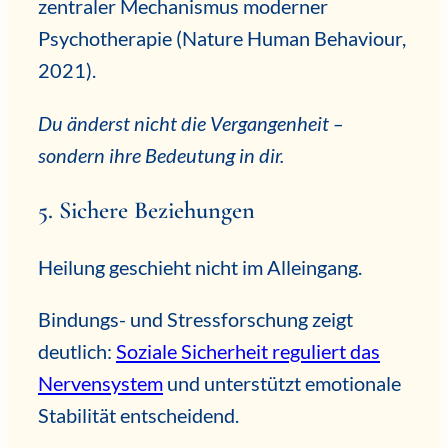
zentraler Mechanismus moderner
Psychotherapie (Nature Human Behaviour,
2021).
Du änderst nicht die Vergangenheit –
sondern ihre Bedeutung in dir.
5. Sichere Beziehungen
Heilung geschieht nicht im Alleingang.
Bindungs- und Stressforschung zeigt
deutlich:
Soziale Sicherheit reguliert das
Nervensystem
und unterstützt emotionale
Stabilität entscheidend.