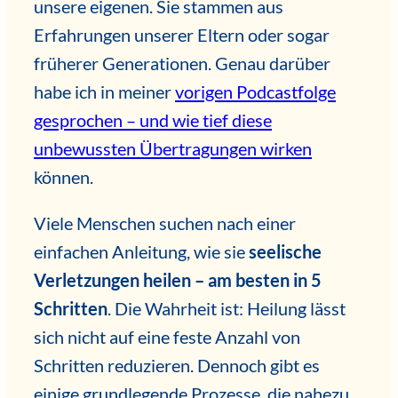
unsere eigenen. Sie stammen aus
Erfahrungen unserer Eltern oder sogar
früherer Generationen. Genau darüber
habe ich in meiner
vorigen Podcastfolge
gesprochen – und wie tief diese
unbewussten Übertragungen wirken
können.
Viele Menschen suchen nach einer
einfachen Anleitung, wie sie
seelische
Verletzungen heilen – am besten in 5
Schritten
. Die Wahrheit ist: Heilung lässt
sich nicht auf eine feste Anzahl von
Schritten reduzieren. Dennoch gibt es
einige grundlegende Prozesse, die nahezu