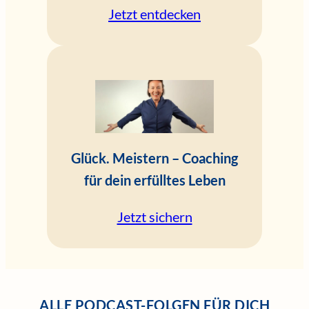
Jetzt entdecken
Glück. Meistern – Coaching
für dein erfülltes Leben
Jetzt sichern
ALLE PODCAST-FOLGEN FÜR DICH