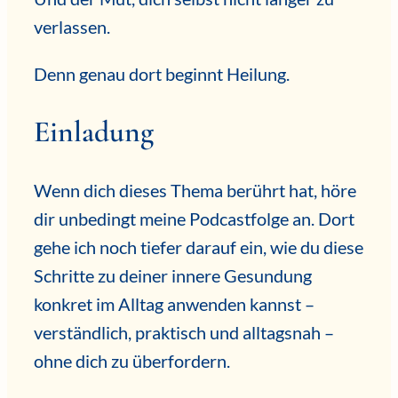
verlassen.
Denn genau dort beginnt Heilung.
Einladung
Wenn dich dieses Thema berührt hat, höre
dir unbedingt meine Podcastfolge an. Dort
gehe ich noch tiefer darauf ein, wie du diese
Schritte zu deiner innere Gesundung
konkret im Alltag anwenden kannst –
verständlich, praktisch und alltagsnah –
ohne dich zu überfordern.