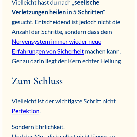
Vielleicht hast du nach
„seelische
Verletzungen heilen in 5 Schritten“
gesucht. Entscheidend ist jedoch nicht die
Anzahl der Schritte, sondern dass dein
Nervensystem immer wieder neue
Erfahrungen von Sicherheit
machen kann.
Genau darin liegt der Kern echter Heilung.
Zum Schluss
Vielleicht ist der wichtigste Schritt nicht
Perfektion
.
Sondern Ehrlichkeit.
Und der Mut, dich selbst nicht länger zu