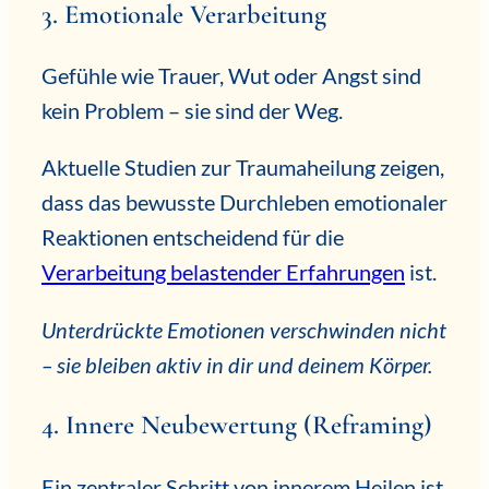
3. Emotionale Verarbeitung
Gefühle wie Trauer, Wut oder Angst sind
kein Problem – sie sind der Weg.
Aktuelle Studien zur Traumaheilung zeigen,
dass das bewusste Durchleben emotionaler
Reaktionen entscheidend für die
Verarbeitung belastender Erfahrungen
ist.
Unterdrückte Emotionen verschwinden nicht
– sie bleiben aktiv in dir und deinem Körper.
4. Innere Neubewertung (Reframing)
Ein zentraler Schritt von innerem Heilen ist