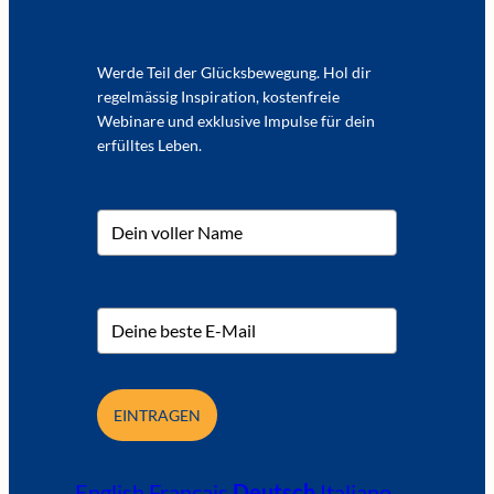
Werde Teil der Glücksbewegung. Hol dir
regelmässig Inspiration, kostenfreie
Webinare und exklusive Impulse für dein
erfülltes Leben.
EINTRAGEN
English
Français
Deutsch
Italiano