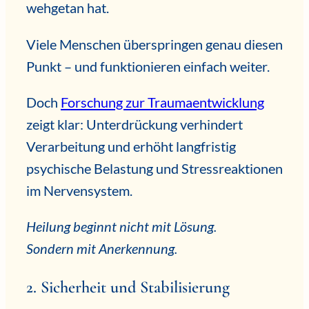
wehgetan hat.
Viele Menschen überspringen genau diesen
Punkt – und funktionieren einfach weiter.
Doch
Forschung zur Traumaentwicklung
zeigt klar: Unterdrückung verhindert
Verarbeitung und erhöht langfristig
psychische Belastung und Stressreaktionen
im Nervensystem.
Heilung beginnt nicht mit Lösung.
Sondern mit Anerkennung.
2. Sicherheit und Stabilisierung