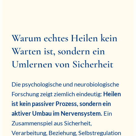
Warum echtes Heilen kein
Warten ist, sondern ein
Umlernen von Sicherheit
Die psychologische und neurobiologische
Forschung zeigt ziemlich eindeutig:
Heilen
ist kein passiver Prozess, sondern ein
aktiver Umbau im Nervensystem.
Ein
Zusammenspiel aus Sicherheit,
Verarbeitung, Beziehung, Selbstregulation