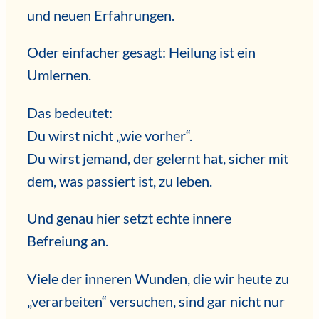
und neuen Erfahrungen.
Oder einfacher gesagt: Heilung ist ein
Umlernen.
Das bedeutet:
Du wirst nicht „wie vorher“.
Du wirst jemand, der gelernt hat, sicher mit
dem, was passiert ist, zu leben.
Und genau hier setzt echte innere
Befreiung an.
Viele der inneren Wunden, die wir heute zu
„verarbeiten“ versuchen, sind gar nicht nur