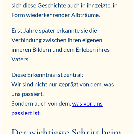
sich diese Geschichte auch in ihr zeigte, in
Form wiederkehrender Albträume.
Erst Jahre später erkannte sie die
Verbindung zwischen ihren eigenen
inneren Bildern und dem Erleben ihres
Vaters.
Diese Erkenntnis ist zentral:
Wir sind nicht nur geprägt von dem, was
uns passiert.
Sondern auch von dem,
was vor uns
passiert ist
.
Der wichtigste Schritt beim