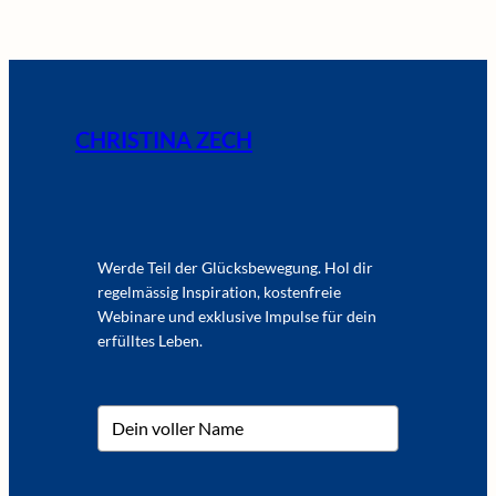
CHRISTINA ZECH
Werde Teil der Glücksbewegung. Hol dir
regelmässig Inspiration, kostenfreie
Webinare und exklusive Impulse für dein
erfülltes Leben.