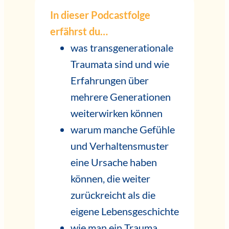
In dieser Podcastfolge
erfährst du…
was transgenerationale
Traumata sind und wie
Erfahrungen über
mehrere Generationen
weiterwirken können
warum manche Gefühle
und Verhaltensmuster
eine Ursache haben
können, die weiter
zurückreicht als die
eigene Lebensgeschichte
wie man ein Trauma