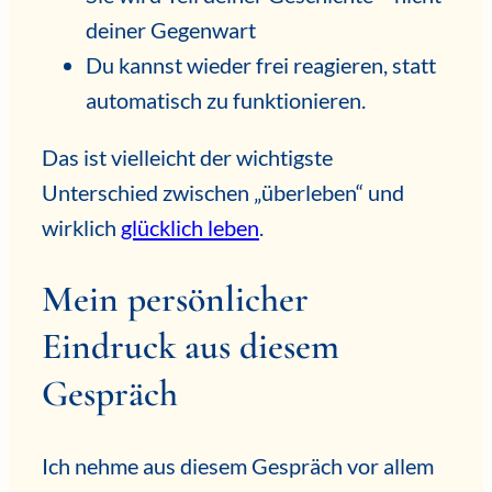
deiner Gegenwart
Du kannst wieder frei reagieren, statt
automatisch zu funktionieren.
Das ist vielleicht der wichtigste
Unterschied zwischen „überleben“ und
wirklich
glücklich leben
.
Mein persönlicher
Eindruck aus diesem
Gespräch
Ich nehme aus diesem Gespräch vor allem