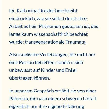
Dr. Katharina Drexler beschreibt
eindrücklich, wie sie selbst durch ihre
Arbeit auf ein Phänomen gestossen ist, das
lange kaum wissenschaftlich beachtet
wurde: transgenerationale Traumata.
Also seelische Verletzungen, die nicht nur
eine Person betreffen, sondern sich
unbewusst auf Kinder und Enkel
übertragen können.
In unserem Gespräch erzählt sie von einer
Patientin, die nach einem schweren Unfall
eigentlich nur ihre eigene Erfahrung