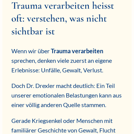
Trauma verarbeiten heisst
oft: verstehen, was nicht
sichtbar ist
Wenn wir über
Trauma verarbeiten
sprechen, denken viele zuerst an eigene
Erlebnisse: Unfälle, Gewalt, Verlust.
Doch Dr. Drexler macht deutlich: Ein Teil
unserer emotionalen Belastungen kann aus
einer völlig anderen Quelle stammen.
Gerade Kriegsenkel oder Menschen mit
familiärer Geschichte von Gewalt, Flucht