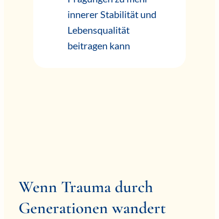
innerer Stabilität und
Lebensqualität
beitragen kann
Wenn Trauma durch
Generationen wandert