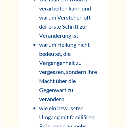
verarbeiten kann und
warum Verstehen oft
der erste Schritt zur
Veränderung ist
warum Heilung nicht
bedeutet, die
Vergangenheit zu
vergessen, sondern ihre
Macht über die
Gegenwart zu
verändern
wie ein bewusster
Umgang mit familiären
Prägungen zu mehr