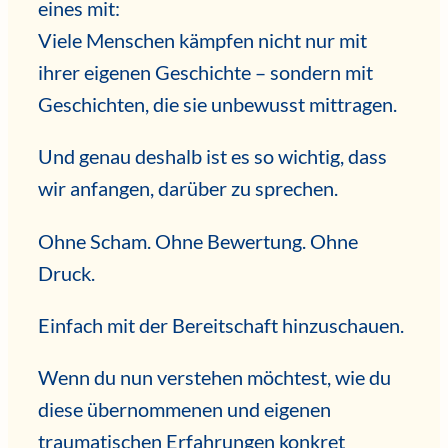
eines mit:
Viele Menschen kämpfen nicht nur mit
ihrer eigenen Geschichte – sondern mit
Geschichten, die sie unbewusst mittragen.
Und genau deshalb ist es so wichtig, dass
wir anfangen, darüber zu sprechen.
Ohne Scham. Ohne Bewertung. Ohne
Druck.
Einfach mit der Bereitschaft hinzuschauen.
Wenn du nun verstehen möchtest, wie du
diese übernommenen und eigenen
traumatischen Erfahrungen konkret