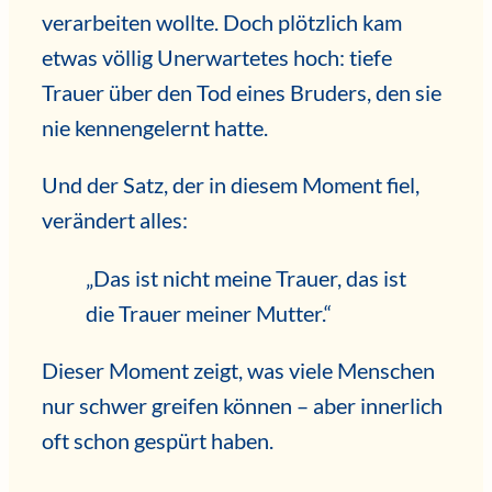
verarbeiten wollte. Doch plötzlich kam
etwas völlig Unerwartetes hoch: tiefe
Trauer über den Tod eines Bruders, den sie
nie kennengelernt hatte.
Und der Satz, der in diesem Moment fiel,
verändert alles:
„Das ist nicht meine Trauer, das ist
die Trauer meiner Mutter.“
Dieser Moment zeigt, was viele Menschen
nur schwer greifen können – aber innerlich
oft schon gespürt haben.