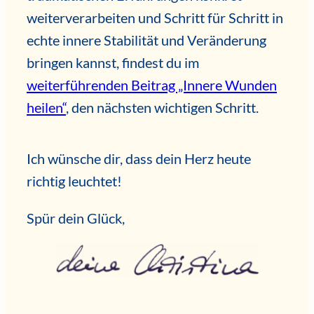
weiterverarbeiten und Schritt für Schritt in
echte innere Stabilität und Veränderung
bringen kannst, findest du im
weiterführenden Beitrag „Innere Wunden
heilen“
, den nächsten wichtigen Schritt.
Ich wünsche dir, dass dein Herz heute
richtig leuchtet!
Spür dein Glück,