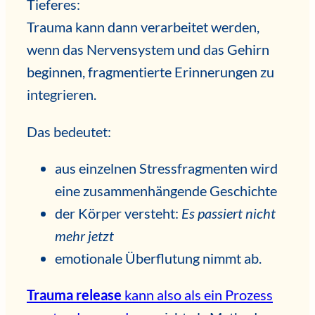
Tieferes:
Trauma kann dann verarbeitet werden,
wenn das Nervensystem und das Gehirn
beginnen, fragmentierte Erinnerungen zu
integrieren.
Das bedeutet:
aus einzelnen Stressfragmenten wird
eine zusammenhängende Geschichte
der Körper versteht:
Es passiert nicht
mehr jetzt
emotionale Überflutung nimmt ab.
Trauma release
kann also als ein Prozess