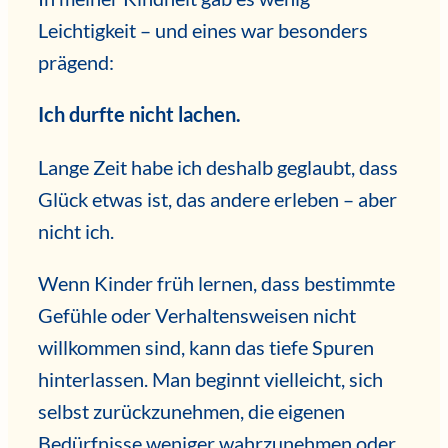
Leichtigkeit – und eines war besonders
prägend:
Ich durfte nicht lachen.
Lange Zeit habe ich deshalb geglaubt, dass
Glück etwas ist, das andere erleben – aber
nicht ich.
Wenn Kinder früh lernen, dass bestimmte
Gefühle oder Verhaltensweisen nicht
willkommen sind, kann das tiefe Spuren
hinterlassen. Man beginnt vielleicht, sich
selbst zurückzunehmen, die eigenen
Bedürfnisse weniger wahrzunehmen oder