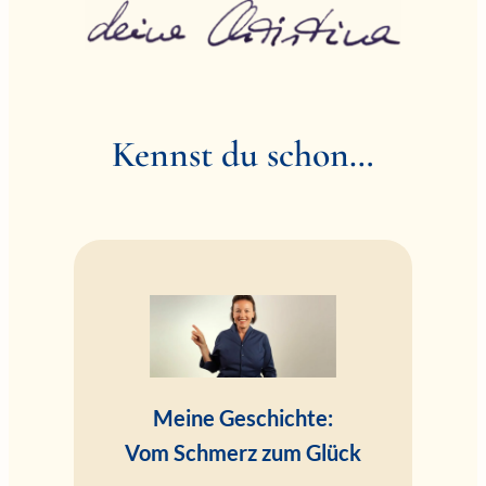
Kennst du schon…
Meine Geschichte:
Vom Schmerz zum Glück