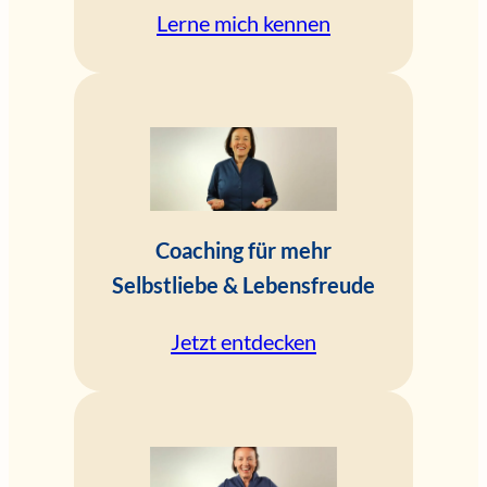
Lerne mich kennen
Coaching für mehr
Selbstliebe & Lebensfreude
Jetzt entdecken