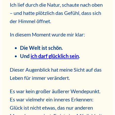
Ich lief durch die Natur, schaute nach oben
– und hatte plötzlich das Gefühl, dass sich
der Himmel öffnet.
In diesem Moment wurde mir klar:
Die Welt ist schön.
Und
ich darf glücklich sein
.
Dieser Augenblick hat meine Sicht auf das
Leben für immer verändert.
Es war kein großer äußerer Wendepunkt.
Es war vielmehr ein inneres Erkennen:
Glück ist nicht etwas, das nur anderen