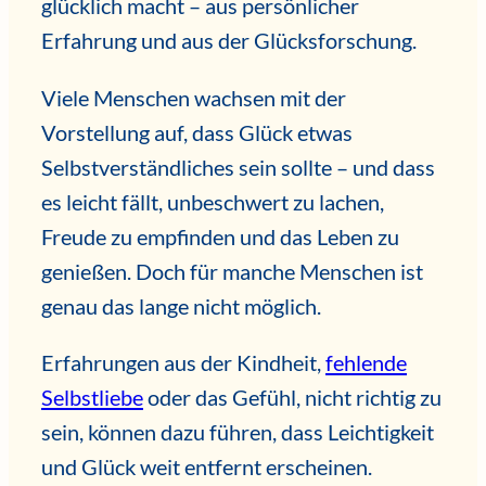
glücklich macht – aus persönlicher
Erfahrung und aus der Glücksforschung.
Viele Menschen wachsen mit der
Vorstellung auf, dass Glück etwas
Selbstverständliches sein sollte – und dass
es leicht fällt, unbeschwert zu lachen,
Freude zu empfinden und das Leben zu
genießen. Doch für manche Menschen ist
genau das lange nicht möglich.
Erfahrungen aus der Kindheit,
fehlende
Selbstliebe
oder das Gefühl, nicht richtig zu
sein, können dazu führen, dass Leichtigkeit
und Glück weit entfernt erscheinen.