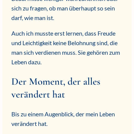
sich zu fragen, ob man überhaupt so sein
darf, wie man ist.
Auch ich musste erst lernen, dass Freude
und Leichtigkeit keine Belohnung sind, die
man sich verdienen muss. Sie gehören zum
Leben dazu.
Der Moment, der alles
verändert hat
Bis zu einem Augenblick, der mein Leben
verändert hat.