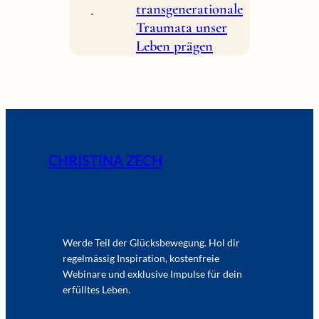
transgenerationale
Traumata unser
Leben prägen
CHRISTINA ZECH
Werde Teil der Glücksbewegung. Hol dir
regelmässig Inspiration, kostenfreie
Webinare und exklusive Impulse für dein
erfülltes Leben.