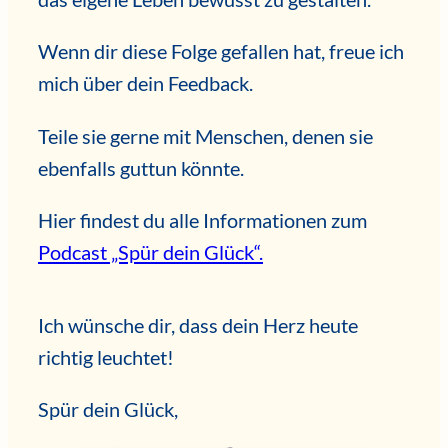
Wenn dir diese Folge gefallen hat, freue ich
mich über dein Feedback.
Teile sie gerne mit Menschen, denen sie
ebenfalls guttun könnte.
Hier findest du alle Informationen zum
Podcast „Spür dein Glück“.
Ich wünsche dir, dass dein Herz heute
richtig leuchtet!
Spür dein Glück,