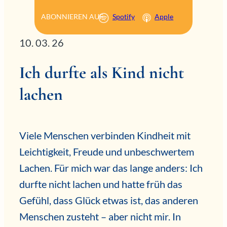
ABONNIEREN AUF
Spotify
Apple
10. 03. 26
Ich durfte als Kind nicht
lachen
Viele Menschen verbinden Kindheit mit
Leichtigkeit, Freude und unbeschwertem
Lachen. Für mich war das lange anders: Ich
durfte nicht lachen und hatte früh das
Gefühl, dass Glück etwas ist, das anderen
Menschen zusteht – aber nicht mir. In