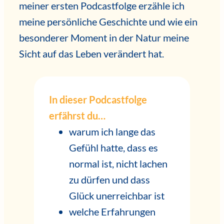
meiner ersten Podcastfolge erzähle ich
meine persönliche Geschichte und wie ein
besonderer Moment in der Natur meine
Sicht auf das Leben verändert hat.
In dieser Podcastfolge
erfährst du…
warum ich lange das
Gefühl hatte, dass es
normal ist, nicht lachen
zu dürfen und dass
Glück unerreichbar ist
welche Erfahrungen