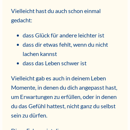
Vielleicht hast du auch schon einmal
gedacht:
dass Glück für andere leichter ist
dass dir etwas fehlt, wenn du nicht
lachen kannst
dass das Leben schwer ist
Vielleicht gab es auch in deinem Leben
Momente, in denen du dich angepasst hast,
um Erwartungen zu erfüllen, oder in denen
du das Gefühl hattest, nicht ganz du selbst
sein zu dürfen.