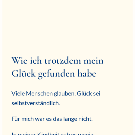
Wie ich trotzdem mein
Glück gefunden habe
Viele Menschen glauben, Glück sei
selbstverständlich.
Für mich war es das lange nicht.
In meiner Kindheit gab es wenig