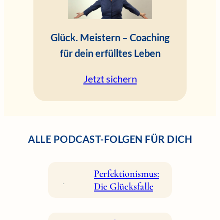
Glück. Meistern – Coaching
für dein erfülltes Leben
Jetzt sichern
ALLE PODCAST-FOLGEN FÜR DICH
Perfektionismus:
Die Glücksfalle