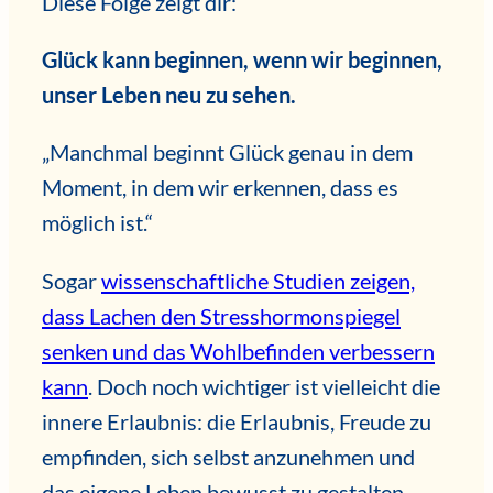
Diese Folge zeigt dir:
Glück kann beginnen, wenn wir beginnen,
unser Leben neu zu sehen.
„Manchmal beginnt Glück genau in dem
Moment, in dem wir erkennen, dass es
möglich ist.“
Sogar
wissenschaftliche Studien zeigen,
dass Lachen den Stresshormonspiegel
senken und das Wohlbefinden verbessern
kann
. Doch noch wichtiger ist vielleicht die
innere Erlaubnis: die Erlaubnis, Freude zu
empfinden, sich selbst anzunehmen und
das eigene Leben bewusst zu gestalten.