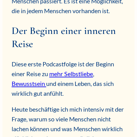
Menschen passiert. Es ist eine Möglichkeit,
die in jedem Menschen vorhanden ist.
Der Beginn einer inneren
Reise
Diese erste Podcastfolge ist der Beginn
einer Reise zu
mehr Selbstliebe
,
Bewusstsein
und einem Leben, das sich
wirklich gut anfühlt.
Heute beschäftige ich mich intensiv mit der
Frage, warum so viele Menschen nicht
lachen können und was Menschen wirklich