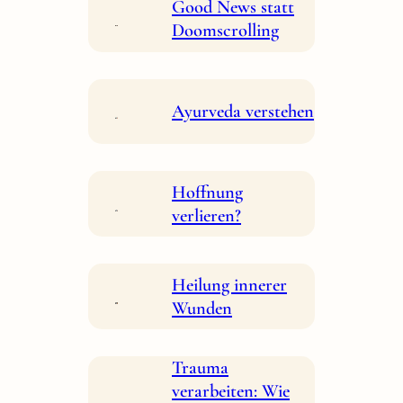
Good News statt
Doomscrolling
Ayurveda verstehen
Hoffnung
verlieren?
Heilung innerer
Wunden
Trauma
verarbeiten: Wie