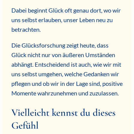
Dabei beginnt Glück oft genau dort, wo wir
uns selbst erlauben, unser Leben neu zu
betrachten.
Die Glücksforschung zeigt heute, dass
Glück nicht nur von äußeren Umständen
abhängt. Entscheidend ist auch, wie wir mit
uns selbst umgehen, welche Gedanken wir
pflegen und ob wir in der Lage sind, positive
Momente wahrzunehmen und zuzulassen.
Vielleicht kennst du dieses
Gefühl