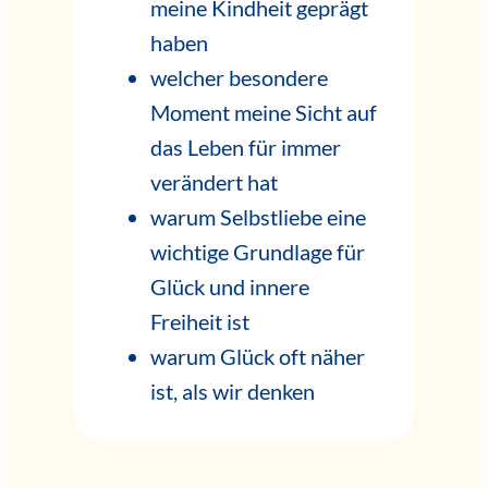
meine Kindheit geprägt
haben
welcher besondere
Moment meine Sicht auf
das Leben für immer
verändert hat
warum Selbstliebe eine
wichtige Grundlage für
Glück und innere
Freiheit ist
warum Glück oft näher
ist, als wir denken